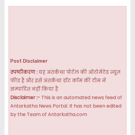
Post Disclaimer
स्पष्टीकरण :
यह अंतर्कथा पोर्टल की ऑटोमेटेड न्यूज़
फीड है और इसे अंतर्कथा डॉट कॉम की टीम ने
सम्पादित नहीं किया है
Disclaimer :-
This is an automated news feed of
Antarkatha News Portal. It has not been edited
by the Team of Antarkatha.com