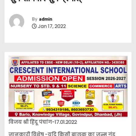
By
admin
Jan 17, 2022
विजय श्री हिंदू पंचांग-17.01.2022
जानकारी विशेष -यदि किसी बालक का जन्म गंड