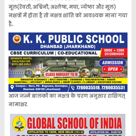
मूल(रेवती, अश्विनी, अश्लेषा, मघा, ज्येष्ठा और मूल)
नक्षत्रों में होता है तो नक्षत्र शांति को आवश्यक माना गया
है..
आज जन्मे बालकों का नक्षत्र के चरण अनुसार राशिगत्
नामाक्षर
.