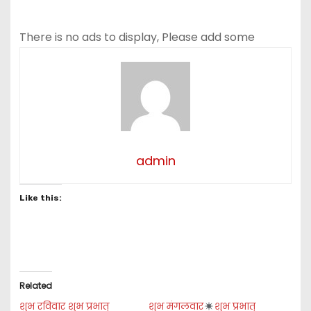
There is no ads to display, Please add some
admin
Like this:
Related
शुभ रविवार शुभ प्रभात्
शुभ मंगलवार
शुभ प्रभात्