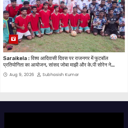
Saraikela : विश्व आदिवासी दिवस पर राजनगर में फुटबॉल
प्रतियोगिता का आयोजन, सांसद जोबा माझी और के.पी सोरेन ने
खिलाड़ियों का बढ़ाया उत्साह
Aug 9, 2026
Subhasish Kumar