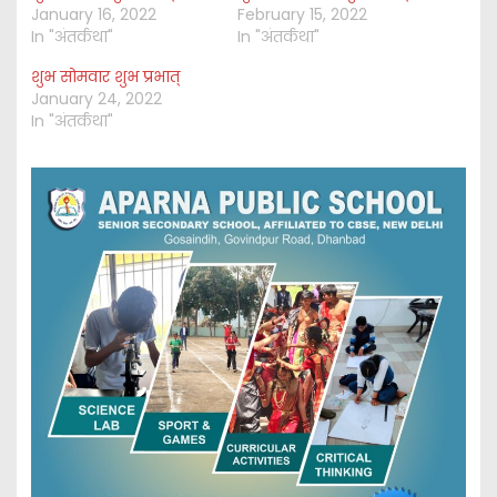
January 16, 2022
February 15, 2022
In "अंतर्कथा"
In "अंतर्कथा"
शुभ सोमवार शुभ प्रभात्
January 24, 2022
In "अंतर्कथा"