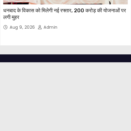
धनबाद के विकास को मिलेगी नई रफ्तार, 200 करोड़ की योजनाओं पर
लगी मुहर
Aug 9, 2026
Admin