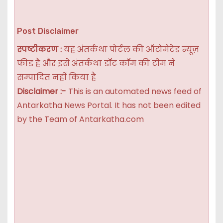
Post Disclaimer
स्पष्टीकरण :
यह अंतर्कथा पोर्टल की ऑटोमेटेड न्यूज़
फीड है और इसे अंतर्कथा डॉट कॉम की टीम ने
सम्पादित नहीं किया है
Disclaimer :-
This is an automated news feed of
Antarkatha News Portal. It has not been edited
by the Team of Antarkatha.com