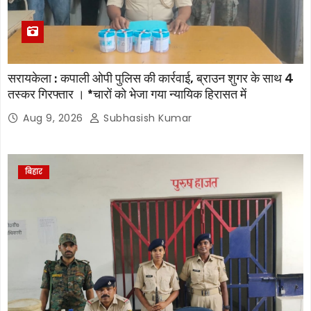
सरायकेला : कपाली ओपी पुलिस की कार्रवाई, ब्राउन शुगर के साथ 4
तस्कर गिरफ्तार । *चारों को भेजा गया न्यायिक हिरासत में
Aug 9, 2026
Subhasish Kumar
बिहार