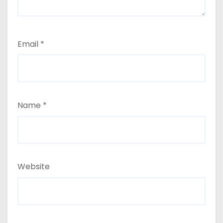
Email
*
Name
*
Website