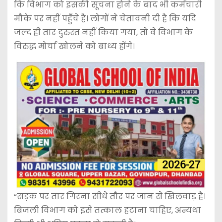
कि विभाग को इसकी सूचना होने के बाद भी कर्मचारी
मौके पर नहीं पहुँचे हैं। लोगों ने चेतावनी दी है कि यदि
जल्द ही तार दुरुस्त नहीं किया गया, तो वे विभाग के
विरुद्ध मोर्चा खोलने को बाध्य होंगे।
“सड़क पर तार गिरना सीधे तौर पर जान से खिलवाड़ है।
बिजली विभाग को इसे तत्काल हटाना चाहिए, अन्यथा