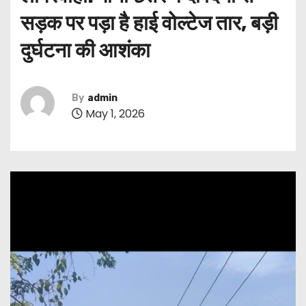
सड़क पर पड़ा है हाई वोल्टेज तार, बड़ी
दुर्घटना की आशंका
By
admin
May 1, 2026