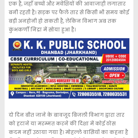
एक है, जहाँ बच्चों और मवेशियों की आवाजाही लगातार
बनी रहती है। सड़क पर फैले तार से किसी भी समय कोई
बड़ी अनहोनी हो सकती है, लेकिन विभाग अब तक
कुंभकर्णी निद्रा में सोया हुआ है।
दो दिन बीत जाने के बावजूद बिजली विभाग द्वारा तार
को हटाने या मरम्मत करने की दिशा में कोई ठोस
कदम नहीं उठाया गया है। मोहल्ले वासियों का कहना है