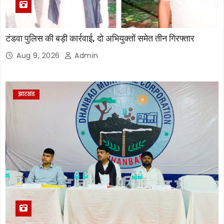
टंडवा पुलिस की बड़ी कार्रवाई, दो अभियुक्तों समेत तीन गिरफ्तार
Aug 9, 2026
Admin
झारखंड