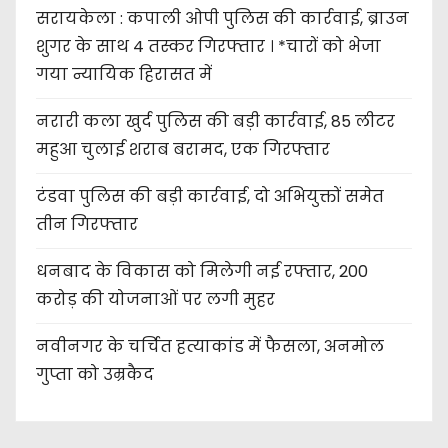
सरायकेला : कपाली ओपी पुलिस की कार्रवाई, ब्राउन
शुगर के साथ 4 तस्कर गिरफ्तार । *चारों को भेजा
गया न्यायिक हिरासत में
नरारी कला खुर्द पुलिस की बड़ी कार्रवाई, 85 लीटर
महुआ चुलाई शराब बरामद, एक गिरफ्तार
टंडवा पुलिस की बड़ी कार्रवाई, दो अभियुक्तों समेत
तीन गिरफ्तार
धनबाद के विकास को मिलेगी नई रफ्तार, 200
करोड़ की योजनाओं पर लगी मुहर
नवीनगर के चर्चित हत्याकांड में फैसला, अनमोल
गुप्ता को उम्रकैद