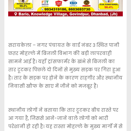
सरायकेला – नगर पंचायत के वार्ड नंबर 3 स्थित पानी
छतर मोहल्ले में बिजली विभाग की बड़ी लापरवाही
सामने आई है। यहाँ ट्रांसफार्मर के खंभे से बिजली का
तार टूटकर पिछले दो दिनों से मुख्य सड़क पर गिरा हुआ
है। तार के सड़क पर होने के कारण राहगीर और स्थानीय
निवासी खौफ के साए में जीने को मजबूर हैं।
स्थानीय लोगों ने बताया कि तार टूटकर बीच रास्ते पर
आ गया है, जिससे आने-जाने वाले लोगों को भारी
परेशानी हो रही है। यह रास्ता मोहल्ले के मुख्य मार्गों में से