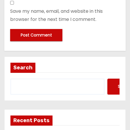
Save my name, email, and website in this
browser for the next time I comment.
Search
Searc
Recent Posts