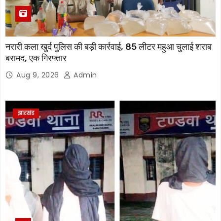
नरारी कला खुर्द पुलिस की बड़ी कार्रवाई, 85 लीटर महुआ चुलाई शराब
बरामद, एक गिरफ्तार
Aug 9, 2026
Admin
झारखंड