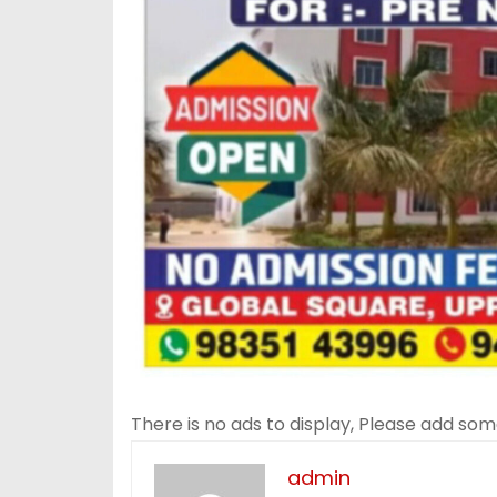
There is no ads to display, Please add so
admin