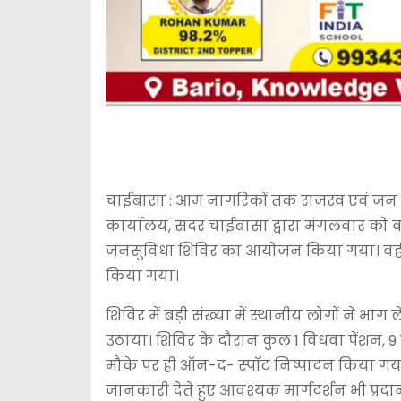
चाईबासा : आम नागरिकों तक राजस्व एवं जन क
कार्यालय, सदर चाईबासा द्वारा मंगलवार को वा
जनसुविधा शिविर का आयोजन किया गया। वहीं 
किया गया।
शिविर में बड़ी संख्या में स्थानीय लोगों ने 
उठाया। शिविर के दौरान कुल 1 विधवा पेंशन, 9 
मौके पर ही ऑन-द- स्पॉट निष्पादन किया गय
जानकारी देते हुए आवश्यक मार्गदर्शन भी प्रदान 