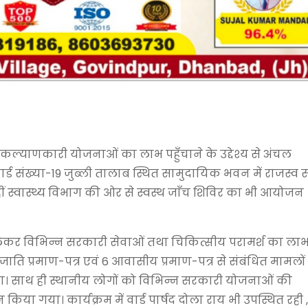
ल्याणकारी योजनाओं का लाभ पहुँचाने के उद्देश्य से अंचल
र्ड संख्या-19 जुब्ली तालाब स्थित सामुदायिक भवन में राजस्व 
स्वास्थ्य विभाग की ओर से स्वस्थ जाँच शिविर का भी आयोजन
भाग लेकर विभिन्न सरकारी सेवाओं तथा चिकित्सीय परामर्श का ला
जाति प्रमाण-पत्र एवं 6 आवासीय प्रमाण-पत्र से संबंधित मामलो
ा। साथ ही स्थानीय लोगों को विभिन्न सरकारी योजनाओं की
किया गया। कार्यक्रम में वार्ड पार्षद दोला राय भी उपस्थित रही ,