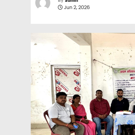
By
admin
Jun 2, 2026