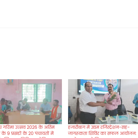
 गरिमा उत्सव 2026 के अंतिम
हजारीबाग में उद्यम रजिस्ट्रेशन-सह-
के 9 प्रखंडों के 20 पंचायतों में
जागरूकता शिविर का सफल आयोजन: