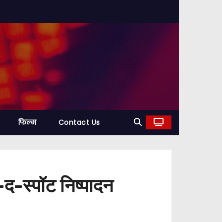
फिल्म
Contact Us
-स्पॉट निष्पादन