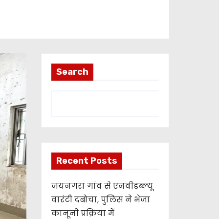
Search
Recent Posts
जयनगरा गांव से एनवीडब्ल्यू
वारंटी दबोचा, पुलिस ने भेजा
कानूनी प्रक्रिया में