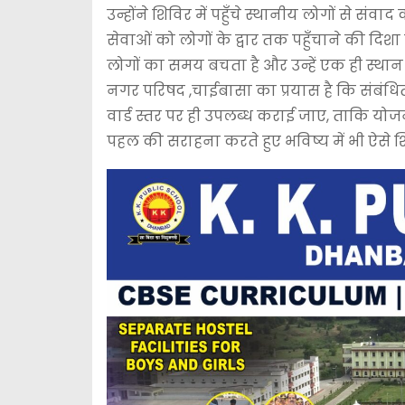
उन्होंने शिविर में पहुँचे स्थानीय लोगों से स
सेवाओं को लोगों के द्वार तक पहुँचाने की दिशा
लोगों का समय बचता है और उन्हें एक ही स्थान प
नगर परिषद ,चाईबासा का प्रयास है कि संबंध
वार्ड स्तर पर ही उपलब्ध कराई जाए, ताकि यो
पहल की सराहना करते हुए भविष्य में भी ऐसे