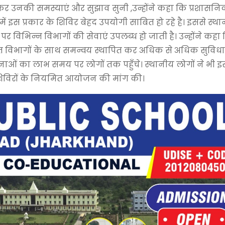
ंवाद कर उनकी समस्याएं और सुझाव सुनी ,उन्होंने कहा कि प्रशासन
 में इस प्रकार के शिविर बेहद उपयोगी साबित हो रहे है। इससे स्थ
र विभिन्न विभागों की सेवाएं उपलब्ध हो जाती है। उन्होंने कहा
ित विभागों के साथ समन्वय स्थापित कर अधिक से अधिक सुविधा
जनाओं का लाभ समय पर लोगों तक पहुँचे। स्थानीय लोगों ने भी 
 शिविरों के नियमित आयोजन की मांग की।