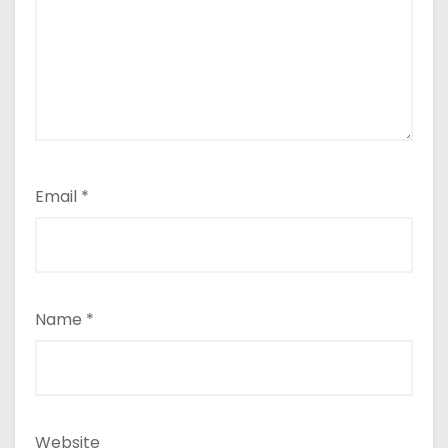
Email
*
Name
*
Website