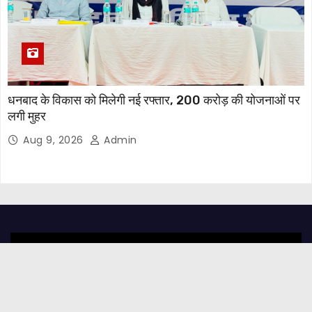
धनबाद के विकास को मिलेगी नई रफ्तार, 200 करोड़ की योजनाओं पर
लगी मुहर
Aug 9, 2026
Admin