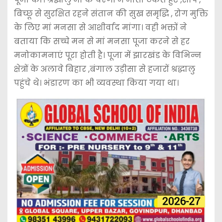
बिच्छू से सुरक्षित रहने संतान की सुख समृद्धि , रोग मुक्ति
के लिए मां मनसा से आशीर्वाद मांगा। वही भक्तों ने
बताया कि सच्चे मन से मां मनसा पूजा करने से हर
मनोकामनाएं पूरा होती है। पूजा में झारखंड के विभिन्न
क्षेत्रों के अलावे बिहार ,बंगाल उड़ीसा से हजारों श्रद्धालु
पहुंचे थे। भंडारण का भी व्यवस्था किया गया था।