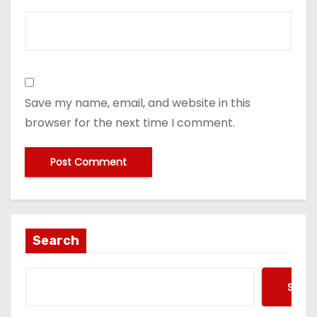
Save my name, email, and website in this
browser for the next time I comment.
Search
Searc