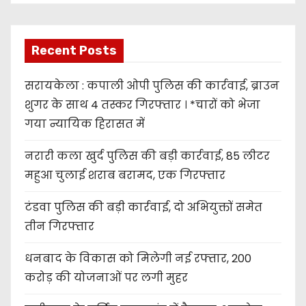
Recent Posts
सरायकेला : कपाली ओपी पुलिस की कार्रवाई, ब्राउन
शुगर के साथ 4 तस्कर गिरफ्तार । *चारों को भेजा
गया न्यायिक हिरासत में
नरारी कला खुर्द पुलिस की बड़ी कार्रवाई, 85 लीटर
महुआ चुलाई शराब बरामद, एक गिरफ्तार
टंडवा पुलिस की बड़ी कार्रवाई, दो अभियुक्तों समेत
तीन गिरफ्तार
धनबाद के विकास को मिलेगी नई रफ्तार, 200
करोड़ की योजनाओं पर लगी मुहर