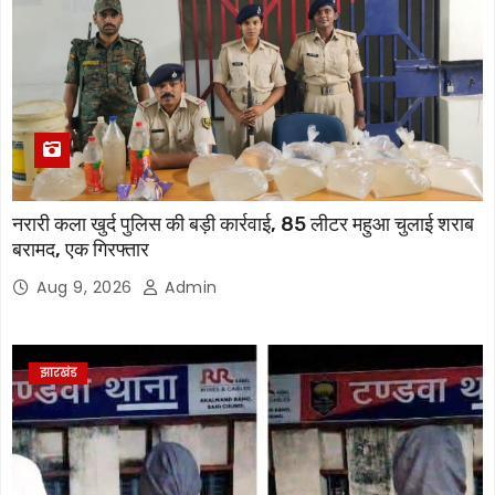
नरारी कला खुर्द पुलिस की बड़ी कार्रवाई, 85 लीटर महुआ चुलाई शराब
बरामद, एक गिरफ्तार
Aug 9, 2026
Admin
झारखंड