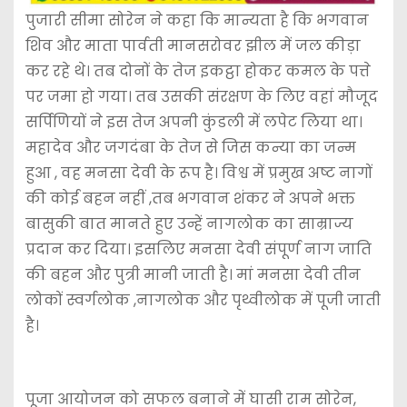
पुजारी सीमा सोरेन ने कहा कि मान्यता है कि भगवान
शिव और माता पार्वती मानसरोवर झील में जल कीड़ा
कर रहे थे। तब दोनों के तेज इकट्ठा होकर कमल के पत्ते
पर जमा हो गया। तब उसकी संरक्षण के लिए वहां मौजूद
सर्पिणियों ने इस तेज अपनी कुंडली में लपेट लिया था।
महादेव और जगदंबा के तेज से जिस कन्या का जन्म
हुआ , वह मनसा देवी के रूप है। विश्व में प्रमुख अष्ट नागों
की कोई बहन नहीं ,तब भगवान शंकर ने अपने भक्त
बासुकी बात मानते हुए उन्हें नागलोक का साम्राज्य
प्रदान कर दिया। इसलिए मनसा देवी संपूर्ण नाग जाति
की बहन और पुत्री मानी जाती है। मां मनसा देवी तीन
लोकों स्वर्गलोक ,नागलोक और पृथ्वीलोक में पूजी जाती
है।
पूजा आयोजन को सफल बनाने में घासी राम सोरेन,