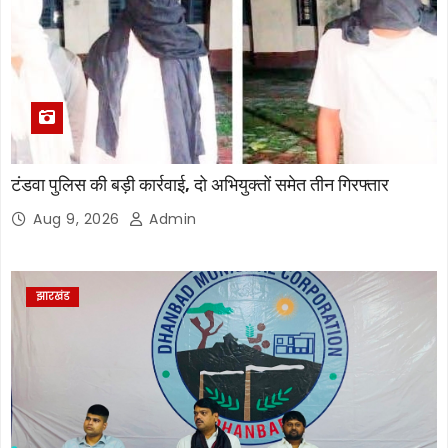
टंडवा पुलिस की बड़ी कार्रवाई, दो अभियुक्तों समेत तीन गिरफ्तार
Aug 9, 2026
Admin
झारखंड