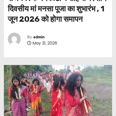
दिवसीय मां मनसा पूजा का शुभारंभ , 1
जून 2026 को होगा समापन
By
admin
May 31, 2026