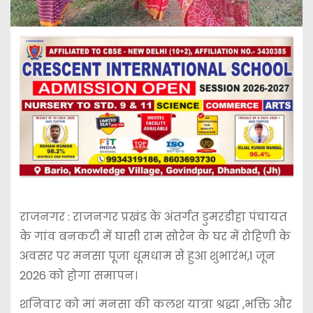
राजनगर : राजनगर प्रखंड के अंतर्गत डुमरडीहा पंचायत
के गांव बनकटी में घासी राम सोरेन के घर में रोहिणी के
अवसर पर मनसा पूजा धूमधाम से हुआ शुभारंभ,1 जून
2026 को होगा समापन।
शनिवार को मां मनसा की कलश यात्रा श्रद्धा ,भक्ति और