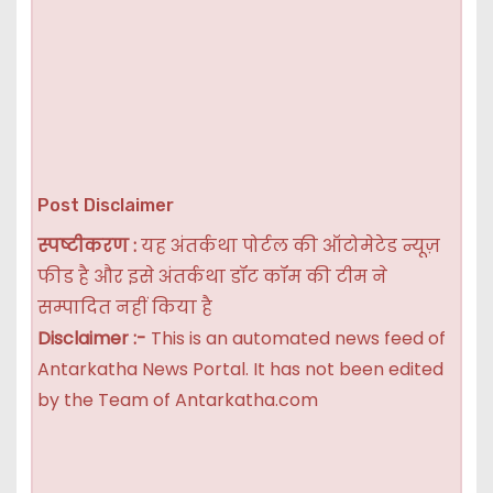
Post Disclaimer
स्पष्टीकरण :
यह अंतर्कथा पोर्टल की ऑटोमेटेड न्यूज़
फीड है और इसे अंतर्कथा डॉट कॉम की टीम ने
सम्पादित नहीं किया है
Disclaimer :-
This is an automated news feed of
Antarkatha News Portal. It has not been edited
by the Team of Antarkatha.com