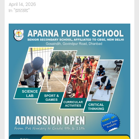
April 14, 2026
In "झारखंड"