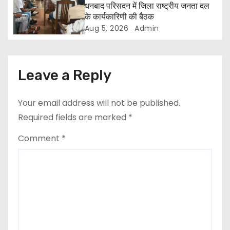
धनबाद परिसदन में जिला राष्ट्रीय जनता दल
t
के कार्यकारिणी की बैठक
Aug 5, 2026
Admin
i
o
Leave a Reply
n
Your email address will not be published.
Required fields are marked
*
Comment
*