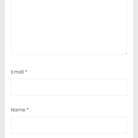
Email
*
Name
*