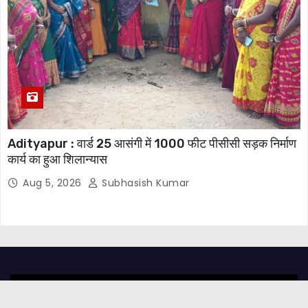
Adityapur : वार्ड 25 आसंगी में 1000 फीट पीसीसी सड़क निर्माण
कार्य का हुआ शिलान्यास
Aug 5, 2026
Subhasish Kumar