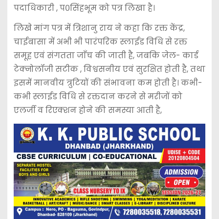
पदाधिकारी , प०सिंहभूम को पत्र लिखा है।
लिखे मांग पत्र में त्रिशानु राय ने कहा कि रक्त केंद्र,
चाईबासा में अभी भी पारंपरिक स्लाईड विधि से रक्त
समूह एवं संगतता जाँच की जाती है, जबकि जेल- कार्ड
टेक्नोलॉजी सटीक , विश्वसनीय एवं सुरक्षित होती है, तथा
इसमें मानवीय त्रुटियों की संभावना कम होती है। कभी-
कभी स्लाईड विधि से रक्तदान करने से मरीजों को
एलर्जी व रिएक्शन होने की समस्या आती है,