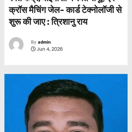
क्रॉस मैचिंग जेल- कार्ड टेक्नोलॉजी से
शुरू की जाए : त्रिशानु राय
By
admin
Jun 4, 2026