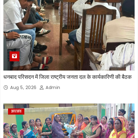
धनबाद परिसदन में जिला राष्ट्रीय जनता दल के कार्यकारिणी की बैठक
Aug 5, 2026
Admin
झारखंड