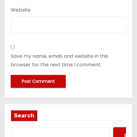
Website
Save my name, email, and website in this
browser for the next time I comment.
Search
Searc