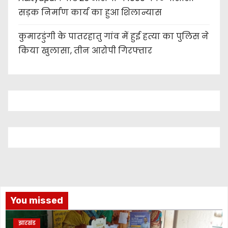
सड़क निर्माण कार्य का हुआ शिलान्यास
कुमारडुंगी के पातरहातु गांव में हुई हत्या का पुलिस ने
किया खुलासा, तीन आरोपी गिरफ्तार
You missed
झारखंड