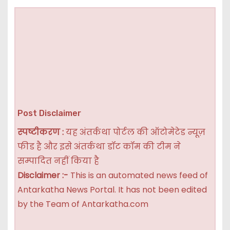
Post Disclaimer
स्पष्टीकरण :
यह अंतर्कथा पोर्टल की ऑटोमेटेड न्यूज़
फीड है और इसे अंतर्कथा डॉट कॉम की टीम ने
सम्पादित नहीं किया है
Disclaimer :-
This is an automated news feed of
Antarkatha News Portal. It has not been edited
by the Team of Antarkatha.com