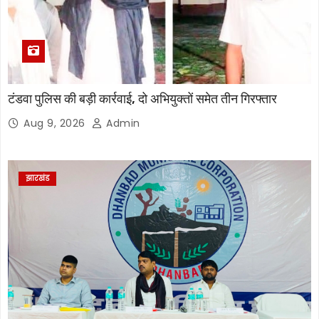
टंडवा पुलिस की बड़ी कार्रवाई, दो अभियुक्तों समेत तीन गिरफ्तार
Aug 9, 2026
Admin
झारखंड