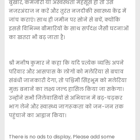
बुखार, कमजोरी या अस्वस्थता महसूस हो तो उसे
नजरअंदाज न करें और तुरंत नजदीकी स्वास्थ्य केंद्र में
जांच कराएं। साथ ही जमीन पर सोने से बचें, क्योंकि
इससे विभिन्न बीमारियों के साथ सर्पदंश जैसी घटनाओं
का खतरा भी बढ़ जाता है।
श्री मनीष कुमार ने कहा कि यदि प्रत्येक व्यक्ति अपने
परिवार और आसपास के लोगों को मलेरिया से बचाव
संबंधी जानकारी देगा, तो पश्चिमी सिंहभूम को मलेरिया
मुक्त बनाने का लक्ष्य जल्द हासिल किया जा सकेगा।
उन्होंने सभी जिलेवासियों से अभियान में बढ़-चढ़कर
भाग लेने और स्वास्थ्य जागरूकता को जन-जन तक
पहुंचाने का आह्वान किया।
There is no ads to display, Please add some