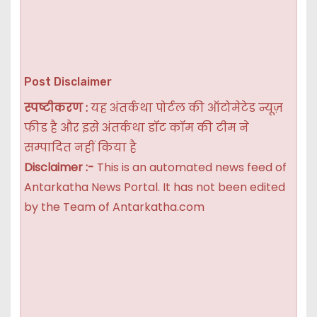
Post Disclaimer
स्पष्टीकरण :
यह अंतर्कथा पोर्टल की ऑटोमेटेड न्यूज़
फीड है और इसे अंतर्कथा डॉट कॉम की टीम ने
सम्पादित नहीं किया है
Disclaimer :-
This is an automated news feed of
Antarkatha News Portal. It has not been edited
by the Team of Antarkatha.com