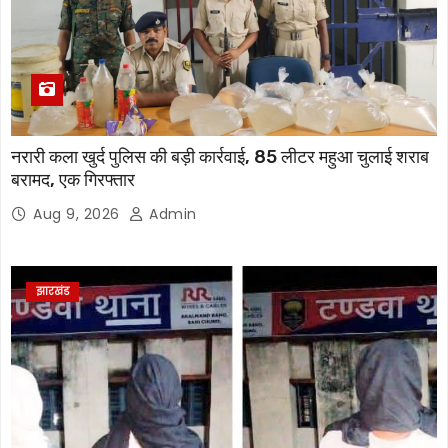
नरारी कला खुर्द पुलिस की बड़ी कार्रवाई, 85 लीटर महुआ चुलाई शराब
बरामद, एक गिरफ्तार
Aug 9, 2026
Admin
झारखंड