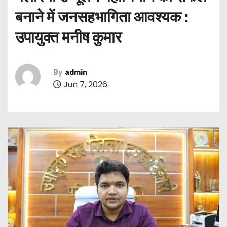
बनाने में जनसहभागिता आवश्यक :
उपायुक्त मनीष कुमार
By
admin
Jun 7, 2026