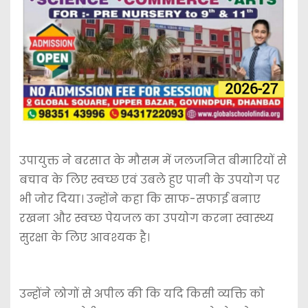
उपायुक्त ने बरसात के मौसम में जलजनित बीमारियों से
बचाव के लिए स्वच्छ एवं उबले हुए पानी के उपयोग पर
भी जोर दिया। उन्होंने कहा कि साफ-सफाई बनाए
रखना और स्वच्छ पेयजल का उपयोग करना स्वास्थ्य
सुरक्षा के लिए आवश्यक है।
उन्होंने लोगों से अपील की कि यदि किसी व्यक्ति को