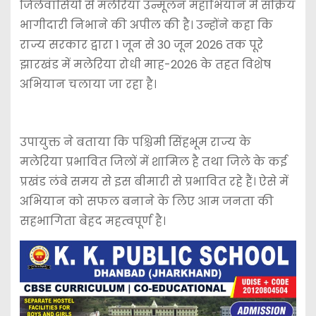
जिलेवासियों से मलेरिया उन्मूलन महाभियान में सक्रिय
भागीदारी निभाने की अपील की है। उन्होंने कहा कि
राज्य सरकार द्वारा 1 जून से 30 जून 2026 तक पूरे
झारखंड में मलेरिया रोधी माह-2026 के तहत विशेष
अभियान चलाया जा रहा है।
उपायुक्त ने बताया कि पश्चिमी सिंहभूम राज्य के
मलेरिया प्रभावित जिलों में शामिल है तथा जिले के कई
प्रखंड लंबे समय से इस बीमारी से प्रभावित रहे हैं। ऐसे में
अभियान को सफल बनाने के लिए आम जनता की
सहभागिता बेहद महत्वपूर्ण है।