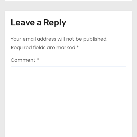
o
n
Leave a Reply
Your email address will not be published.
Required fields are marked
*
Comment
*