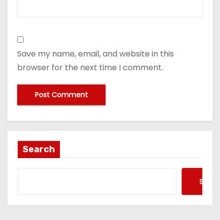
Save my name, email, and website in this
browser for the next time I comment.
Search
Searc