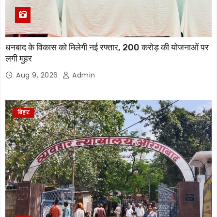
धनबाद के विकास को मिलेगी नई रफ्तार, 200 करोड़ की योजनाओं पर
लगी मुहर
Aug 9, 2026
Admin
बिहार