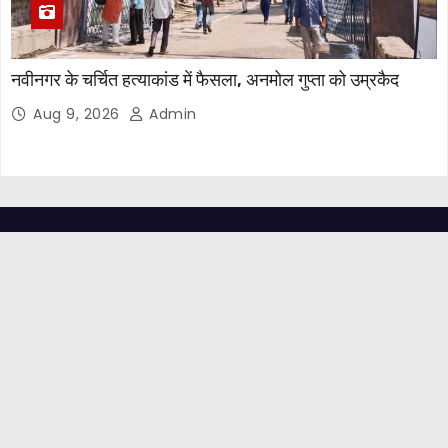
नवीनगर के चर्चित हत्याकांड में फैसला, अनमोल गुप्ता को उम्रकैद
Aug 9, 2026
Admin