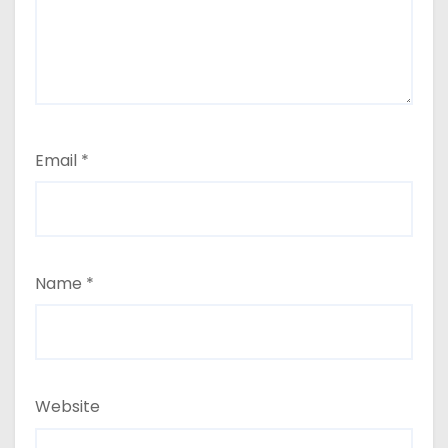
Email
*
Name
*
Website