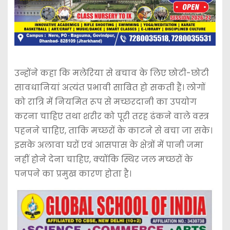
उन्होंने कहा कि मलेरिया से बचाव के लिए छोटी-छोटी
सावधानियां अत्यंत प्रभावी साबित हो सकती हैं। लोगों
को रात्रि में नियमित रूप से मच्छरदानी का उपयोग
करना चाहिए तथा शरीर को पूरी तरह ढंकने वाले वस्त्र
पहनने चाहिए, ताकि मच्छरों के काटने से बचा जा सके।
इसके अलावा घरों एवं आसपास के क्षेत्रों में पानी जमा
नहीं होने देना चाहिए, क्योंकि स्थिर जल मच्छरों के
पनपने का प्रमुख कारण होता है।