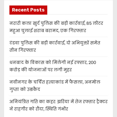
Recent Posts
नरारी कला खुर्द पुलिस की बड़ी कार्रवाई, 85 लीटर
महुआ चुलाई शराब बरामद, एक गिरफ्तार
टंडवा पुलिस की बड़ी कार्रवाई, दो अभियुक्तों समेत
तीन गिरफ्तार
धनबाद के विकास को मिलेगी नई रफ्तार, 200
करोड़ की योजनाओं पर लगी मुहर
नवीनगर के चर्चित हत्याकांड में फैसला, अनमोल
गुप्ता को उम्रकैद
अनियंत्रित गति का कहर: झरिया में तेज रफ्तार ट्रैक्टर
ने राहगीर को रौंदा, स्थिति गंभीर