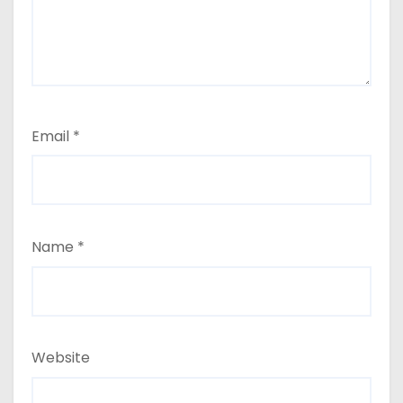
Email
*
Name
*
Website