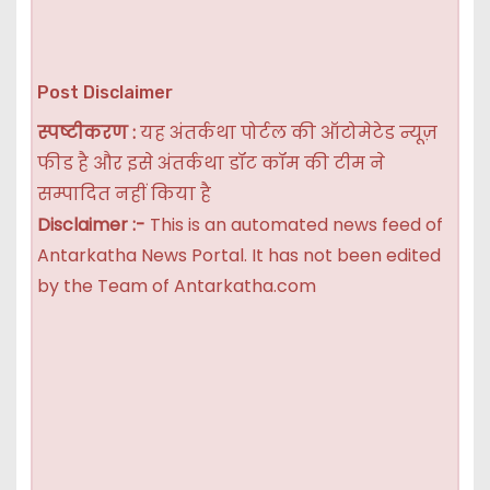
Post Disclaimer
स्पष्टीकरण :
यह अंतर्कथा पोर्टल की ऑटोमेटेड न्यूज़
फीड है और इसे अंतर्कथा डॉट कॉम की टीम ने
सम्पादित नहीं किया है
Disclaimer :-
This is an automated news feed of
Antarkatha News Portal. It has not been edited
by the Team of Antarkatha.com