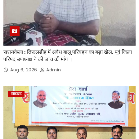
सरायकेला : तिरूलडीह में अवैध बालू परिवहन का बड़ा खेल, पूर्व जिला
परिषद उपाध्यक्ष ने की जांच की मांग ।
Aug 6, 2026
Admin
झारखंड