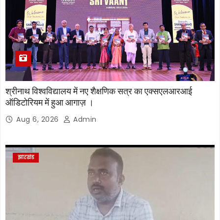
श्रीनाथ विश्वविद्यालय में नए शैक्षणिक सत्र का एक्सएलआरआई
ऑडिटोरियम में हुआ आगाज़ ।
Aug 6, 2026
Admin
झारखंड