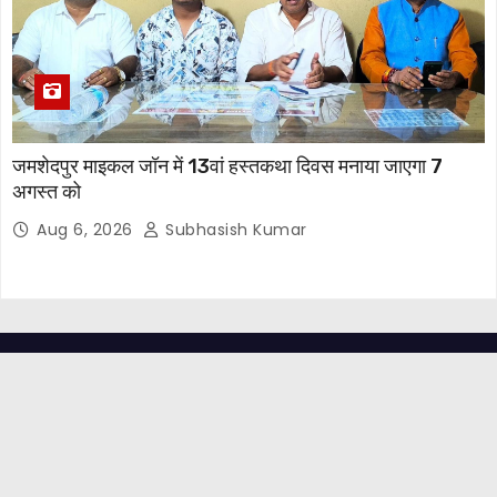
जमशेदपुर माइकल जॉन में 13वां हस्तकथा दिवस मनाया जाएगा 7
अगस्त को
Aug 6, 2026
Subhasish Kumar