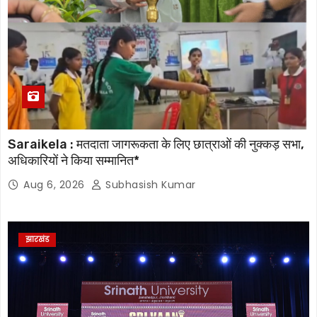
Saraikela : मतदाता जागरूकता के लिए छात्राओं की नुक्कड़ सभा,
अधिकारियों ने किया सम्मानित*
Aug 6, 2026
Subhasish Kumar
झारखंड