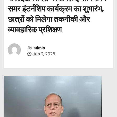
समर इंटर्नशिप कार्यक्रम का शुभारंभ,
छात्रों को मिलेगा तकनीकी और
व्यावहारिक प्रशिक्षण
By
admin
Jun 2, 2026