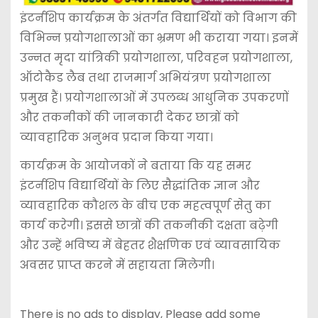
इंटर्नशिप कार्यक्रम के अंतर्गत विद्यार्थियों को विभाग की
विभिन्न प्रयोगशालाओं का भ्रमण भी कराया गया। इनमें
उन्नत मृदा यांत्रिकी प्रयोगशाला, परिवहन प्रयोगशाला,
ऑटोकैड लैब तथा राजमार्ग अभियंत्रण प्रयोगशाला
प्रमुख हैं। प्रयोगशालाओं में उपलब्ध आधुनिक उपकरणों
और तकनीकों की जानकारी देकर छात्रों को
व्यावहारिक अनुभव प्रदान किया गया।
कार्यक्रम के आयोजकों ने बताया कि यह समर
इंटर्नशिप विद्यार्थियों के लिए सैद्धांतिक ज्ञान और
व्यावहारिक कौशल के बीच एक महत्वपूर्ण सेतु का
कार्य करेगी। इससे छात्रों की तकनीकी दक्षता बढ़ेगी
और उन्हें भविष्य में बेहतर शैक्षणिक एवं व्यावसायिक
अवसर प्राप्त करने में सहायता मिलेगी।
There is no ads to display, Please add some