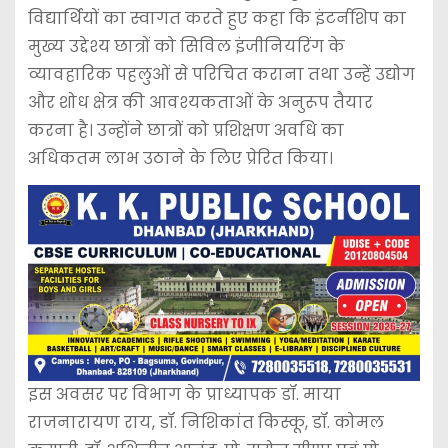
विद्यार्थियों का स्वागत करते हुए कहा कि इंटर्नशिप का
मुख्य उद्देश्य छात्रों को सिविल इंजीनियरिंग के
व्यावहारिक पहलुओं से परिचित कराना तथा उन्हें उद्योग
और शोध क्षेत्र की आवश्यकताओं के अनुरूप तैयार
करना है। उन्होंने छात्रों को प्रशिक्षण अवधि का
अधिकतम लाभ उठाने के लिए प्रेरित किया।
इस अवसर पर विभाग के प्राध्यापक डॉ. माया
राजनारायण राय, डॉ. निशिकांत किस्कू, डॉ. कोमल