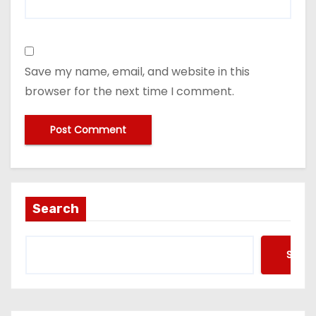
Save my name, email, and website in this
browser for the next time I comment.
Search
Searc