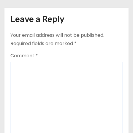
o
n
Leave a Reply
Your email address will not be published.
Required fields are marked
*
Comment
*