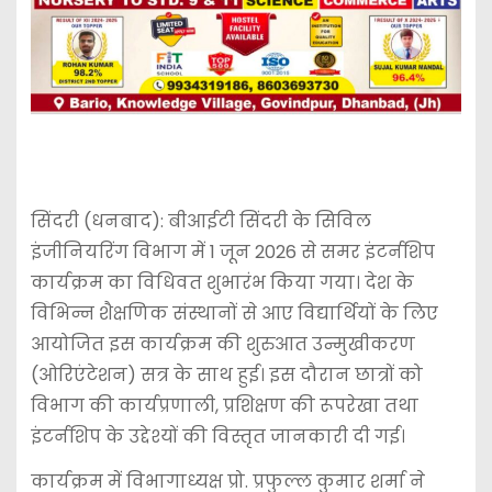
सिंदरी (धनबाद): बीआईटी सिंदरी के सिविल
इंजीनियरिंग विभाग में 1 जून 2026 से समर इंटर्नशिप
कार्यक्रम का विधिवत शुभारंभ किया गया। देश के
विभिन्न शैक्षणिक संस्थानों से आए विद्यार्थियों के लिए
आयोजित इस कार्यक्रम की शुरुआत उन्मुखीकरण
(ओरिएंटेशन) सत्र के साथ हुई। इस दौरान छात्रों को
विभाग की कार्यप्रणाली, प्रशिक्षण की रूपरेखा तथा
इंटर्नशिप के उद्देश्यों की विस्तृत जानकारी दी गई।
कार्यक्रम में विभागाध्यक्ष प्रो. प्रफुल्ल कुमार शर्मा ने