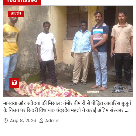
झारखंड
मानवता और संवेदना की मिसाल: गंभीर बीमारी से पीड़ित लावारिस बुजुर्ग
के निधन पर सिंदरी विधायक चंद्रदेव महतो ने कराई अंतिम संस्कार की
व्यवस्था
Aug 8, 2026
Admin