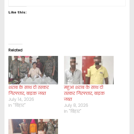
Like this:
Related
शराब के साथ दो तस्कर
महुआ शराब के साथ दो
गिरफ्तार, बाइक जब्त
तस्कर गिरफ्तार, बाइक
July 14, 2026
जब्त
In "बिहार"
July 8, 2026
In "बिहार"