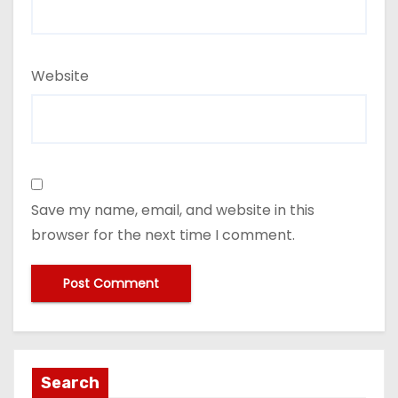
Website
Save my name, email, and website in this
browser for the next time I comment.
Search