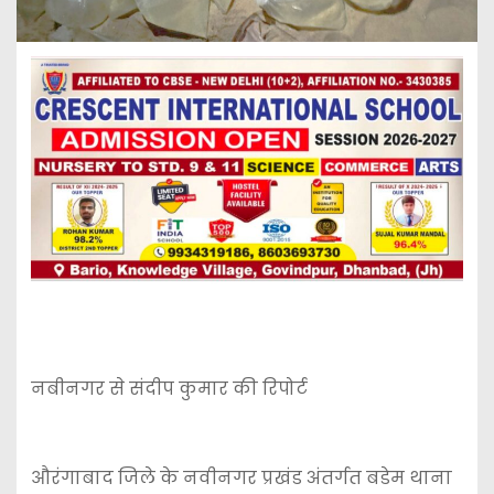
नबीनगर से संदीप कुमार की रिपोर्ट
औरंगाबाद जिले के नवीनगर प्रखंड अंतर्गत बडेम थाना