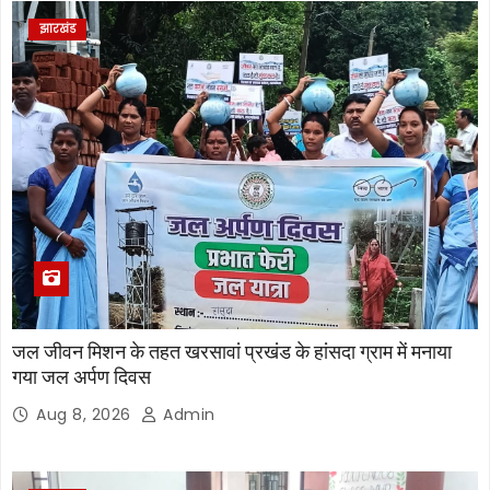
झारखंड
जल जीवन मिशन के तहत खरसावां प्रखंड के हांसदा ग्राम में मनाया
गया जल अर्पण दिवस
Aug 8, 2026
Admin