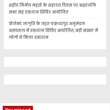
शहीद निर्मल महतो के शहादत दिवस पर श्रद्धांजलि
सभा सह रक्तदान शिविर आयोजित
प्रोजेक्ट जागृति के तहत चक्रधरपुर अनुमंडल
अस्पताल में रक्तदान शिविर आयोजित, बड़ी संख्या में
लोगों ने किया रक्तदान
You missed