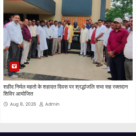
शहीद निर्मल महतो के शहादत दिवस पर श्रद्धांजलि सभा सह रक्तदान
शिविर आयोजित
Aug 8, 2026
Admin