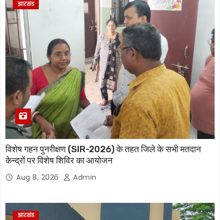
झारखंड
विशेष गहन पुनरीक्षण (SIR-2026) के तहत जिले के सभी मतदान
केन्द्रों पर विशेष शिविर का आयोजन
Aug 8, 2026
Admin
झारखंड