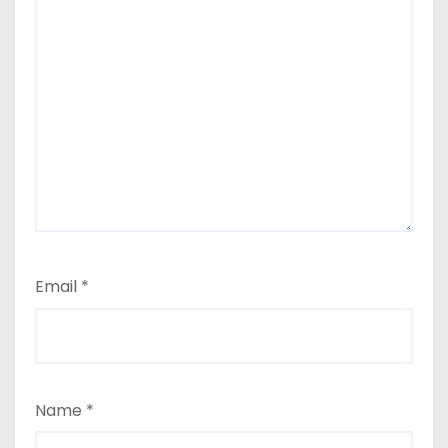
Email
*
Name
*