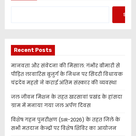
Searc
Recent Posts
मानवता और संवेदना की मिसाल: गंभीर बीमारी से
पीड़ित लावारिस बुजुर्ग के निधन पर सिंदरी विधायक
चंद्रदेव महतो ने कराई अंतिम संस्कार की व्यवस्था
जल जीवन मिशन के तहत खरसावां प्रखंड के हांसदा
ग्राम में मनाया गया जल अर्पण दिवस
विशेष गहन पुनरीक्षण (SIR-2026) के तहत जिले के
सभी मतदान केन्द्रों पर विशेष शिविर का आयोजन