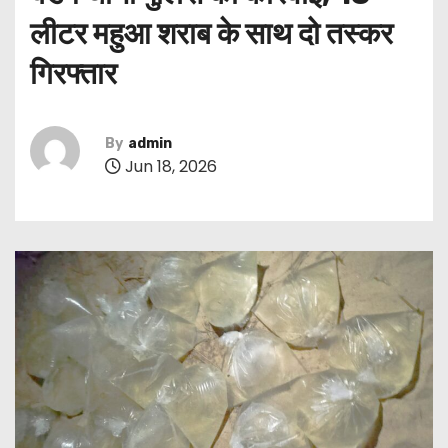
लीटर महुआ शराब के साथ दो तस्कर
गिरफ्तार
By
admin
Jun 18, 2026