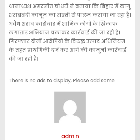
थानाध्यक्ष अमरजीत चौधरी ने बताया कि बिहार में लागू
शराबबंदी कानून का सख्ती से पालन कराया जा रहा है।
अवैध शराब कारोबार में शामिल लोगों के खिलाफ
लगातार अभियान चलाकर कार्रवाई की जा रही है।
गिरफ्तार दोनों आरोपियों के विरुद्ध उत्पाद अधिनियम
के तहत प्राथमिकी दर्ज कर आगे की कानूनी कार्रवाई
की जा रही है।
There is no ads to display, Please add some
admin