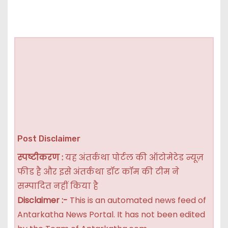
Post Disclaimer
स्पष्टीकरण :
यह अंतर्कथा पोर्टल की ऑटोमेटेड न्यूज़
फीड है और इसे अंतर्कथा डॉट कॉम की टीम ने
सम्पादित नहीं किया है
Disclaimer :-
This is an automated news feed of
Antarkatha News Portal. It has not been edited