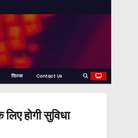
फिल्म
Contact Us
 के लिए होगी सुविधा