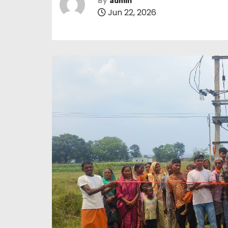
By
admin
Jun 22, 2026