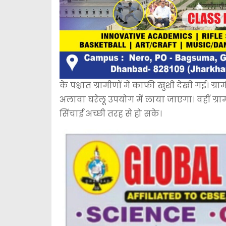
के पश्चात ग्रामीणों में काफी खुशी देखी गई। ग्
अलावा घरेलू उपयोग में लाया जाएगा। वहीं ग्रामीण
सिंचाई अच्छी तरह से हो सके।