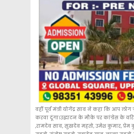
वहीं पूर्व मंत्री योगेंद्र साव ने कहा कि आप
करवा दूंगा।उद्घाटन के मौके पर कांग्रेस के वर
,रामदेव साव, सुखदेव महतो, उमेश कुमार, प्रेम 