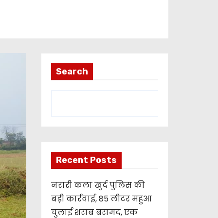
Search
Recent Posts
नरारी कला खुर्द पुलिस की
बड़ी कार्रवाई, 85 लीटर महुआ
चुलाई शराब बरामद, एक