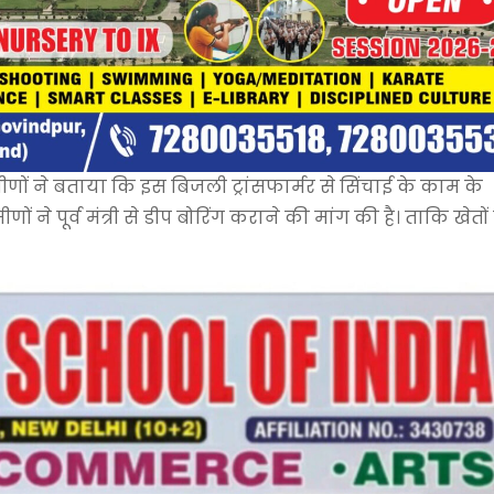
रामीणों ने बताया कि इस बिजली ट्रांसफार्मर से सिंचाई के काम के
ों ने पूर्व मंत्री से डीप बोरिंग कराने की मांग की है। ताकि खेतो