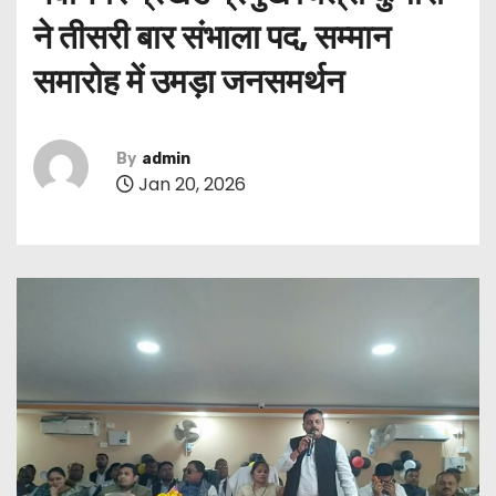
ने तीसरी बार संभाला पद, सम्मान
समारोह में उमड़ा जनसमर्थन
By
admin
Jan 20, 2026