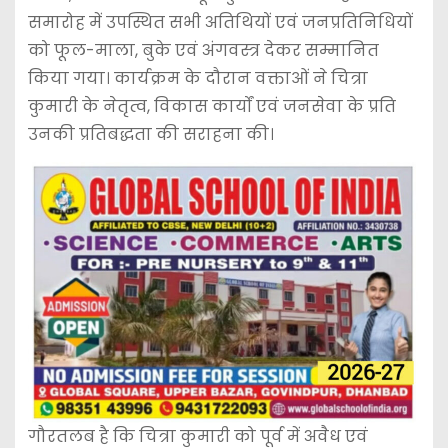
समारोह में उपस्थित सभी अतिथियों एवं जनप्रतिनिधियों
को फूल-माला, बुके एवं अंगवस्त्र देकर सम्मानित
किया गया। कार्यक्रम के दौरान वक्ताओं ने चित्रा
कुमारी के नेतृत्व, विकास कार्यों एवं जनसेवा के प्रति
उनकी प्रतिबद्धता की सराहना की।
गौरतलब है कि चित्रा कुमारी को पूर्व में अवैध एवं