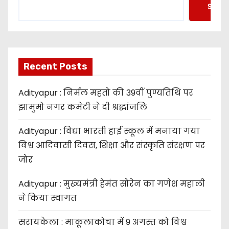
Searc
Recent Posts
Adityapur : निर्मल महतो की 39वीं पुण्यतिथि पर
झामुमो नगर कमेटी ने दी श्रद्धांजलि
Adityapur : विद्या भारती हाई स्कूल में मनाया गया
विश्व आदिवासी दिवस, शिक्षा और संस्कृति संरक्षण पर
जोर
Adityapur : मुख्यमंत्री हेमंत सोरेन का गणेश महाली
ने किया स्वागत
सरायकेला : माकूलाकोचा में 9 अगस्त को विश्व