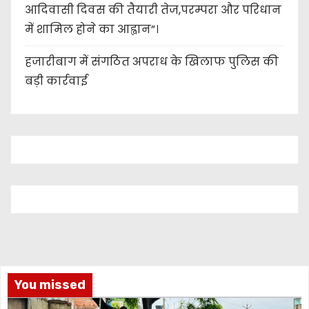
आदिवासी दिवस की तैयारी तेज,परम्परा और परिधान
में शामिल होने का आह्वान”।
हजारीबाग में संगठित अपराध के खिलाफ पुलिस की
बड़ी कार्रवाई
You missed