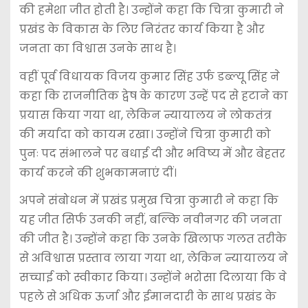
की हमेशा जीत होती है। उन्होंने कहा कि चित्रा कुमारी ने
प्रखंड के विकास के लिए निरंतर कार्य किया है और
जनता का विश्वास उनके साथ है।
वहीं पूर्व विधायक विजय कुमार सिंह उर्फ डब्ल्यू सिंह ने
कहा कि राजनीतिक द्वेष के कारण उन्हें पद से हटाने का
प्रयास किया गया था, लेकिन न्यायालय ने लोकतंत्र
की मर्यादा को कायम रखा। उन्होंने चित्रा कुमारी को
पुनः पद संभालने पर बधाई दी और भविष्य में और बेहतर
कार्य करने की शुभकामनाएं दीं।
अपने संबोधन में प्रखंड प्रमुख चित्रा कुमारी ने कहा कि
यह जीत सिर्फ उनकी नहीं, बल्कि नवीनगर की जनता
की जीत है। उन्होंने कहा कि उनके खिलाफ गलत तरीके
से अविश्वास प्रस्ताव लाया गया था, लेकिन न्यायालय ने
सच्चाई को स्वीकार किया। उन्होंने भरोसा दिलाया कि वे
पहले से अधिक ऊर्जा और ईमानदारी के साथ प्रखंड के