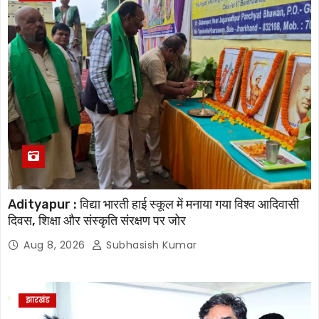
Adityapur : विद्या भारती हाई स्कूल में मनाया गया विश्व आदिवासी
दिवस, शिक्षा और संस्कृति संरक्षण पर जोर
Aug 8, 2026
Subhasish Kumar
झारखंड