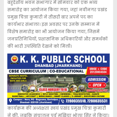
बहुद्देशीय भवन सभागार में सोमवार को एक भव्य
समारोह का आयोजन किया गया, जहां नवीनगर प्रखंड
प्रमुख चित्रा कुमारी ने तीसरी बार अपने पद का
कार्यभार संभाला। इस अवसर पर उनके सम्मान में
विशेष समारोह का भी आयोजन किया गया, जिसमें
जनप्रतिनिधियों, प्रशासनिक अधिकारियों और समर्थकों
की भारी उपस्थिति देखने को मिली।
कार्यक्रम की अध्यक्षता स्वयं प्रखंड प्रमुख चित्रा कुमारी
ने की, जबकि संचालन पूर्व मुखिया भोला सिंह ने किया।