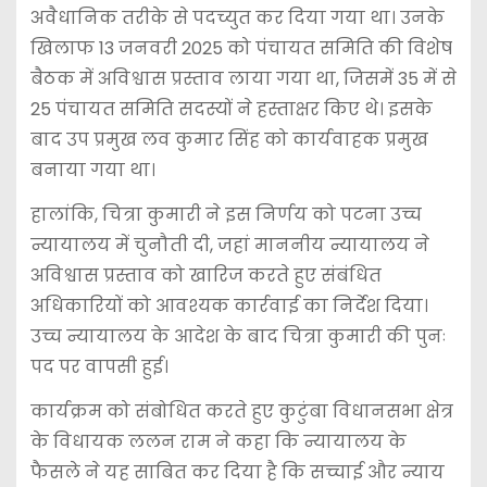
अवैधानिक तरीके से पदच्युत कर दिया गया था। उनके
खिलाफ 13 जनवरी 2025 को पंचायत समिति की विशेष
बैठक में अविश्वास प्रस्ताव लाया गया था, जिसमें 35 में से
25 पंचायत समिति सदस्यों ने हस्ताक्षर किए थे। इसके
बाद उप प्रमुख लव कुमार सिंह को कार्यवाहक प्रमुख
बनाया गया था।
हालांकि, चित्रा कुमारी ने इस निर्णय को पटना उच्च
न्यायालय में चुनौती दी, जहां माननीय न्यायालय ने
अविश्वास प्रस्ताव को खारिज करते हुए संबंधित
अधिकारियों को आवश्यक कार्रवाई का निर्देश दिया।
उच्च न्यायालय के आदेश के बाद चित्रा कुमारी की पुनः
पद पर वापसी हुई।
कार्यक्रम को संबोधित करते हुए कुटुंबा विधानसभा क्षेत्र
के विधायक ललन राम ने कहा कि न्यायालय के
फैसले ने यह साबित कर दिया है कि सच्चाई और न्याय