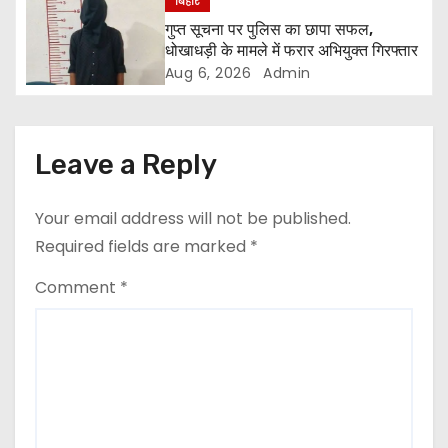
बिहार
a
गुप्त सूचना पर पुलिस का छापा सफल,
t
धोखाधड़ी के मामले में फरार अभियुक्त गिरफ्तार
Aug 6, 2026
Admin
i
o
Leave a Reply
n
Your email address will not be published.
Required fields are marked
*
Comment
*