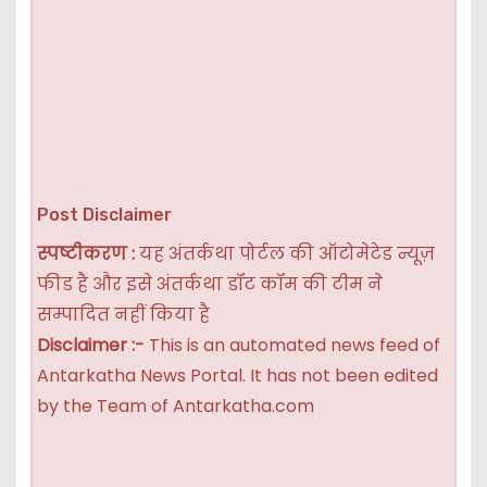
Post Disclaimer
स्पष्टीकरण :
यह अंतर्कथा पोर्टल की ऑटोमेटेड न्यूज़
फीड है और इसे अंतर्कथा डॉट कॉम की टीम ने
सम्पादित नहीं किया है
Disclaimer :-
This is an automated news feed of
Antarkatha News Portal. It has not been edited
by the Team of Antarkatha.com