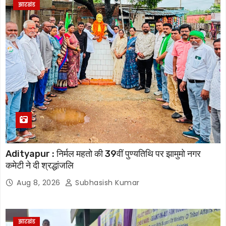
झारखंड
Adityapur : निर्मल महतो की 39वीं पुण्यतिथि पर झामुमो नगर
कमेटी ने दी श्रद्धांजलि
Aug 8, 2026
Subhasish Kumar
झारखंड