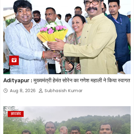
Adityapur : मुख्यमंत्री हेमंत सोरेन का गणेश महाली ने किया स्वागत
Aug 8, 2026
Subhasish Kumar
झारखंड