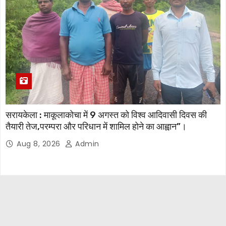
सरायकेला : माकूलाकोचा में 9 अगस्त को विश्व आदिवासी दिवस की
तैयारी तेज,परम्परा और परिधान में शामिल होने का आह्वान”।
Aug 8, 2026
Admin