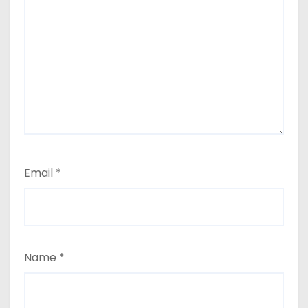
Email
*
Name
*