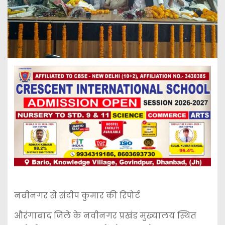
नबीनगर से संदीप कुमार की रिपोर्ट
औरंगाबाद जिले के नवीनगर प्रखंड मुख्यालय स्थित