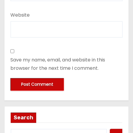
Website
Save my name, email, and website in this
browser for the next time I comment.
Search