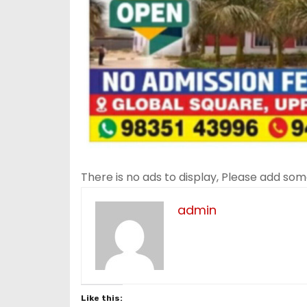
There is no ads to display, Please add so
admin
Like this: