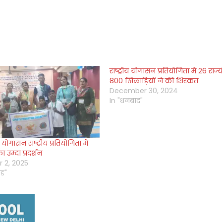
राष्ट्रीय योगासन प्रतियोगिता में 26 राज्य
800 खिलाड़ियों ने की शिरकत
December 30, 2024
In "धनबाद"
 योगासन राष्ट्रीय प्रतियोगिता में
 उम्दा प्रदर्शन
 2, 2025
ंड"