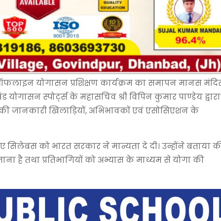
ऑफलाइन योगासन प्रशिक्षण कार्यक्रम का समापन मानस मंदि
योगासन स्पोर्ट्स के महासचिव श्री विपिन कुमार पाण्डेय द्वारा
यम की जानकारी खिलाड़ियों, अभिभावकों एवं एसोसिएशन के
े नए सिलेबस को भारत सरकार ने मान्यता दे दी। उन्होंने बताया क
ना है तथा प्रतिभागियों को अभ्यास के माध्यम से योगा की