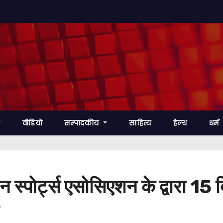
वीडियो
सम्पादकीय
साहित्य
हेल्थ
धर्म
 स्पोर्ट्स एसोसिएशन के द्वारा 15 
न