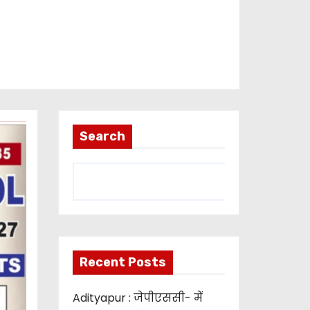
Search
Recent Posts
Adityapur : जेपीएससी- में