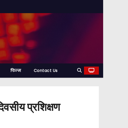
फिल्म
Contact Us
दिवसीय प्रशिक्षण