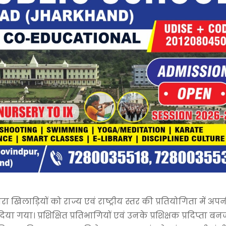
ा खिलाड़ियों को राज्य एवं राष्ट्रीय स्तर की प्रतियोगिता में अपन
 गया। प्रशिक्षित प्रतिभागियों एवं उनके प्रशिक्षक प्रदिप्ता बनर्