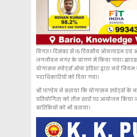
विगत 1 दिसंबर से 15 दिवसीय ऑनलाइन एवं 
जगजीवन नगर के प्रांगण में किया गया। झारखंड 
योगासन स्पोर्ट्स ऑफ इंडिया द्वारा नये नि
पदाधिकारियों को दिया गया।
श्री पाण्डेय ने बताया कि योगासन स्पोर्ट्स क
प्रतियोगिता को तीन स्तरों पर आयोजन किया जा
बारिकियों को भी बताया।