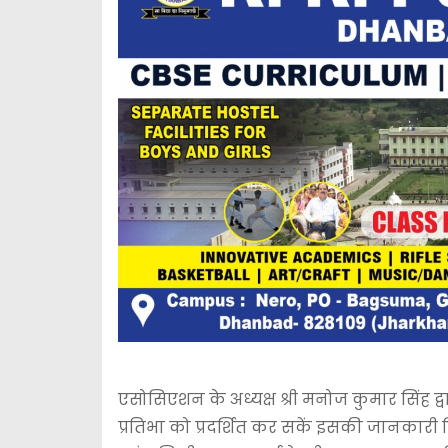
एसोसिएशन के अध्यक्ष श्री मनोज कुमार सिंह द्वार
प्रतिभा को प्रदर्शित कर सकें इसकी जानकारी दिया