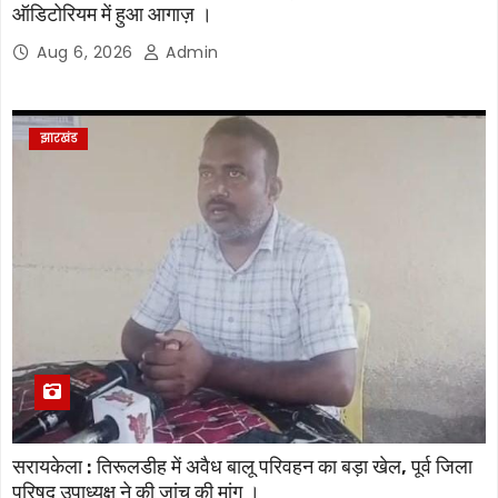
ऑडिटोरियम में हुआ आगाज़ ।
Aug 6, 2026
Admin
झारखंड
सरायकेला : तिरूलडीह में अवैध बालू परिवहन का बड़ा खेल, पूर्व जिला
परिषद उपाध्यक्ष ने की जांच की मांग ।