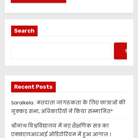
Search
Searc
Recent Posts
Saraikela : मतदाता जागरूकता के लिए छात्राओं की
नुक्कड़ सभा, अधिकारियों ने किया सम्मानित*
श्रीनाथ विश्वविद्यालय में नए शैक्षणिक सत्र का
एक्सएलआरआई ऑडिटोरियम में हुआ आगाज़ ।