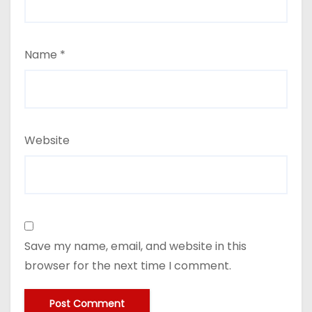
Name
*
Website
Save my name, email, and website in this
browser for the next time I comment.