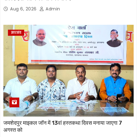
Aug 6, 2026
Admin
झारखंड
जमशेदपुर माइकल जॉन में 13वां हस्तकथा दिवस मनाया जाएगा 7
अगस्त को