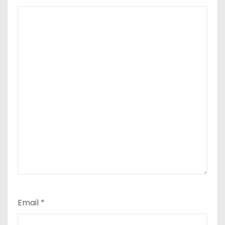
Email
*