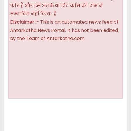
फीड है और इसे अंतर्कथा डॉट कॉम की टीम ने
सम्पादित नहीं किया है
Disclaimer :-
This is an automated news feed of
Antarkatha News Portal. It has not been edited
by the Team of Antarkatha.com