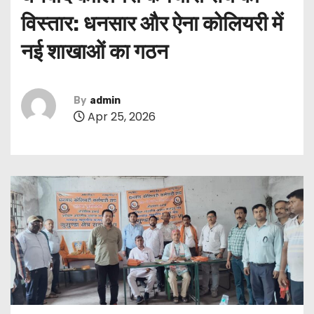
विस्तार: धनसार और ऐना कोलियरी में
नई शाखाओं का गठन
By
admin
Apr 25, 2026