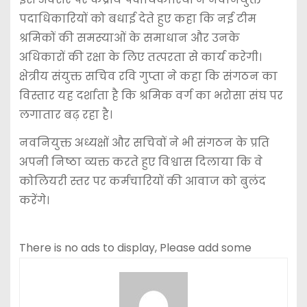
पदाधिकारियों को बधाई देते हुए कहा कि नई टीम
श्रमिकों की समस्याओं के समाधान और उनके
अधिकारों की रक्षा के लिए तत्परता से कार्य करेगी।
क्षेत्रीय संयुक्त सचिव रवि गुप्ता ने कहा कि संगठन का
विस्तार यह दर्शाता है कि श्रमिक वर्ग का भरोसा संघ पर
लगातार बढ़ रहा है।
नवनियुक्त अध्यक्षों और सचिवों ने भी संगठन के प्रति
अपनी निष्ठा व्यक्त करते हुए विश्वास दिलाया कि वे
कोलियरी स्तर पर कर्मचारियों की आवाज को बुलंद
करेंगे।
There is no ads to display, Please add some