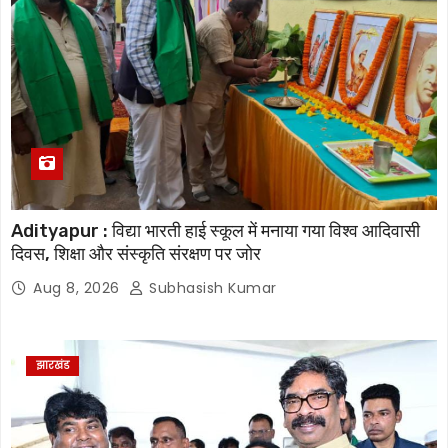
Adityapur : विद्या भारती हाई स्कूल में मनाया गया विश्व आदिवासी
दिवस, शिक्षा और संस्कृति संरक्षण पर जोर
Aug 8, 2026
Subhasish Kumar
झारखंड