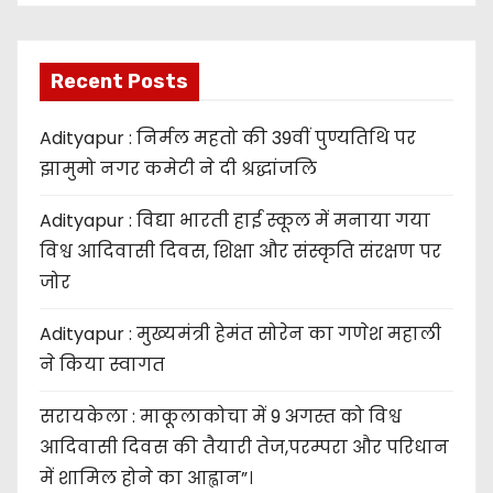
Recent Posts
Adityapur : निर्मल महतो की 39वीं पुण्यतिथि पर
झामुमो नगर कमेटी ने दी श्रद्धांजलि
Adityapur : विद्या भारती हाई स्कूल में मनाया गया
विश्व आदिवासी दिवस, शिक्षा और संस्कृति संरक्षण पर
जोर
Adityapur : मुख्यमंत्री हेमंत सोरेन का गणेश महाली
ने किया स्वागत
सरायकेला : माकूलाकोचा में 9 अगस्त को विश्व
आदिवासी दिवस की तैयारी तेज,परम्परा और परिधान
में शामिल होने का आह्वान”।