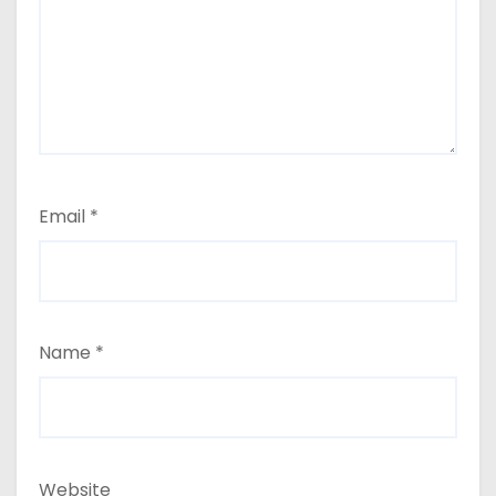
Email
*
Name
*
Website