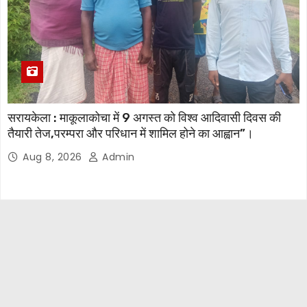
सरायकेला : माकूलाकोचा में 9 अगस्त को विश्व आदिवासी दिवस की
तैयारी तेज,परम्परा और परिधान में शामिल होने का आह्वान”।
Aug 8, 2026
Admin