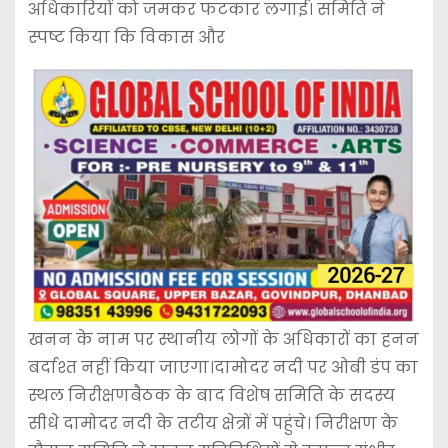
अधिकारियों को जमकर फटकार लगाई। समिति ने
स्पष्ट किया कि विकास और
खनन के नाम पर स्थानीय लोगों के अधिकारों का हनन
बर्दाश्त नहीं किया जाएगा।दामोदर नदी पर ओबी डंप का
स्थल निरीक्षणबैठक के बाद विशेष समिति के सदस्य
सीधे दामोदर नदी के तटीय क्षेत्रों में पहुंचे। निरीक्षण के