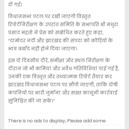
दी गई।
विधानसभा पटल पर रखी जाएगी विस्तृत
रिपोर्टनिरीक्षण के उपरांत समिति के सभापति श्री मथुरा
प्रसाद महतो ने प्रेस को संबोधित करते हुए कहा,
“दामोदर नदी और झारखंड की संपदा को कौड़ियों के
भाव बर्बाद नहीं होने दिया जाएगा।
इस दो दिवसीय दौरे, समीक्षा और स्थल निरीक्षण के
दौरान जो भी कमियां और अवैध गतिविधियां पाई गई हैं,
उनकी एक विस्तृत और तथ्यात्मक रिपोर्ट तैयार कर
झारखंड विधानसभा पटल पर सौंपी जाएगी, ताकि दोषी
कंपनियों पर भारी जुर्माना और सख्त कानूनी कार्रवाई
सुनिश्चित की जा सके।”
There is no ads to display, Please add some