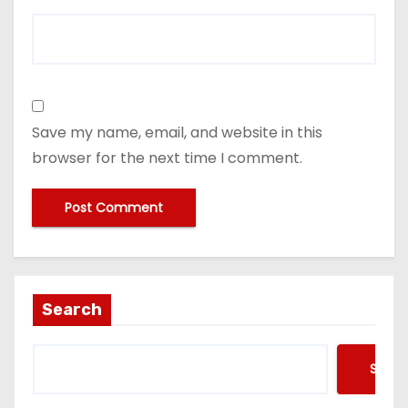
Save my name, email, and website in this
browser for the next time I comment.
Search
Searc