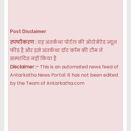
Post Disclaimer
स्पष्टीकरण :
यह अंतर्कथा पोर्टल की ऑटोमेटेड न्यूज़
फीड है और इसे अंतर्कथा डॉट कॉम की टीम ने
सम्पादित नहीं किया है
Disclaimer :-
This is an automated news feed of
Antarkatha News Portal. It has not been edited
by the Team of Antarkatha.com