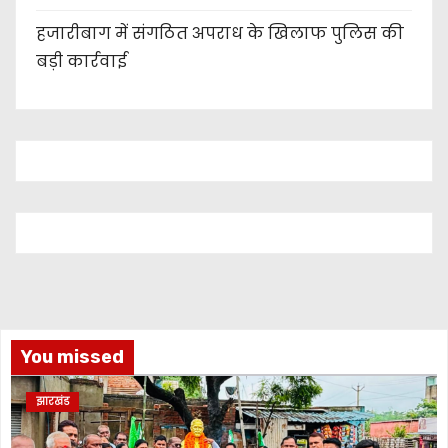
हजारीबाग में संगठित अपराध के खिलाफ पुलिस की
बड़ी कार्रवाई
You missed
झारखंड