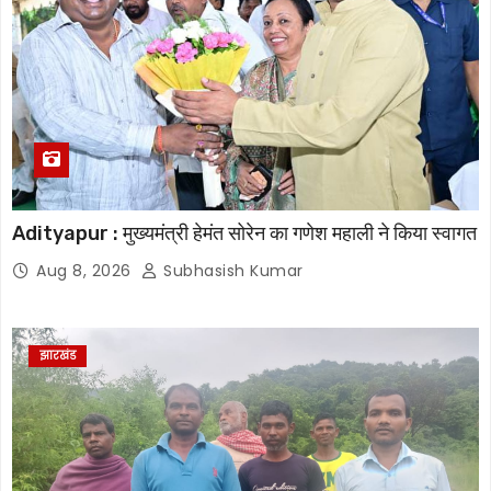
Adityapur : मुख्यमंत्री हेमंत सोरेन का गणेश महाली ने किया स्वागत
Aug 8, 2026
Subhasish Kumar
झारखंड