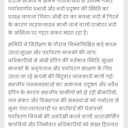
दौरान समिति ने खनन गतिविधियों से उत्पन्न गंभीर
पर्यावरणीय प्रभावों और नदी प्रदूषण की स्थिति का
प्रत्यक्ष जायजा लिया। ओबी डंप का मलबा नदी में गिरने
के कारण लाइफलाइन मानी जाने वाली दामोदर नदी
के अस्तित्व पर गहरा संकट मंडरा रहा है।
समिति ने निरीक्षण के दौरान निम्नलिखित कड़े कदम
उठाए:सुरक्षा और पर्यावरण मानकों की जांच:
अधिकारियों से ओबी डंपिंग की वर्तमान स्थिति, सुरक्षा
मानकों के अनुपालन और पर्यावरण संरक्षण के लिए
उठाए जा रहे कदमों की बिंदुवार जानकारी मांगी गई।
स्थानीय जनसमस्याओं का आकलन: प्रदूषण और अवैध
डंपिंग के कारण स्थानीय ग्रामीणों को हो रही बीमारियों,
जल संकट और विस्थापन की समस्याओं को गंभीरता से
सुना गया।लापरवाही पर कार्रवाई की चेतावनी:
पर्यावरण नियमों की अनदेखी करने वाली आउटसोर्सिंग
कंपनियों और जिम्मेवार अधिकारियों को सख्त हिदायत