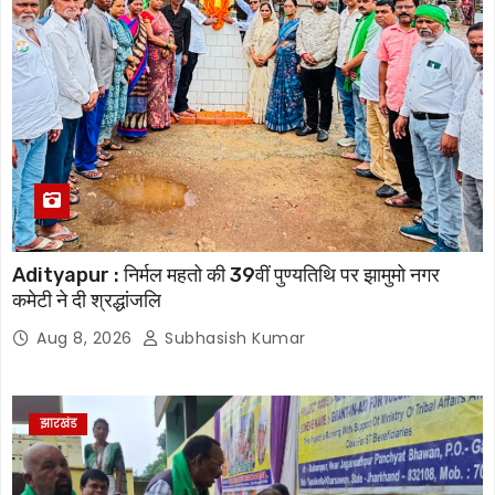
Adityapur : निर्मल महतो की 39वीं पुण्यतिथि पर झामुमो नगर
कमेटी ने दी श्रद्धांजलि
Aug 8, 2026
Subhasish Kumar
झारखंड