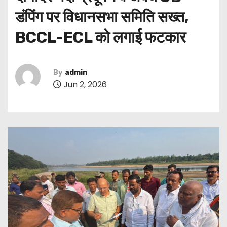
डंपिंग पर विधानसभा समिति सख्त,
BCCL-ECL को लगाई फटकार
By
admin
Jun 2, 2026