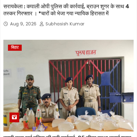
सरायकेला : कपाली ओपी पुलिस की कार्रवाई, ब्राउन शुगर के साथ 4
तस्कर गिरफ्तार । *चारों को भेजा गया न्यायिक हिरासत में
Aug 9, 2026
Subhasish Kumar
बिहार