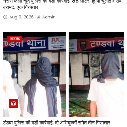
नरारी कला खुर्द पुलिस की बड़ी कार्रवाई, 85 लीटर महुआ चुलाई शराब
बरामद, एक गिरफ्तार
Aug 9, 2026
Admin
झारखंड
टंडवा पुलिस की बड़ी कार्रवाई, दो अभियुक्तों समेत तीन गिरफ्तार