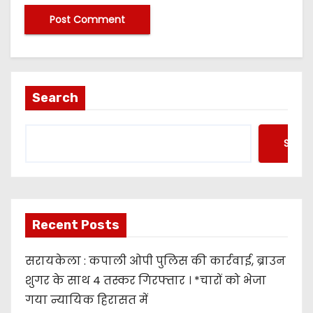
Search
Searc
Recent Posts
सरायकेला : कपाली ओपी पुलिस की कार्रवाई, ब्राउन
शुगर के साथ 4 तस्कर गिरफ्तार । *चारों को भेजा
गया न्यायिक हिरासत में