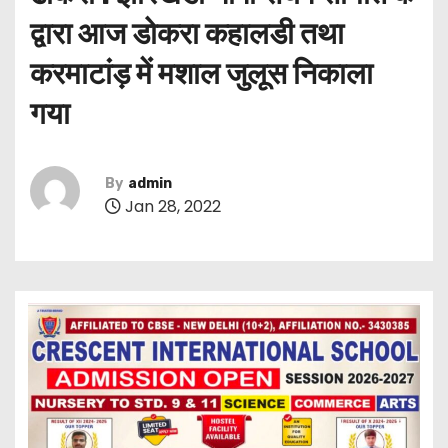
द्वारा आज डोकरा कहालडी तथा
करमाटांड़ में मशाल जुलूस निकाला
गया
By
admin
Jan 28, 2022