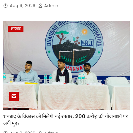
Aug 9, 2026
Admin
झारखंड
धनबाद के विकास को मिलेगी नई रफ्तार, 200 करोड़ की योजनाओं पर
लगी मुहर