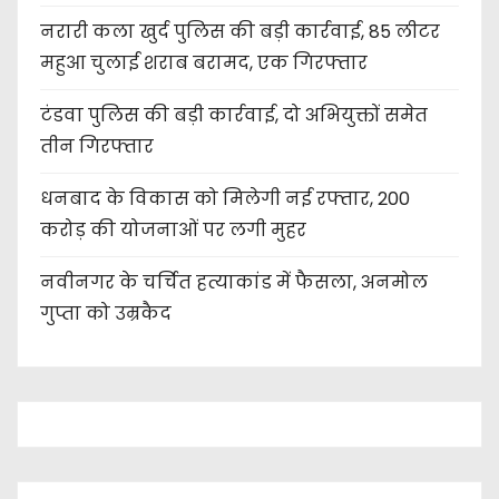
नरारी कला खुर्द पुलिस की बड़ी कार्रवाई, 85 लीटर
महुआ चुलाई शराब बरामद, एक गिरफ्तार
टंडवा पुलिस की बड़ी कार्रवाई, दो अभियुक्तों समेत
तीन गिरफ्तार
धनबाद के विकास को मिलेगी नई रफ्तार, 200
करोड़ की योजनाओं पर लगी मुहर
नवीनगर के चर्चित हत्याकांड में फैसला, अनमोल
गुप्ता को उम्रकैद