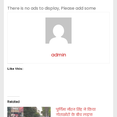
There is no ads to display, Please add some
admin
Like this:
Related
पूर्णिमा नीरज सिंह ने किया
गोताखोरों के बीच लाइफ