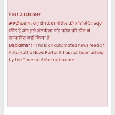
Post Disclaimer
स्पष्टीकरण :
यह अंतर्कथा पोर्टल की ऑटोमेटेड न्यूज़
फीड है और इसे अंतर्कथा डॉट कॉम की टीम ने
सम्पादित नहीं किया है
Disclaimer :-
This is an automated news feed of
Antarkatha News Portal. It has not been edited
by the Team of Antarkatha.com