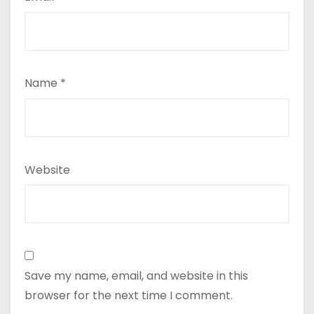
Name
*
Website
Save my name, email, and website in this
browser for the next time I comment.