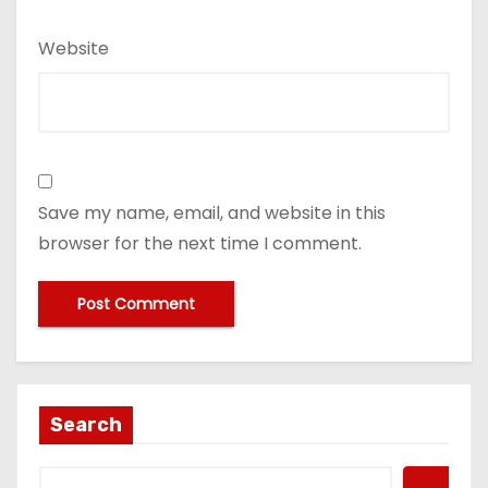
Website
Save my name, email, and website in this
browser for the next time I comment.
Search