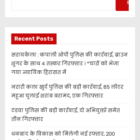
Searc
Recent Posts
सरायकेला : कपाली ओपी पुलिस की कार्रवाई, ब्राउन
शुगर के साथ 4 तस्कर गिरफ्तार । *चारों को भेजा
गया न्यायिक हिरासत में
नरारी कला खुर्द पुलिस की बड़ी कार्रवाई, 85 लीटर
महुआ चुलाई शराब बरामद, एक गिरफ्तार
टंडवा पुलिस की बड़ी कार्रवाई, दो अभियुक्तों समेत
तीन गिरफ्तार
धनबाद के विकास को मिलेगी नई रफ्तार, 200