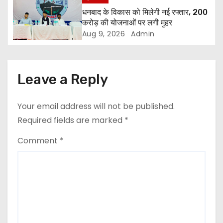
i
धनबाद के विकास को मिलेगी नई रफ्तार, 200
करोड़ की योजनाओं पर लगी मुहर
o
Aug 9, 2026
Admin
n
Leave a Reply
Your email address will not be published.
Required fields are marked
*
Comment
*