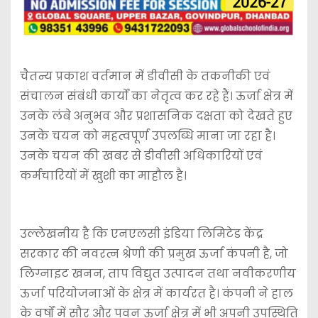
चैतन्य प्रकाश वर्तमान में डीवीसी के तकनीकी एवं
संचालन संबंधी कार्यों का नेतृत्व कर रहे हैं। ऊर्जा क्षेत्र में
उनके लंबे अनुभव और प्रशासनिक दक्षता को देखते हुए
उनके चयन को महत्वपूर्ण उपलब्धि माना जा रहा है।
उनके चयन की खबर से डीवीसी अधिकारियों एवं
कर्मचारियों में खुशी का माहौल है।
उल्लेखनीय है कि एनएलसी इंडिया लिमिटेड केंद्र
सरकार की नवरत्न श्रेणी की प्रमुख ऊर्जा कंपनी है, जो
लिग्नाइट खनन, ताप विद्युत उत्पादन तथा नवीकरणीय
ऊर्जा परियोजनाओं के क्षेत्र में कार्यरत है। कंपनी ने हाल
के वर्षों में सौर और पवन ऊर्जा क्षेत्र में भी अपनी उपस्थिति