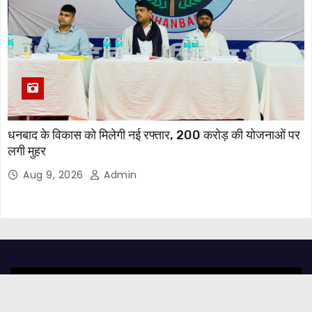
धनबाद के विकास को मिलेगी नई रफ्तार, 200 करोड़ की योजनाओं पर
लगी मुहर
Aug 9, 2026
Admin