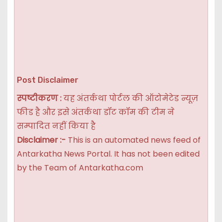
Post Disclaimer
स्पष्टीकरण :
यह अंतर्कथा पोर्टल की ऑटोमेटेड न्यूज़
फीड है और इसे अंतर्कथा डॉट कॉम की टीम ने
सम्पादित नहीं किया है
Disclaimer :-
This is an automated news feed of
Antarkatha News Portal. It has not been edited
by the Team of Antarkatha.com