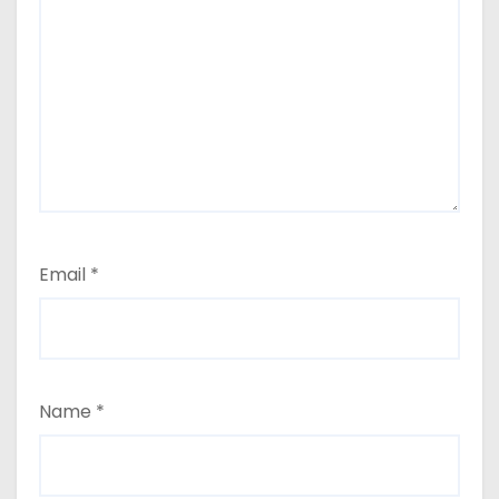
Email
*
Name
*