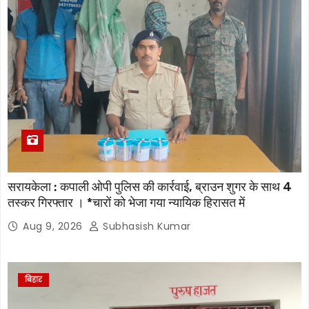
सरायकेला : कपाली ओपी पुलिस की कार्रवाई, ब्राउन शुगर के साथ 4
तस्कर गिरफ्तार । *चारों को भेजा गया न्यायिक हिरासत में
Aug 9, 2026
Subhasish Kumar
बिहार