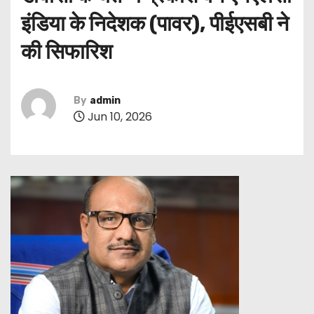
इंडिया के निदेशक (पावर), पीईएसबी ने
की सिफारिश
By
admin
Jun 10, 2026