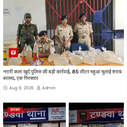
नरारी कला खुर्द पुलिस की बड़ी कार्रवाई, 85 लीटर महुआ चुलाई शराब
बरामद, एक गिरफ्तार
Aug 9, 2026
Admin
झारखंड