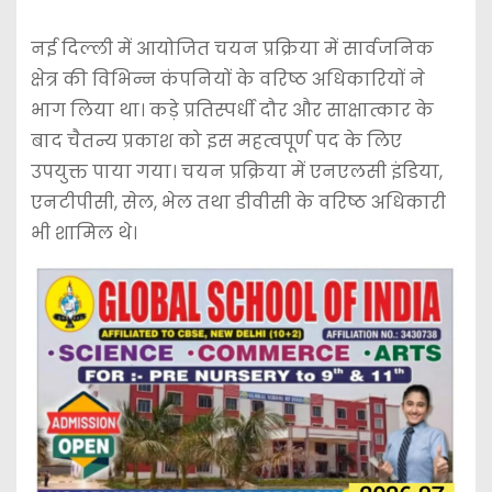
नई दिल्ली में आयोजित चयन प्रक्रिया में सार्वजनिक
क्षेत्र की विभिन्न कंपनियों के वरिष्ठ अधिकारियों ने
भाग लिया था। कड़े प्रतिस्पर्धी दौर और साक्षात्कार के
बाद चैतन्य प्रकाश को इस महत्वपूर्ण पद के लिए
उपयुक्त पाया गया। चयन प्रक्रिया में एनएलसी इंडिया,
एनटीपीसी, सेल, भेल तथा डीवीसी के वरिष्ठ अधिकारी
भी शामिल थे।