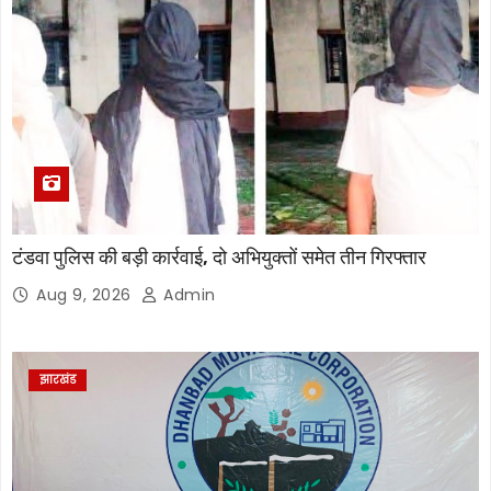
टंडवा पुलिस की बड़ी कार्रवाई, दो अभियुक्तों समेत तीन गिरफ्तार
Aug 9, 2026
Admin
झारखंड