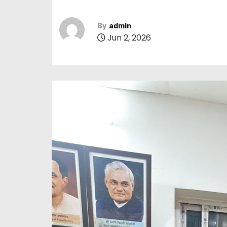
By
admin
Jun 2, 2026