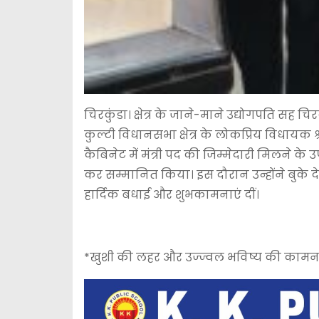
चिरकुंडा। क्षेत्र के जाने-माने उद्योगपति सह चिर
कुल्टी विधानसभा क्षेत्र के लोकप्रिय विधायक श्
कैबिनेट में मंत्री पद की जिम्मेदारी मिलने के 
कर सम्मानित किया। इस दौरान उन्होंने बुके 
हार्दिक बधाई और शुभकामनाएं दीं।
*खुशी की लहर और उज्ज्वल भविष्य की कामन