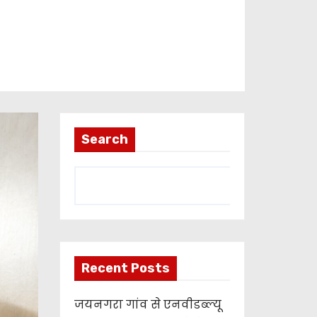
Search
Recent Posts
जयनगरा गांव से एनवीडब्ल्यू