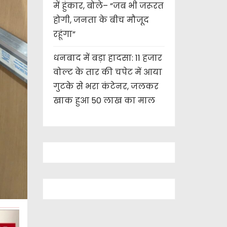
में हुंकार, बोले– “जब भी जरूरत
होगी, जनता के बीच मौजूद
रहूंगा”
धनबाद में बड़ा हादसा: 11 हजार
वोल्ट के तार की चपेट में आया
गुटके से भरा कंटेनर, जलकर
खाक हुआ 50 लाख का माल