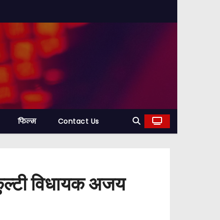
फिल्म
Contact Us
पर कुल्टी विधायक अजय