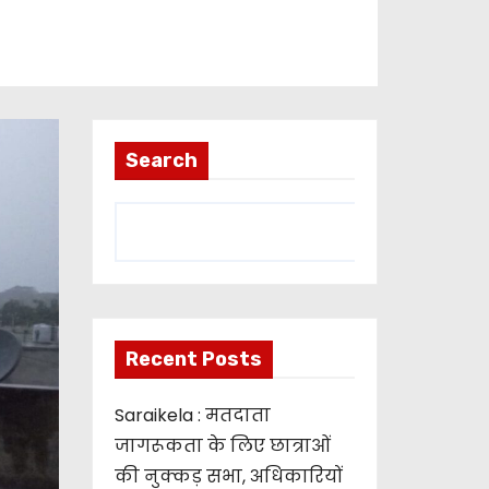
Search
Recent Posts
Saraikela : मतदाता
जागरूकता के लिए छात्राओं
की नुक्कड़ सभा, अधिकारियों