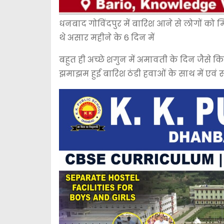
धनबाद गोविंदपुर में बारिश आने से लोगों को मि
थे असार महीने के 6 दिन में
बहुत ही अच्छे शगुन में अमावती के दिन जैसे 
झमाझम हुई बारिश ठंडी हवाओं के साथ में एवं