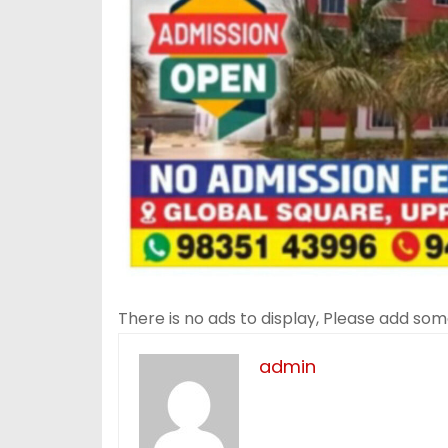
There is no ads to display, Please add so
admin