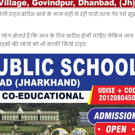
ली राहत बारिश आने के नाम नहीं ले रही चारों तरफ पेड़ पत्ते सूख
कि लोग बोलते हैं कि आज के दिन बारिश होनी चाहिए लेकिन आज घ
 सड़कों की लोगों को भी काफी मिली राहत