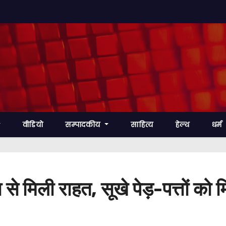
वीडियो
सम्पादकीय
साहित्य
हेल्थ
धर्म
 से मिली राहत, सूखे पेड़-पत्तों को