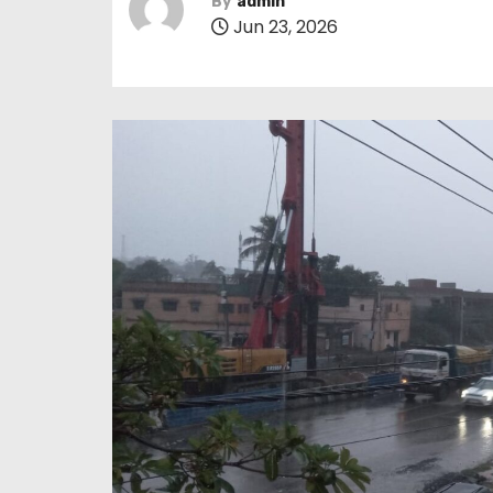
By
admin
Jun 23, 2026