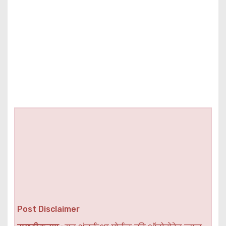
Post Disclaimer