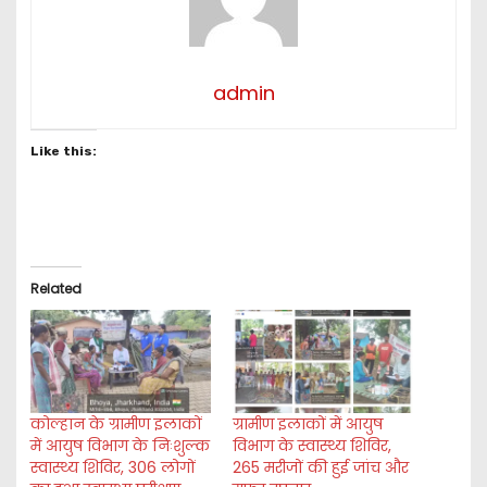
admin
Like this:
Related
कोल्हान के ग्रामीण इलाकों
ग्रामीण इलाकों में आयुष
में आयुष विभाग के निःशुल्क
विभाग के स्वास्थ्य शिविर,
स्वास्थ्य शिविर, 306 लोगों
265 मरीजों की हुई जांच और