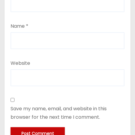
Name
*
Website
Save my name, email, and website in this
browser for the next time I comment.