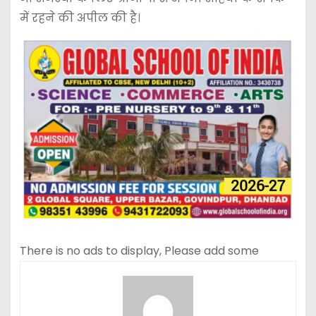
में रहने की अपील की है।
There is no ads to display, Please add some