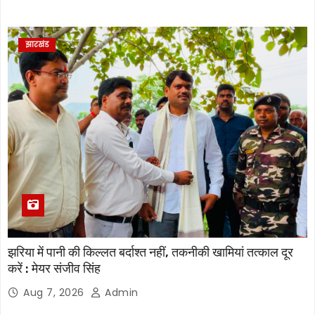
झारखंड
झरिया में पानी की किल्लत बर्दाश्त नहीं, तकनीकी खामियां तत्काल दूर
करें : मेयर संजीव सिंह
Aug 7, 2026
Admin