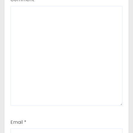
Email
*