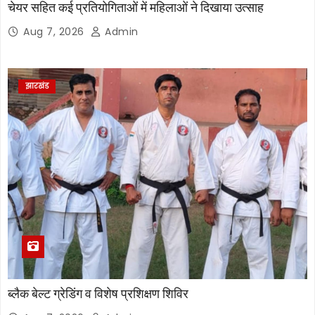
चेयर सहित कई प्रतियोगिताओं में महिलाओं ने दिखाया उत्साह
Aug 7, 2026
Admin
झारखंड
ब्लैक बेल्ट ग्रेडिंग व विशेष प्रशिक्षण शिविर