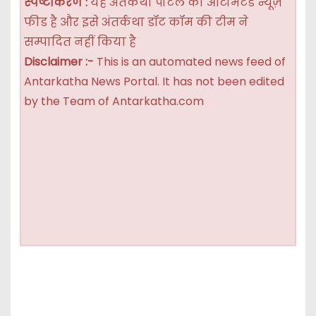
स्पष्टीकरण :
यह अंतर्कथा पोर्टल की ऑटोमेटेड न्यूज़
फीड है और इसे अंतर्कथा डॉट कॉम की टीम ने
सम्पादित नहीं किया है
Disclaimer :-
This is an automated news feed of
Antarkatha News Portal. It has not been edited
by the Team of Antarkatha.com