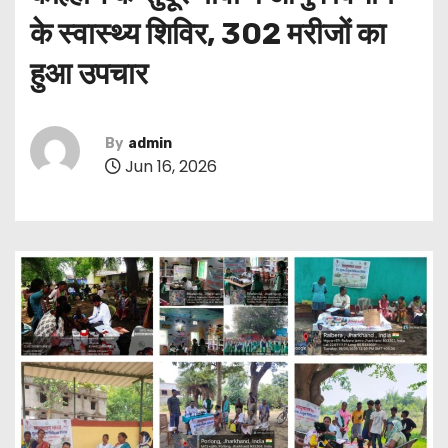
के स्वास्थ्य शिविर, 302 मरीजों का
हुआ उपचार
By
admin
Jun 16, 2026