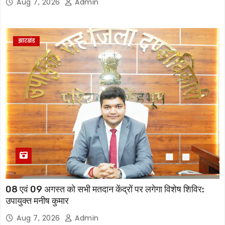
Aug 7, 2026
Admin
झारखंड
08 एवं 09 अगस्त को सभी मतदान केंद्रों पर लगेगा विशेष शिविर:
उपायुक्त मनीष कुमार
Aug 7, 2026
Admin