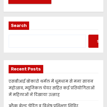
Search
Searc
Recent Posts
एसबीआई बोकारो थर्मल में धूमधाम से मना सावन
महोत्सव, म्यूजिकल चेयर सहित कई प्रतियोगिताओं
में महिलाओं ने दिखाया उत्साह
ब्लैक बेल्ट ग्रेडिंग व विशेष प्रशिक्षण शिविर