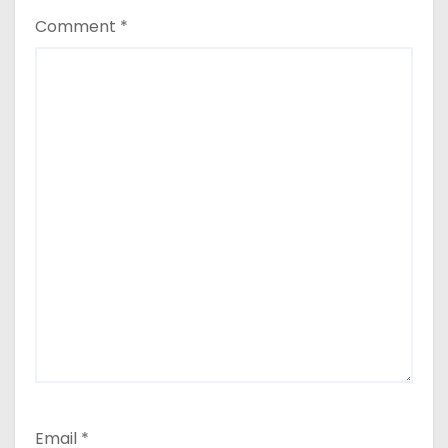
Comment
*
Email
*