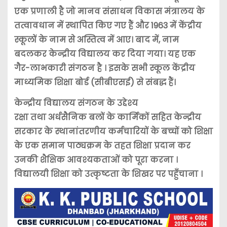
एक प्रणाली है जो मानव संसाधन विकास मंत्रालय के
तत्वावधान में स्थापित किए गए हैं और 1963 में केंद्रीय
स्कूलों के नाम से अस्तित्व में आए। बाद में, नाम
बदलकर केन्द्रीय विद्यालय कर दिया गया। यह एक
गैर-लाभकारी संगठन है । इसके सभी स्कूल केंद्रीय
माध्यमिक शिक्षा बोर्ड (सीबीएसई) से संबद्ध हैं।
केन्द्रीय विद्यालय संगठन के उद्देश्य
रक्षा तथा अर्धसैनिक बलों के कार्मिकों सहित केन्द्रीय
सरकार के स्थानांतरणीय कर्मचारियों के बच्चों को शिक्षा
के एक समान पाठ्यक्रम के तहत शिक्षा प्रदान कर
उनकी शैक्षिक आवश्यकताओं को पूरा करना ।
विद्यालयी शिक्षा को उत्कृष्टता के शिखर पर पहुँचाना ।