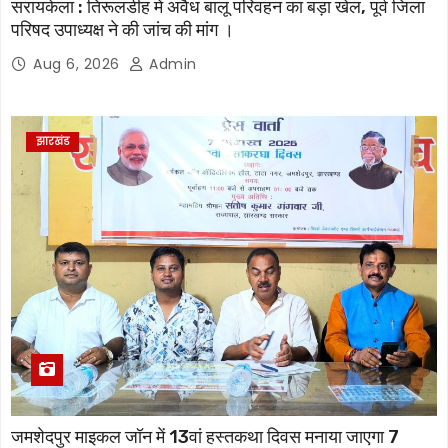
सरायकेला : तिरूलडीह में अवैध बालू परिवहन का बड़ा खेल, पूर्व जिला
परिषद उपाध्यक्ष ने की जांच की मांग ।
Aug 6, 2026
Admin
झारखंड
जमशेदपुर माइकल जॉन में 13वां हस्तकथा दिवस मनाया जाएगा 7