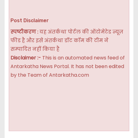
Post Disclaimer
स्पष्टीकरण :
यह अंतर्कथा पोर्टल की ऑटोमेटेड न्यूज़
फीड है और इसे अंतर्कथा डॉट कॉम की टीम ने
सम्पादित नहीं किया है
Disclaimer :-
This is an automated news feed of
Antarkatha News Portal. It has not been edited
by the Team of Antarkatha.com