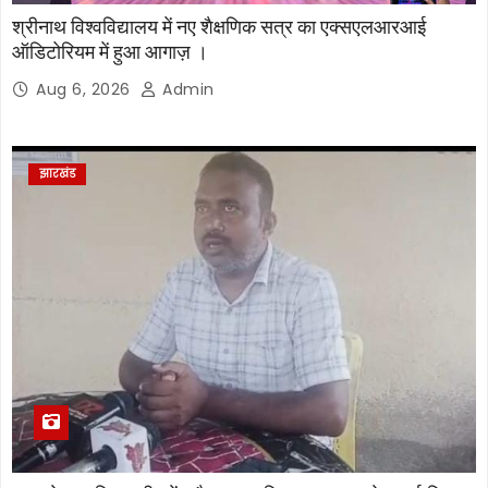
श्रीनाथ विश्वविद्यालय में नए शैक्षणिक सत्र का एक्सएलआरआई
ऑडिटोरियम में हुआ आगाज़ ।
Aug 6, 2026
Admin
झारखंड