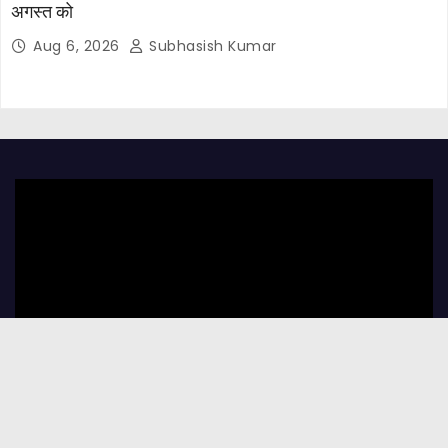
अगस्त को
Aug 6, 2026
Subhasish Kumar