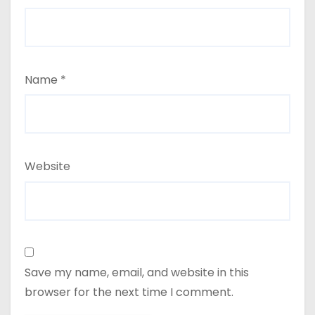
Name
*
Website
Save my name, email, and website in this
browser for the next time I comment.