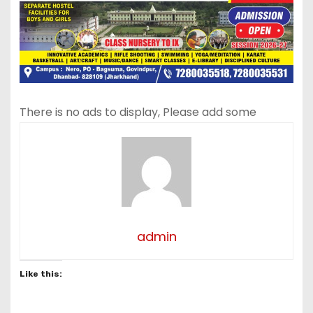
There is no ads to display, Please add some
admin
Like this: