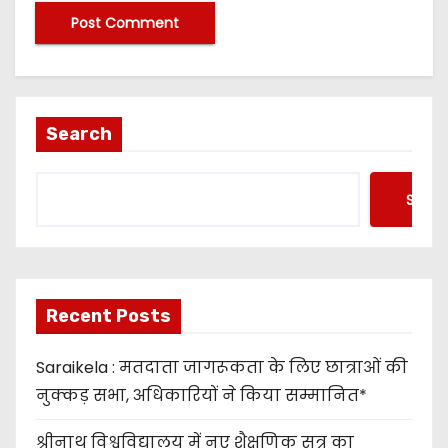
Search
Searc
Recent Posts
Saraikela : मतदाता जागरूकता के लिए छात्राओं की
नुक्कड़ सभा, अधिकारियों ने किया सम्मानित*
श्रीनाथ विश्वविद्यालय में नए शैक्षणिक सत्र का