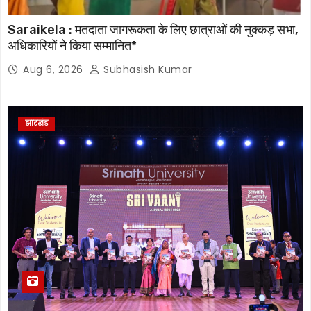
Saraikela : मतदाता जागरूकता के लिए छात्राओं की नुक्कड़ सभा,
अधिकारियों ने किया सम्मानित*
Aug 6, 2026
Subhasish Kumar
झारखंड