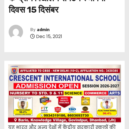
दिवस 15 दिसंबर
By
admin
Dec 15, 2021
यह भारत और अन्य देशों में केंद्रीय सरकारी स्कूलों की