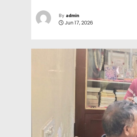
By
admin
Jun 17, 2026