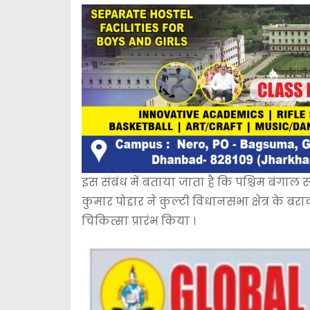
इस संबंध में बताया जाता है कि पश्चिम बंगाल स
कुमार पोद्दार ने कुल्टी विधानसभा क्षेत्र के 
चिकित्सा प्रारंभ किया ।