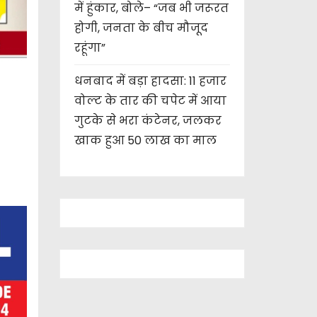
में हुंकार, बोले– “जब भी जरूरत
होगी, जनता के बीच मौजूद
रहूंगा”
धनबाद में बड़ा हादसा: 11 हजार
वोल्ट के तार की चपेट में आया
गुटके से भरा कंटेनर, जलकर
खाक हुआ 50 लाख का माल