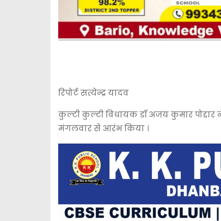
रिपोर्ट सत्येन्द्र यादव
कुल्टी कुल्टी विधायक डॉ अजय कुमार पोद्दार न
मंगलवार से आरंभ किया ।