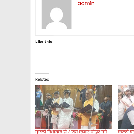
admin
Like this:
Related
कुल्टी विधायक डॉ अजय कुमार पोद्दार को
कुल्टी ब