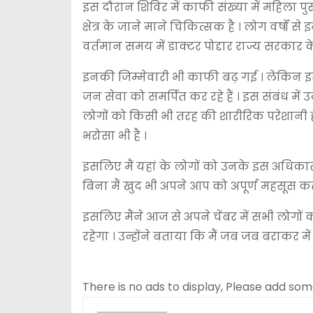
इस दौरान शिविर में काफी संख्या में महिला प
क्षेत्र के जाने माने चिकित्सक है । लोग वर्ष
वर्तमान समय में डाक्टर पोद्दार राज्य सरकार के म
इनकी जिम्मेवारी भी काफी बढ़ गई । लेकिन 
जन सेवा को समर्पित कर रहे हैं । इस संबंध में 
लोगों को किसी भी तरह की शारीरिक परेशानी ह
भरोसा भी है ।
इसलिए मैं यहां के लोगों को उनके इस अधिकार
बिना मैं खुद भी अपने आप को अपूर्ण महसूस करत
इसलिए मैंने आज से अपने चेंबर में सभी लोग
रहेगा । उन्होंने बताया कि मैं जब जब बराकर मे
There is no ads to display, Please add so