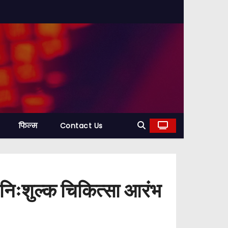
फिल्म
Contact Us
ें निःशुल्क चिकित्सा आरंभ