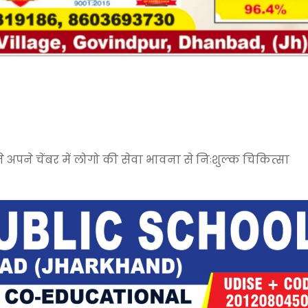
े अपने चेंबर में लोगो की सेवा भावना से निःशुल्क चिकित्सा