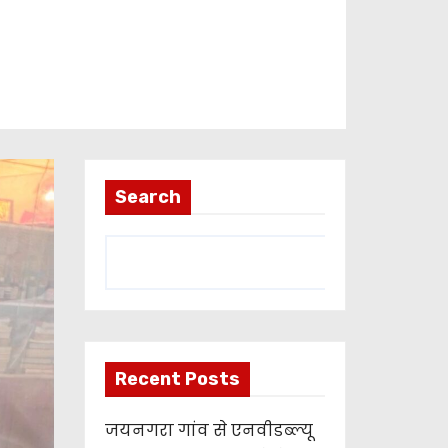
Search
Recent Posts
जयनगरा गांव से एनवीडब्ल्यू