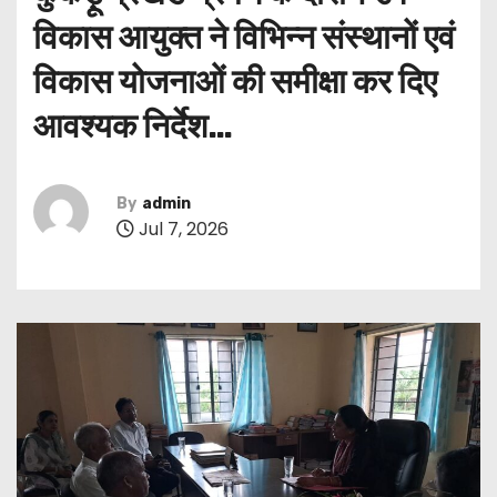
विकास आयुक्त ने विभिन्न संस्थानों एवं
विकास योजनाओं की समीक्षा कर दिए
आवश्यक निर्देश…
By
admin
Jul 7, 2026