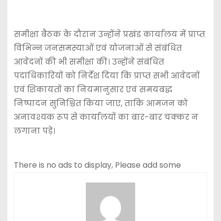
समीक्षा बैठक के दौरान उन्होंने प्रखंड कार्यालय में प्राप्त
विभिन्न जनसमस्याओं एवं योजनाओं से संबंधित
आवेदनों की भी समीक्षा की। उन्होंने संबंधित
पदाधिकारियों को निर्देश दिया कि प्राप्त सभी आवेदनों
एवं शिकायतों का नियमानुसार एवं समयबद्ध
निष्पादन सुनिश्चित किया जाए, ताकि आमजन को
अनावश्यक रूप से कार्यालयों का बार-बार चक्कर न
लगाना पड़े।
There is no ads to display, Please add some