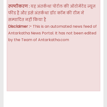
स्पष्टीकरण :
यह अंतर्कथा पोर्टल की ऑटोमेटेड न्यूज़
फीड है और इसे अंतर्कथा डॉट कॉम की टीम ने
सम्पादित नहीं किया है
Disclaimer :-
This is an automated news feed of
Antarkatha News Portal. It has not been edited
by the Team of Antarkatha.com