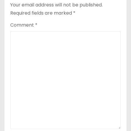
Your email address will not be published.
Required fields are marked
*
Comment
*