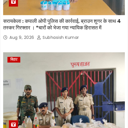
सरायकेला : कपाली ओपी पुलिस की कार्रवाई, ब्राउन शुगर के साथ 4
तस्कर गिरफ्तार । *चारों को भेजा गया न्यायिक हिरासत में
Aug 9, 2026
Subhasish Kumar
बिहार