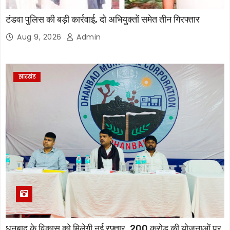
टंडवा पुलिस की बड़ी कार्रवाई, दो अभियुक्तों समेत तीन गिरफ्तार
Aug 9, 2026
Admin
झारखंड
धनबाद के विकास को मिलेगी नई रफ्तार, 200 करोड़ की योजनाओं पर