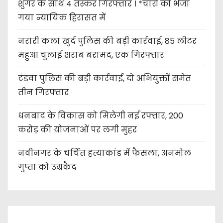
शुगर के साथ 4 तस्कर गिरफ्तार । *चारों को भेजा
गया न्यायिक हिरासत में
नरारी कला खुर्द पुलिस की बड़ी कार्रवाई, 85 लीटर
महुआ चुलाई शराब बरामद, एक गिरफ्तार
टंडवा पुलिस की बड़ी कार्रवाई, दो अभियुक्तों समेत
तीन गिरफ्तार
धनबाद के विकास को मिलेगी नई रफ्तार, 200
करोड़ की योजनाओं पर लगी मुहर
नवीनगर के चर्चित हत्याकांड में फैसला, अनमोल
गुप्ता को उम्रकैद