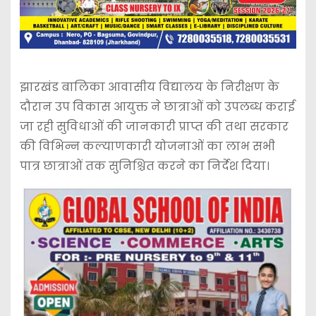
झारखंड बालिका आवासीय विद्यालय के निरीक्षण के
दौरान उप विकास आयुक्त ने छात्राओं को उपलब्ध कराई
जा रही सुविधाओं की जानकारी प्राप्त की तथा सरकार
की विभिन्न कल्याणकारी योजनाओं का लाभ सभी
पात्र छात्राओं तक सुनिश्चित करने का निर्देश दिया।