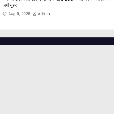
लगी मुहर
Aug 9, 2026
Admin