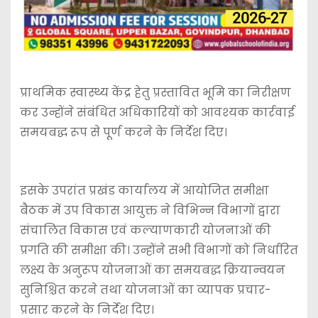
प्राथमिक स्वास्थ्य केंद्र हेतु प्रस्तावित भूमि का निरीक्षण
कर उन्होंने संबंधित अधिकारियों को आवश्यक कार्रवाई
समयबद्ध रूप से पूर्ण करने के निर्देश दिए।
इसके उपरांत प्रखंड कार्यालय में आयोजित समीक्षा
बैठक में उप विकास आयुक्त ने विभिन्न विभागों द्वारा
संचालित विकास एवं कल्याणकारी योजनाओं की
प्रगति की समीक्षा की। उन्होंने सभी विभागों को निर्धारित
लक्ष्य के अनुरूप योजनाओं का समयबद्ध क्रियान्वयन
सुनिश्चित करने तथा योजनाओं का व्यापक प्रचार-
प्रसार करने के निर्देश दिए।