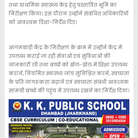
तथा प्राथमिक स्वास्थ्य केंद्र हेतु प्रस्तावित भूमि का
निरीक्षण किया। इस दौरान उन्होंने संबंधित अधिकारियों
को आवश्यक दिशा-निर्देश दिए।
आंगनबाड़ी केंद्र के निरीक्षण के क्रम में उन्होंने केंद्र में
उपलब्ध कराई जा रही सेवाओं एवं सुविधाओं की
जानकारी ली तथा बच्चों को खेल-खेल में शिक्षा उपलब्ध
कराने, नियमित स्वास्थ्य जांच सुनिश्चित करने, स्वच्छता
के प्रति जागरूकता बढ़ाने एवं स्वच्छता संबंधी आवश्यक
सामग्री बच्चों की पहुंच में उपलब्ध रखने का निर्देश दिया।