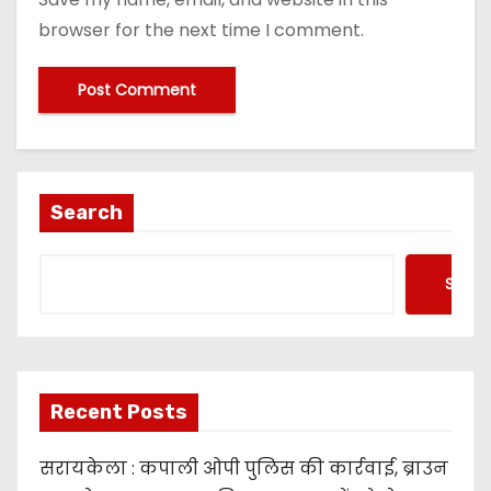
browser for the next time I comment.
Search
Searc
Recent Posts
सरायकेला : कपाली ओपी पुलिस की कार्रवाई, ब्राउन