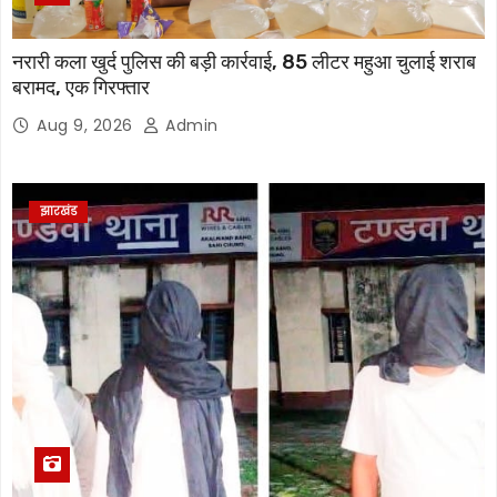
नरारी कला खुर्द पुलिस की बड़ी कार्रवाई, 85 लीटर महुआ चुलाई शराब
बरामद, एक गिरफ्तार
Aug 9, 2026
Admin
झारखंड