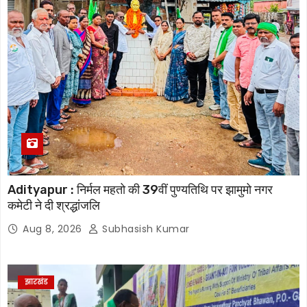
Adityapur : निर्मल महतो की 39वीं पुण्यतिथि पर झामुमो नगर
कमेटी ने दी श्रद्धांजलि
Aug 8, 2026
Subhasish Kumar
झारखंड