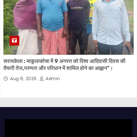
सरायकेला : माकूलाकोचा में 9 अगस्त को विश्व आदिवासी दिवस की
तैयारी तेज,परम्परा और परिधान में शामिल होने का आह्वान”।
Aug 8, 2026
Admin