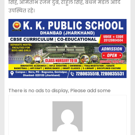
सिंह, अमिताभ रंजन दुबे, राहुल सिंह, बंधन मंडल आदि
उपस्थित रहे।
There is no ads to display, Please add some