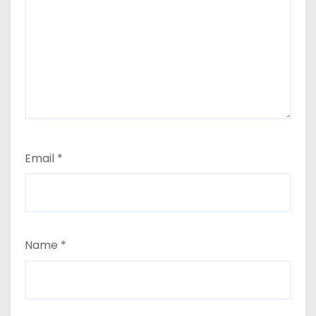
Email
*
Name
*