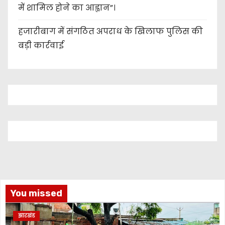
में शामिल होने का आह्वान”।
हजारीबाग में संगठित अपराध के खिलाफ पुलिस की
बड़ी कार्रवाई
You missed
झारखंड