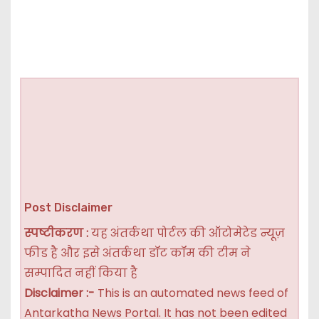
Post Disclaimer
स्पष्टीकरण :
यह अंतर्कथा पोर्टल की ऑटोमेटेड न्यूज़
फीड है और इसे अंतर्कथा डॉट कॉम की टीम ने
सम्पादित नहीं किया है
Disclaimer :-
This is an automated news feed of
Antarkatha News Portal. It has not been edited