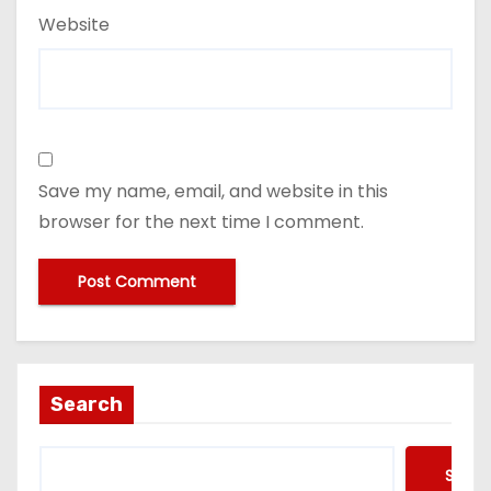
Website
Save my name, email, and website in this
browser for the next time I comment.
Search
Searc