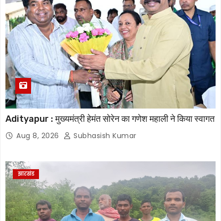
Adityapur : मुख्यमंत्री हेमंत सोरेन का गणेश महाली ने किया स्वागत
Aug 8, 2026
Subhasish Kumar
झारखंड