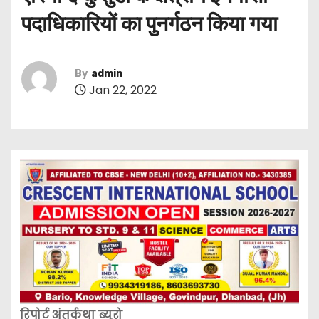
पदाधिकारियों का पुनर्गठन किया गया
By
admin
Jan 22, 2022
रिपोर्ट अंतर्कथा ब्यूरो