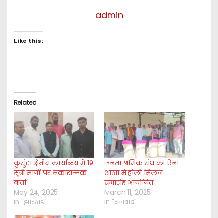
admin
Like this:
Related
कुसुंडा क्षेत्रीय कार्यालय में 19
जनता श्रमिक संघ का ऐना
सूत्री मांगों पर सकारात्मक
शाखा में होली मिलन
वार्ता
समारोह आयोजित
May 24, 2025
March 11, 2025
In "झारखंड"
In "धनबाद"