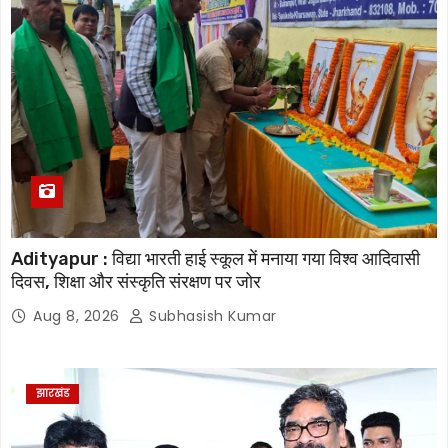
Adityapur : विद्या भारती हाई स्कूल में मनाया गया विश्व आदिवासी
दिवस, शिक्षा और संस्कृति संरक्षण पर जोर
Aug 8, 2026
Subhasish Kumar
झारखंड