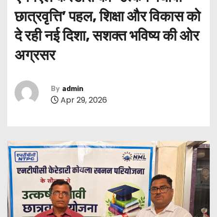
छात्रवृत्ति’ पहल, शिक्षा और विकास को
दे रही नई दिशा, सशक्त भविष्य की ओर
अग्रसर
By
admin
Apr 29, 2026