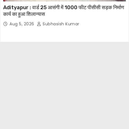
Adityapur : वार्ड 25 आसंगी में 1000 फीट पीसीसी सड़क निर्माण
कार्य का हुआ शिलान्यास
Aug 5, 2026
Subhasish Kumar