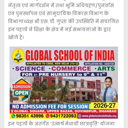
नेतृत्व एवं मार्गदर्शन में तथा भूमि अधिग्रहण/पुनर्वास
एवं पुनर्स्थापन एवं सामुदायिक विकास विभाग के
विभागाध्यक्ष श्री एस. पी. गुप्ता की उपस्थिति में संचालित
इन पहलों ने शिक्षा के क्षेत्र में नई संभावनाओं के द्वार
खोले हैं।
इन पहलों के अंतर्गत ‘उत्कर्ष मेधावी छात्रवृत्ति’ योजना