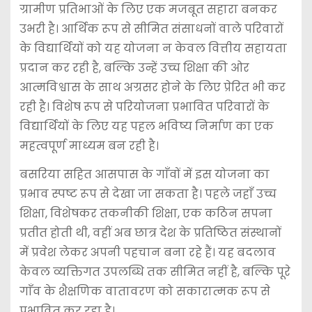
ग्रामीण प्रतिभाओं के लिए एक मजबूत सहारा बनकर
उभरी है। आर्थिक रूप से सीमित संसाधनों वाले परिवारों
के विद्यार्थियों को यह योजना न केवल वित्तीय सहायता
प्रदान कर रही है, बल्कि उन्हें उच्च शिक्षा की ओर
आत्मविश्वास के साथ अग्रसर होने के लिए प्रेरित भी कर
रही है। विशेष रूप से परियोजना प्रभावित परिवारों के
विद्यार्थियों के लिए यह पहल भविष्य निर्माण का एक
महत्वपूर्ण माध्यम बन रही है।
बसरिया सहित आसपास के गाँवों में इस योजना का
प्रभाव स्पष्ट रूप से देखा जा सकता है। पहले जहाँ उच्च
शिक्षा, विशेषकर तकनीकी शिक्षा, एक कठिन सपना
प्रतीत होती थी, वहीं अब छात्र देश के प्रतिष्ठित संस्थानों
में प्रवेश लेकर अपनी पहचान बना रहे हैं। यह बदलाव
केवल व्यक्तिगत उपलब्धि तक सीमित नहीं है, बल्कि पूरे
गाँव के शैक्षणिक वातावरण को सकारात्मक रूप से
प्रभावित कर रहा है।