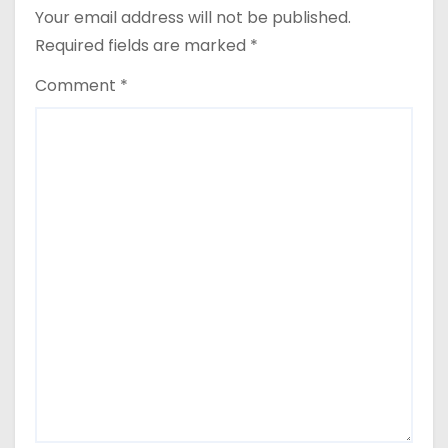
Your email address will not be published.
Required fields are marked
*
Comment
*