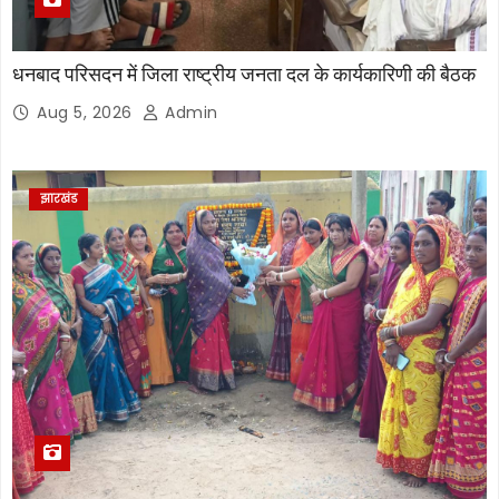
धनबाद परिसदन में जिला राष्ट्रीय जनता दल के कार्यकारिणी की बैठक
Aug 5, 2026
Admin
झारखंड