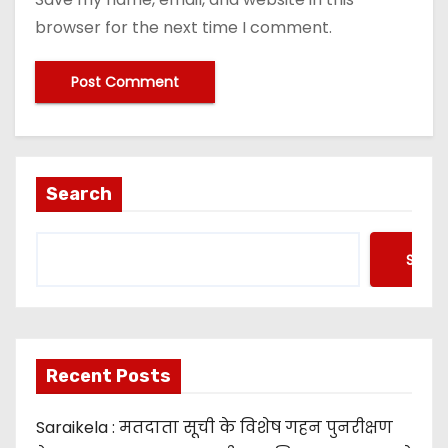
browser for the next time I comment.
Search
Searc
Recent Posts
Saraikela : मतदाता सूची के विशेष गहन पुनरीक्षण