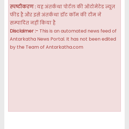
स्पष्टीकरण :
यह अंतर्कथा पोर्टल की ऑटोमेटेड न्यूज़
फीड है और इसे अंतर्कथा डॉट कॉम की टीम ने
सम्पादित नहीं किया है
Disclaimer :-
This is an automated news feed of
Antarkatha News Portal. It has not been edited
by the Team of Antarkatha.com