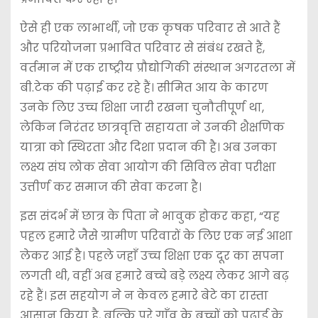
ऐसे ही एक लाभार्थी, जो एक कृषक परिवार से आते हैं
और परियोजना प्रभावित परिवार से संबंध रखते हैं,
वर्तमान में एक राष्ट्रीय प्रौद्योगिकी संस्थान अगरतला में
बी.टेक की पढ़ाई कर रहे हैं। सीमित आय के कारण
उनके लिए उच्च शिक्षा जारी रखना चुनौतीपूर्ण था,
लेकिन निरंतर छात्रवृत्ति सहायता ने उनकी शैक्षणिक
यात्रा को स्थिरता और दिशा प्रदान की है। अब उनका
लक्ष्य संघ लोक सेवा आयोग की सिविल सेवा परीक्षा
उत्तीर्ण कर समाज की सेवा करना है।
इस संदर्भ में छात्र के पिता ने भावुक होकर कहा, “यह
पहल हमारे जैसे ग्रामीण परिवारों के लिए एक नई आशा
लेकर आई है। पहले जहाँ उच्च शिक्षा एक दूर का सपना
लगती थी, वहीं अब हमारे बच्चे बड़े लक्ष्य लेकर आगे बढ़
रहे हैं। इस सहयोग ने न केवल हमारे बेटे का रास्ता
आसान किया है, बल्कि पूरे गाँव के बच्चों को पढ़ाई के