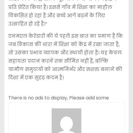
प्रति प्रेरित किया है। इससे गाँव में शिक्षा का माहौल
विकसित हो रहा है और बच्चे आगे बढ़ने के लिए
उत्साहित हो रहे हैं।”
एनमएल केरेडारी की ये पहलें इस बात का प्रमाण हैं कि
जब विकास की धारा में शिक्षा को केंद्र में रखा जाता है,
तो उसका प्रभाव व्यापक और स्थायी होता है। यह केवल
सहायता प्रदान करने तक सीमित नहीं है, बल्कि
ग्रामीण समुदायों को आत्मनिर्भर और सशक्त बनाने की
दिशा में एक सुदृढ़ कदम है।
There is no ads to display, Please add some