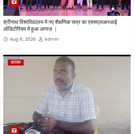
श्रीनाथ विश्वविद्यालय में नए शैक्षणिक सत्र का एक्सएलआरआई
ऑडिटोरियम में हुआ आगाज़ ।
Aug 6, 2026
Admin
झारखंड