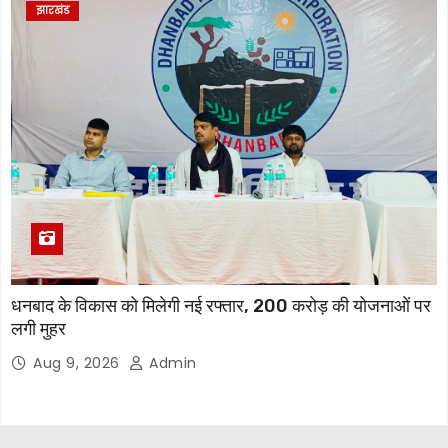
झारखंड
धनबाद के विकास को मिलेगी नई रफ्तार, 200 करोड़ की योजनाओं पर
लगी मुहर
Aug 9, 2026
Admin