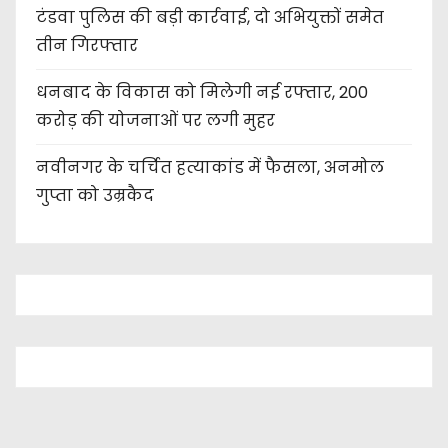
टंडवा पुलिस की बड़ी कार्रवाई, दो अभियुक्तों समेत
तीन गिरफ्तार
धनबाद के विकास को मिलेगी नई रफ्तार, 200
करोड़ की योजनाओं पर लगी मुहर
नवीनगर के चर्चित हत्याकांड में फैसला, अनमोल
गुप्ता को उम्रकैद