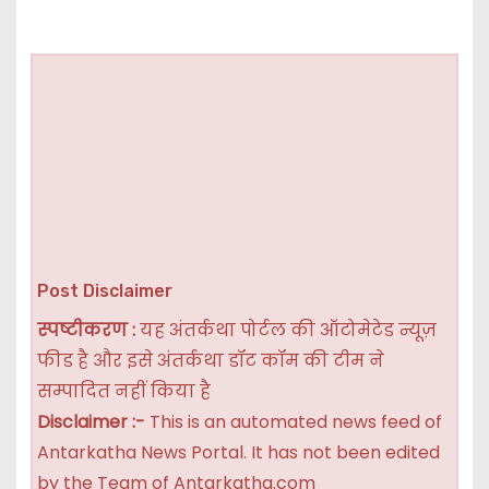
Post Disclaimer
स्पष्टीकरण :
यह अंतर्कथा पोर्टल की ऑटोमेटेड न्यूज़
फीड है और इसे अंतर्कथा डॉट कॉम की टीम ने
सम्पादित नहीं किया है
Disclaimer :-
This is an automated news feed of
Antarkatha News Portal. It has not been edited
by the Team of Antarkatha.com