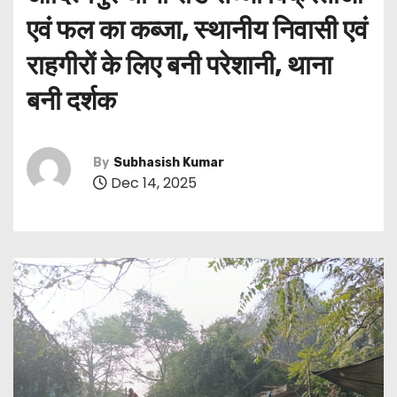
एवं फल का कब्जा, स्थानीय निवासी एवं
राहगीरों के लिए बनी परेशानी, थाना
बनी दर्शक
By
Subhasish Kumar
Dec 14, 2025