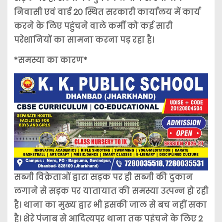
निवासी एवं वार्ड 20 स्थित सरकारी कार्यालय में कार्य
करने के लिए पहुंचने वाले कर्मी को कई सारी
परेशानियों का सामना करना पड़ रहा है।
*समस्या का कारण*
सब्जी विक्रेताओं द्वारा सड़क पर ही सब्जी की दुकान
लगाने से सड़क पर यातायात की समस्या उत्पन्न हो रही
है। थाना का मुख्य द्वार भी इसकी जाल से बच नहीं सका
है। शेरे पंजाब से आदित्यपुर थाना तक पहुंचने के लिए 2