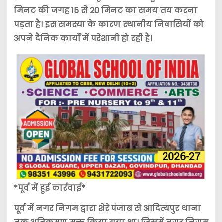
मिनट की जगह 15 से 20 मिनट का समय तय करना
पड़ता है। इस समस्या के कारण स्थानीय निवासियों को
अपने दैनिक कार्यों में परेशानी हो रही है।
*पूर्व में हुई कार्रवाई*
पूर्व में नगर निगम द्वारा शेरे पंजाब से आदित्यपुर थाना