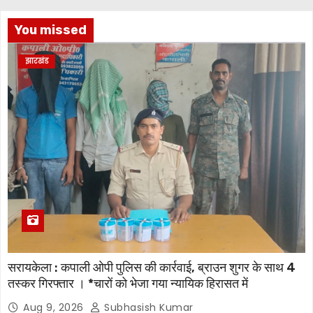
You missed
झारखंड
सरायकेला : कपाली ओपी पुलिस की कार्रवाई, ब्राउन शुगर के साथ 4
तस्कर गिरफ्तार । *चारों को भेजा गया न्यायिक हिरासत में
Aug 9, 2026
Subhasish Kumar