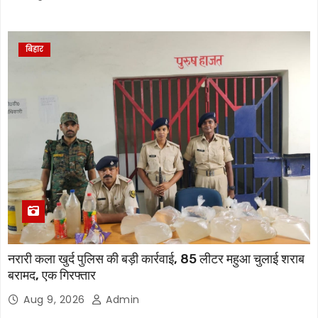
बिहार
नरारी कला खुर्द पुलिस की बड़ी कार्रवाई, 85 लीटर महुआ चुलाई शराब
बरामद, एक गिरफ्तार
Aug 9, 2026
Admin