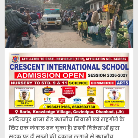
आदित्यपुर थाना रोड स्थानीय निवासी एवं राहगीरों के
लिए एक जंजाल बन चुका है। सब्जी विक्रेताओं द्वारा
सड़क पर ही सब्जी की दुकान लगाने से स्थानीय