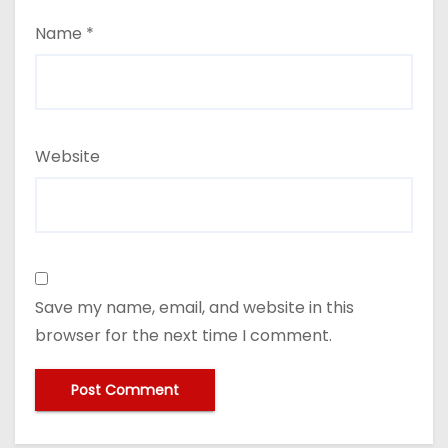
Name
*
Website
Save my name, email, and website in this
browser for the next time I comment.