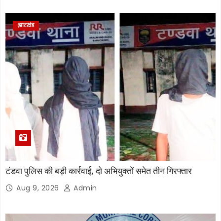
झारखंड
टंडवा पुलिस की बड़ी कार्रवाई, दो अभियुक्तों समेत तीन गिरफ्तार
Aug 9, 2026
Admin