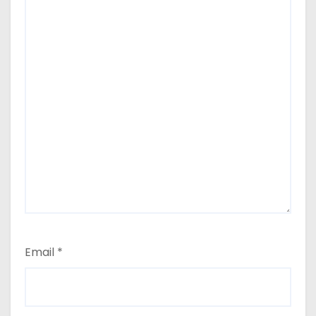
Email
*