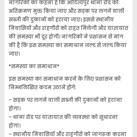
नागरिकों का कहना है कि आदित्यपुर थाना रोड को
अतिक्रमण मुक्त किया जाए और सड़क पर लगने वाली
सब्जी की दुकानों को हटाया जाए। इससे स्थानीय
निवासियों और राहगीरों को राहत मिलेगी और यातायात
की समस्या भी दूर होगी। नागरिकों ने प्रशासन से मांग
की है कि इस समस्या का समाधान जल्द से जल्द किया
जाए।
*समस्या का समाधान*
इस समस्या का समाधान करने के लिए प्रशासन को
निम्नलिखित कदम उठाने होंगे:
– सड़क पर लगने वाली सब्जी की दुकानों को हटाना
होगा।
– थाना रोड पर यातायात की व्यवस्था को सुधारना
होगा।
– स्थानीय निवासियों और राहगीरों को जागरूक करना