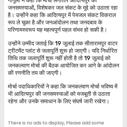
गांगुली ने कहा कि मोर्चा लगातार आदित्यपुर की
जनसमस्याओं, विशेषकर जल संकट के मुद्दे को उठाता रहा
है। उन्होंने कहा कि आदित्यपुर में पेयजल संकट विकराल
रूप ले चुका है और जनआंदोलन तथा जनदबाव के
परिणामस्वरूप यह महत्वपूर्ण पहल संभव हो सकी है।
उन्होंने उम्मीद जताई कि 19 जुलाई तक सीतारामपुर वाटर
ट्रीटमेंट प्लांट से जलापूर्ति शुरू हो जाएगी। यदि निर्धारित
तिथि तक जलापूर्ति शुरू नहीं होती है तो 19 जुलाई को
जनकल्याण मोर्चा की बैठक आयोजित कर आगे के आंदोलन
की रणनीति तय की जाएगी।
मोर्चा पदाधिकारियों ने कहा कि जनकल्याण मोर्चा भविष्य में
भी आदित्यपुर की जनसमस्याओं को मजबूती से उठाता
रहेगा और उनके समाधान के लिए संघर्ष जारी रखेगा।
There is no ads to display, Please add some