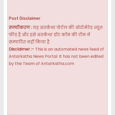
Post Disclaimer
स्पष्टीकरण :
यह अंतर्कथा पोर्टल की ऑटोमेटेड न्यूज़
फीड है और इसे अंतर्कथा डॉट कॉम की टीम ने
सम्पादित नहीं किया है
Disclaimer :-
This is an automated news feed of
Antarkatha News Portal. It has not been edited
by the Team of Antarkatha.com