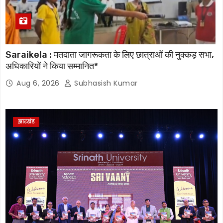
Saraikela : मतदाता जागरूकता के लिए छात्राओं की नुक्कड़ सभा,
अधिकारियों ने किया सम्मानित*
Aug 6, 2026
Subhasish Kumar
झारखंड