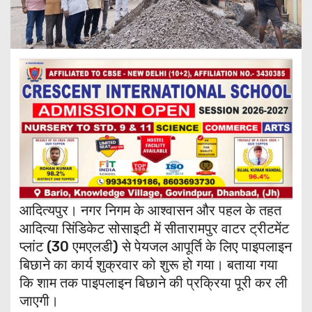
आदित्यपुर। नगर निगम के आश्वासन और पहल के तहत
आदित्या सिंडिकेट सोसाइटी में सीतारामपुर वाटर ट्रीटमेंट
प्लांट (30 एमएलडी) से पेयजल आपूर्ति के लिए पाइपलाइन
बिछाने का कार्य शुक्रवार को शुरू हो गया। बताया गया
कि शाम तक पाइपलाइन बिछाने की प्रक्रिया पूरी कर ली
जाएगी।