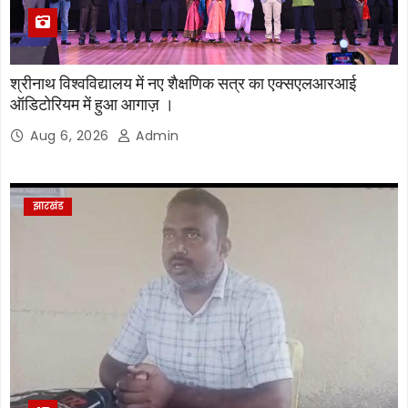
श्रीनाथ विश्वविद्यालय में नए शैक्षणिक सत्र का एक्सएलआरआई
ऑडिटोरियम में हुआ आगाज़ ।
Aug 6, 2026
Admin
झारखंड