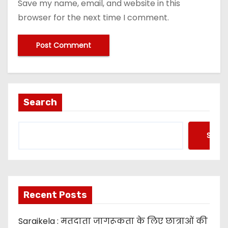
Save my name, email, and website in this
browser for the next time I comment.
Search
Searc
Recent Posts
Saraikela : मतदाता जागरूकता के लिए छात्राओं की