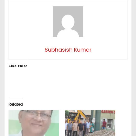
Subhasish Kumar
Like this:
Related