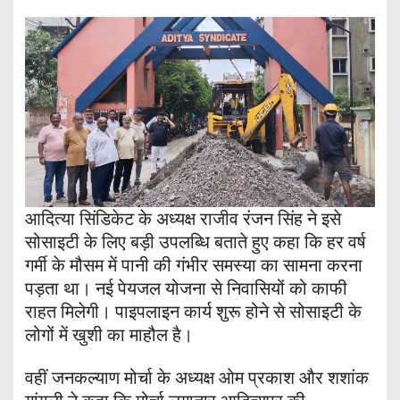
आदित्या सिंडिकेट के अध्यक्ष राजीव रंजन सिंह ने इसे
सोसाइटी के लिए बड़ी उपलब्धि बताते हुए कहा कि हर वर्ष
गर्मी के मौसम में पानी की गंभीर समस्या का सामना करना
पड़ता था। नई पेयजल योजना से निवासियों को काफी
राहत मिलेगी। पाइपलाइन कार्य शुरू होने से सोसाइटी के
लोगों में खुशी का माहौल है।
वहीं जनकल्याण मोर्चा के अध्यक्ष ओम प्रकाश और शशांक