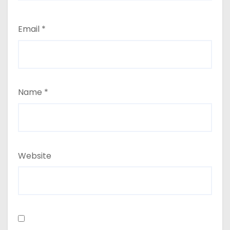
Email
*
Name
*
Website