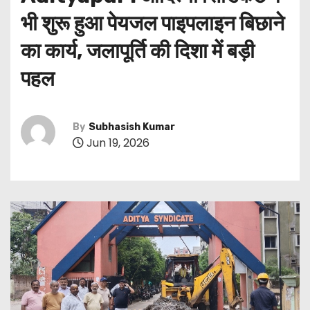
भी शुरू हुआ पेयजल पाइपलाइन बिछाने
का कार्य, जलापूर्ति की दिशा में बड़ी
पहल
By
Subhasish Kumar
Jun 19, 2026