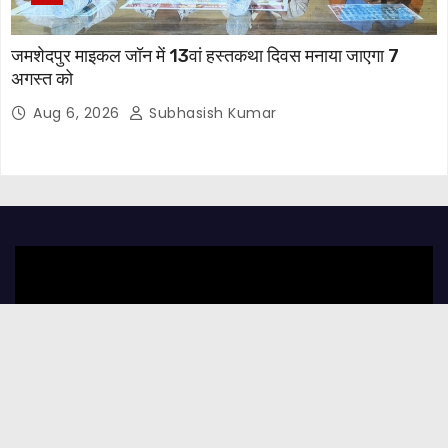
जमशेदपुर माइकल जॉन में 13वां हस्तकथा दिवस मनाया जाएगा 7
अगस्त को
Aug 6, 2026
Subhasish Kumar