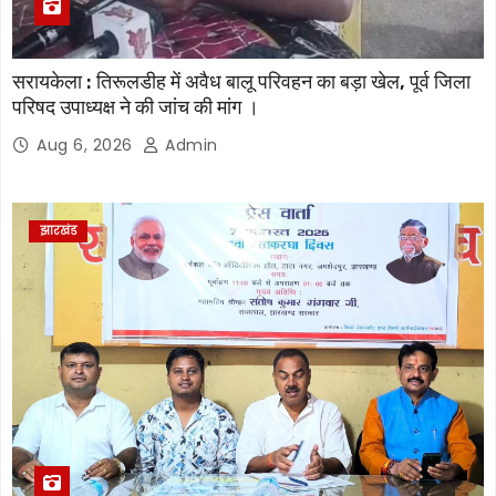
सरायकेला : तिरूलडीह में अवैध बालू परिवहन का बड़ा खेल, पूर्व जिला
परिषद उपाध्यक्ष ने की जांच की मांग ।
Aug 6, 2026
Admin
झारखंड