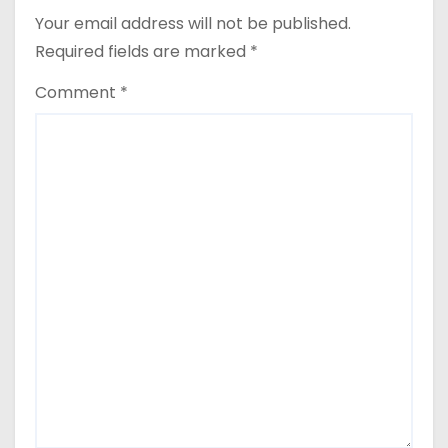
Your email address will not be published.
Required fields are marked
*
Comment
*