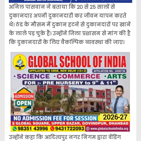
अनिल पासवान ने बताया कि 20 से 25 सालों से
दुकानदार अपनी दुकानदारी कर जीवन यापन करते
थे। ठंड के मौसम में दुकान हटने से दुकानदारों पर खाने
के लाले पड़ चुके हैं। उन्होंने जिला प्रशासन से मांग की है
कि दुकानदारों के लिए वैकल्पिक व्यवस्था की जाए।
उन्होंने कहा कि आदित्यपुर नगर निगम द्वारा वेंडिंग