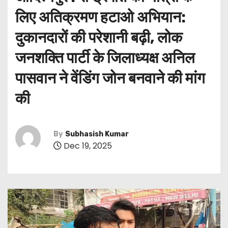
लिए अतिक्रमण हटाओ अभियान:
दुकानदारों की परेशानी बढ़ी, लोक
जनशक्ति पार्टी के जिलाध्यक्ष अनिल
पासवान ने वेंडिंग जोन बनवाने की मांग
की
By
Subhasish Kumar
Dec 19, 2025