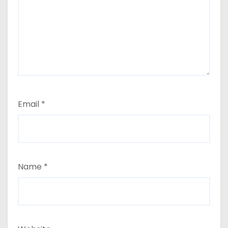
Email
*
Name
*