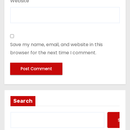
Website
Save my name, email, and website in this
browser for the next time I comment.
Search
Searc