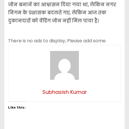
जोन बनाने का आश्वासन दिया गया था, लेकिन नगर
निगम के प्रशासक बदलते गए, लेकिन आज तक
दुकानदारों को वेंडिंग जोन नहीं मिल पाया है।
There is no ads to display, Please add some
Subhasish Kumar
Like this: