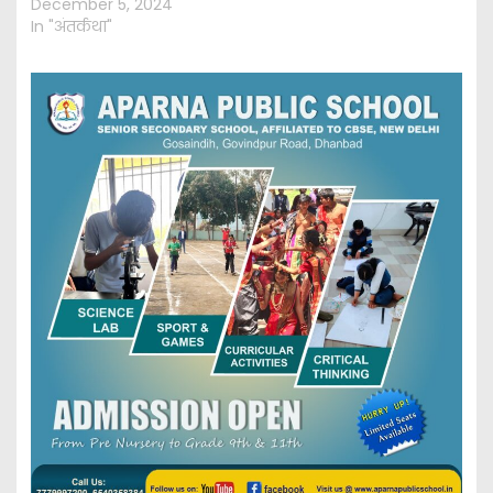
December 5, 2024
In "अंतर्कथा"