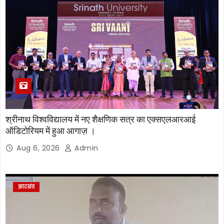
श्रीनाथ विश्वविद्यालय में नए शैक्षणिक सत्र का एक्सएलआरआई
ऑडिटोरियम में हुआ आगाज़ ।
Aug 6, 2026
Admin
झारखंड