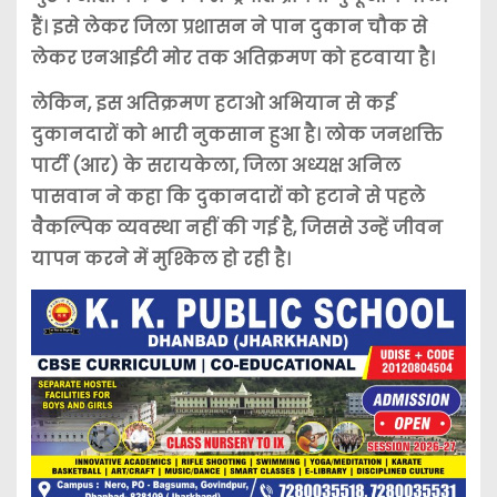
हैं। इसे लेकर जिला प्रशासन ने पान दुकान चौक से
लेकर एनआईटी मोर तक अतिक्रमण को हटवाया है।
लेकिन, इस अतिक्रमण हटाओ अभियान से कई
दुकानदारों को भारी नुकसान हुआ है। लोक जनशक्ति
पार्टी (आर) के सरायकेला, जिला अध्यक्ष अनिल
पासवान ने कहा कि दुकानदारों को हटाने से पहले
वैकल्पिक व्यवस्था नहीं की गई है, जिससे उन्हें जीवन
यापन करने में मुश्किल हो रही है।