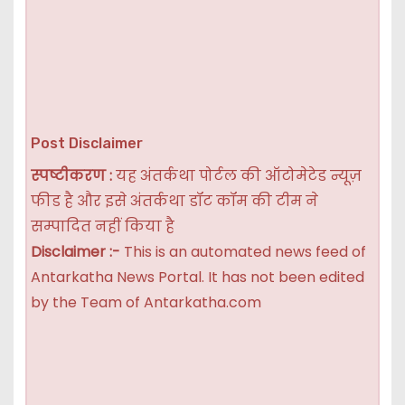
Post Disclaimer
स्पष्टीकरण :
यह अंतर्कथा पोर्टल की ऑटोमेटेड न्यूज़
फीड है और इसे अंतर्कथा डॉट कॉम की टीम ने
सम्पादित नहीं किया है
Disclaimer :-
This is an automated news feed of
Antarkatha News Portal. It has not been edited
by the Team of Antarkatha.com