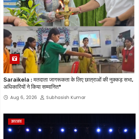
Saraikela : मतदाता जागरूकता के लिए छात्राओं की नुक्कड़ सभा,
अधिकारियों ने किया सम्मानित*
Aug 6, 2026
Subhasish Kumar
झारखंड