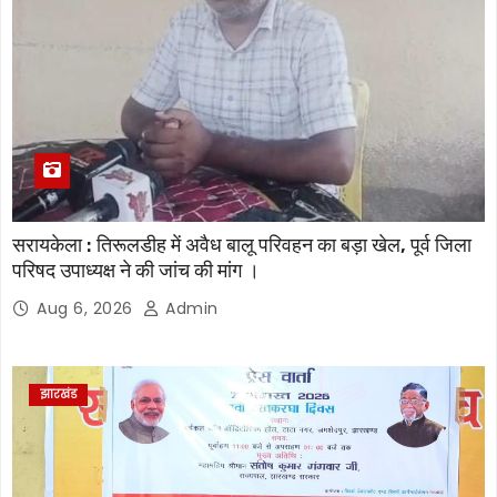
सरायकेला : तिरूलडीह में अवैध बालू परिवहन का बड़ा खेल, पूर्व जिला
परिषद उपाध्यक्ष ने की जांच की मांग ।
Aug 6, 2026
Admin
झारखंड