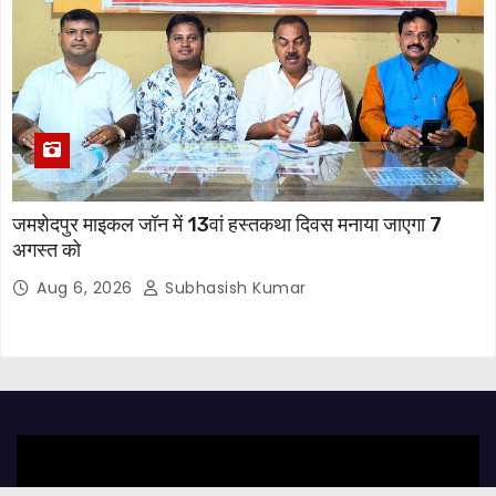
जमशेदपुर माइकल जॉन में 13वां हस्तकथा दिवस मनाया जाएगा 7
अगस्त को
Aug 6, 2026
Subhasish Kumar