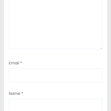
Email
*
Name
*