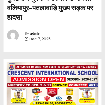
बलियापुर-पतलाबाड़ि मुख्य सड़क पर
हादसा
By
admin
Dec 7, 2025