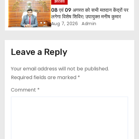
झारखंड
a
08 एवं 09 अगस्त को सभी मतदान केंद्रों पर
लगेगा विशेष शिविर: उपायुक्त मनीष कुमार
t
Aug 7, 2026
Admin
i
o
Leave a Reply
n
Your email address will not be published.
Required fields are marked
*
Comment
*