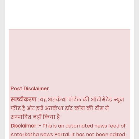
Post Disclaimer
स्पष्टीकरण :
यह अंतर्कथा पोर्टल की ऑटोमेटेड न्यूज़
फीड है और इसे अंतर्कथा डॉट कॉम की टीम ने
सम्पादित नहीं किया है
Disclaimer :-
This is an automated news feed of
Antarkatha News Portal. It has not been edited