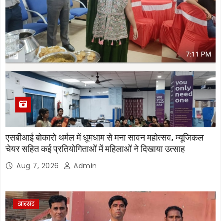
एसबीआई बोकारो थर्मल में धूमधाम से मना सावन महोत्सव, म्यूजिकल
चेयर सहित कई प्रतियोगिताओं में महिलाओं ने दिखाया उत्साह
Aug 7, 2026
Admin
झारखंड