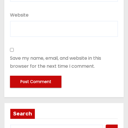
Website
Save my name, email, and website in this
browser for the next time I comment.
Search