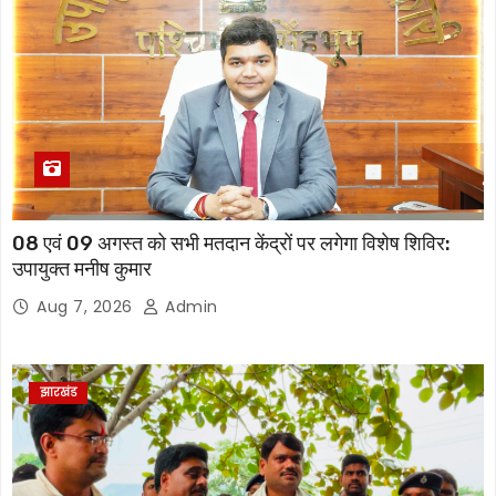
08 एवं 09 अगस्त को सभी मतदान केंद्रों पर लगेगा विशेष शिविर:
उपायुक्त मनीष कुमार
Aug 7, 2026
Admin
झारखंड