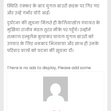
स्थिति: टक्कर के बाद युगल बाउरी सड़क पर गिर गए
और उन्हें गंभीर चोटें आईं।
दुर्घटना की सूचना मिलते ही केलियासोल पंचायत के
मुखिया राजीव मंडल तुरंत मौके पर पहुँचे। उन्होंने
तत्काल एम्बुलेंस बुलाकर घायल युगल बाउरी को
उपचार के लिए धनबाद भिजवाया और साथ ही उनके
परिवार वालों को घटना की सूचना दी।
There is no ads to display, Please add some