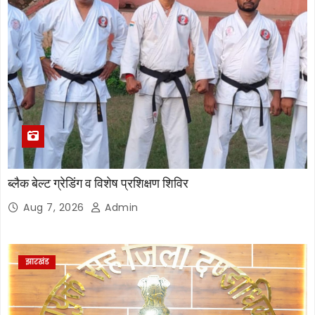
ब्लैक बेल्ट ग्रेडिंग व विशेष प्रशिक्षण शिविर
Aug 7, 2026
Admin
झारखंड