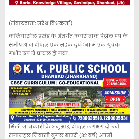
(संवाददाता: नरेश विश्वकर्मा)
कलियासोल प्रखंड के अंतर्गत कयराबाक पेट्रोल पंप के
समीप आज दोपहर एक सड़क दुर्घटना में एक युवक
गंभीर रूप से घायल हो गया।
मिली जानकारी के अनुसार, दोपहर लगभग दो बजे
सगांमहल निवासी युगल बाउरी (32 वर्ष) अपनी