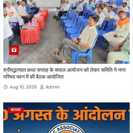
श्रीमद्भागवत कथा सप्ताह के सफल आयोजन को लेकर समिति ने नगर
परिषद भवन में की बैठक आयोजित
Aug 10, 2026
Admin
झारखंड