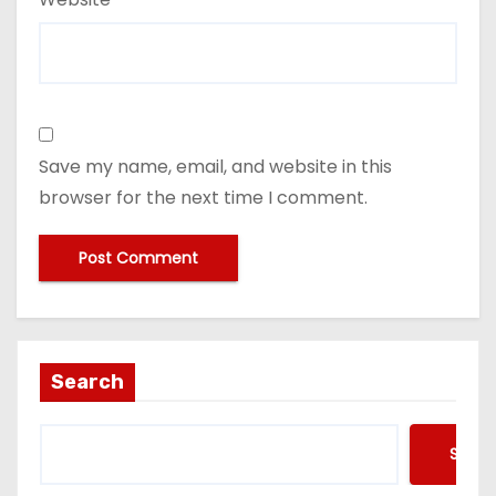
Save my name, email, and website in this
browser for the next time I comment.
Search
Searc