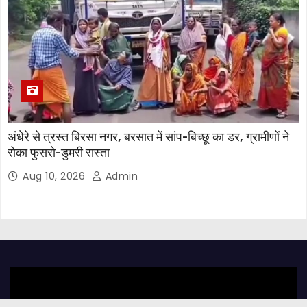
अंधेरे से त्रस्त बिरसा नगर, बरसात में सांप-बिच्छू का डर, ग्रामीणों ने
रोका फुसरो-डुमरी रास्ता
Aug 10, 2026
Admin