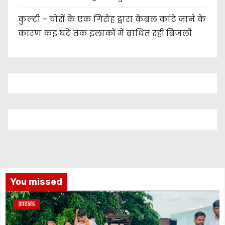
कुल्टी – चोरों के एक गिरोह द्वारा केबल कांटे जाने के
कारण कइ घंटे तक इलाकों में बाधित रही बिजली
You missed
झारखंड