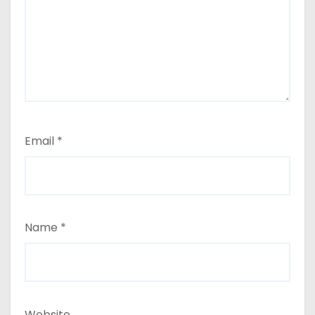
Email
*
Name
*
Website