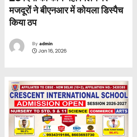
मजदूरों ने बीएनआर में कोयला डिस्पैच
किया ठप
By
admin
Jan 16, 2026