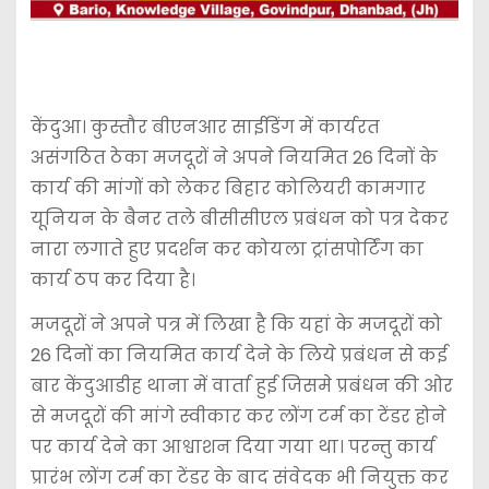
केंदुआ। कुस्तौर बीएनआर साईडिंग में कार्यरत
असंगठित ठेका मजदूरों ने अपने नियमित 26 दिनों के
कार्य की मांगों को लेकर बिहार कोलियरी कामगार
यूनियन के बैनर तले बीसीसीएल प्रबंधन को पत्र देकर
नारा लगाते हुए प्रदर्शन कर कोयला ट्रांसपोर्टिंग का
कार्य ठप कर दिया है।
मजदूरों ने अपने पत्र में लिखा है कि यहां के मजदूरों को
26 दिनों का नियमित कार्य देने के लिये प्रबंधन से कई
बार केंदुआडीह थाना में वार्ता हुई जिसमे प्रबंधन की ओर
से मजदूरों की मांगे स्वीकार कर लोंग टर्म का टेंडर होने
पर कार्य देने का आश्वाशन दिया गया था। परन्तु कार्य
प्रारंभ लोंग टर्म का टेंडर के बाद संवेदक भी नियुक्त कर