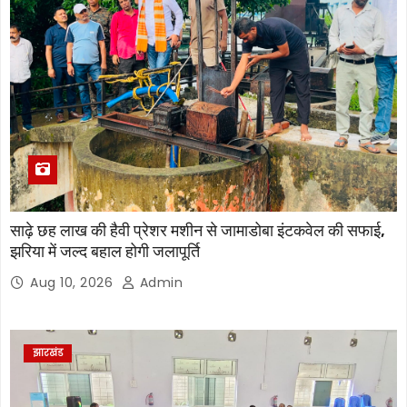
साढ़े छह लाख की हैवी प्रेशर मशीन से जामाडोबा इंटकवेल की सफाई,
झरिया में जल्द बहाल होगी जलापूर्ति
Aug 10, 2026
Admin
झारखंड