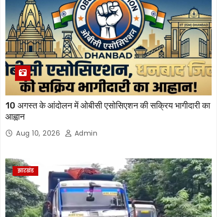
10 अगस्त के आंदोलन में ओबीसी एसोसिएशन की सक्रिय भागीदारी का
आह्वान
Aug 10, 2026
Admin
झारखंड