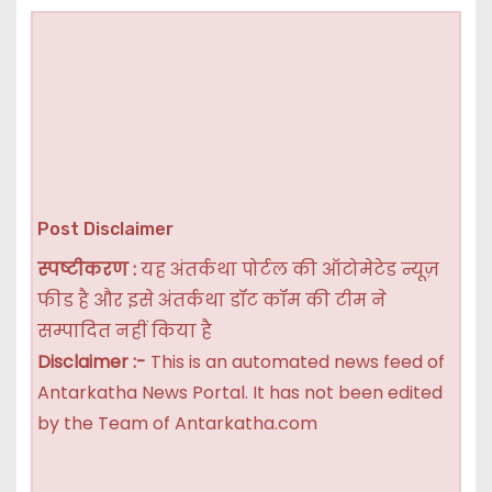
Post Disclaimer
स्पष्टीकरण :
यह अंतर्कथा पोर्टल की ऑटोमेटेड न्यूज़
फीड है और इसे अंतर्कथा डॉट कॉम की टीम ने
सम्पादित नहीं किया है
Disclaimer :-
This is an automated news feed of
Antarkatha News Portal. It has not been edited
by the Team of Antarkatha.com