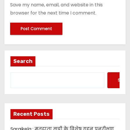
Save my name, email, and website in this
browser for the next time I comment.
Search
Searc
Recent Posts
Saraikela : मतदाता सूची के विशेष गहन पुनरीक्षण