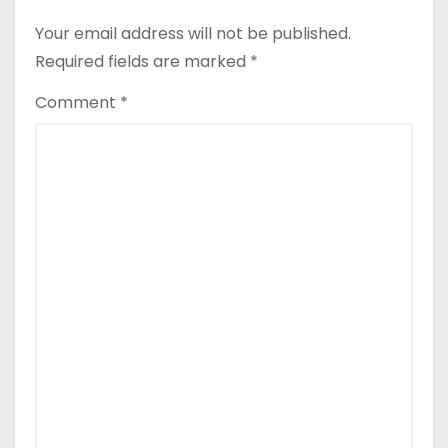
Your email address will not be published.
Required fields are marked
*
Comment
*