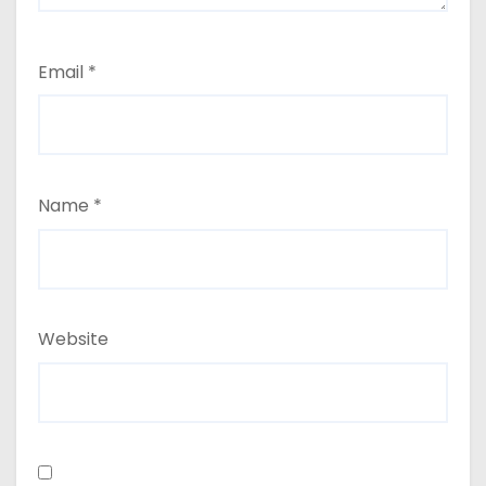
Email
*
Name
*
Website