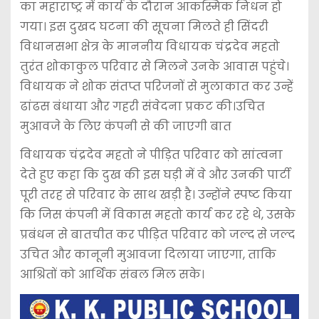
का महाराष्ट्र में कार्य के दौरान आकस्मिक निधन हो
गया। इस दुखद घटना की सूचना मिलते ही सिंदरी
विधानसभा क्षेत्र के माननीय विधायक चंद्रदेव महतो
तुरंत शोकाकुल परिवार से मिलने उनके आवास पहुंचे।
विधायक ने शोक संतप्त परिजनों से मुलाकात कर उन्हें
ढांढस बंधाया और गहरी संवेदना प्रकट की।उचित
मुआवजे के लिए कंपनी से की जाएगी बात
विधायक चंद्रदेव महतो ने पीड़ित परिवार को सांत्वना
देते हुए कहा कि दुख की इस घड़ी में वे और उनकी पार्टी
पूरी तरह से परिवार के साथ खड़ी है। उन्होंने स्पष्ट किया
कि जिस कंपनी में विकास महतो कार्य कर रहे थे, उसके
प्रबंधन से बातचीत कर पीड़ित परिवार को जल्द से जल्द
उचित और कानूनी मुआवजा दिलाया जाएगा, ताकि
आश्रितों को आर्थिक संबल मिल सके।