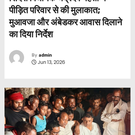
पीड़ित परिवार से की मुलाकात;
मुआवजा और अंबेडकर आवास दिलाने
का दिया निर्देश
By
admin
Jun 13, 2026