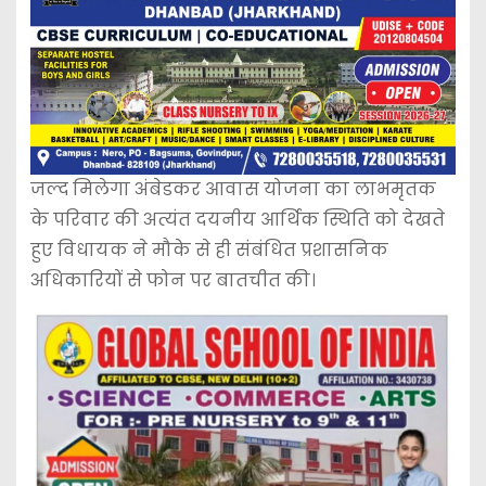
जल्द मिलेगा अंबेडकर आवास योजना का लाभमृतक
के परिवार की अत्यंत दयनीय आर्थिक स्थिति को देखते
हुए विधायक ने मौके से ही संबंधित प्रशासनिक
अधिकारियों से फोन पर बातचीत की।