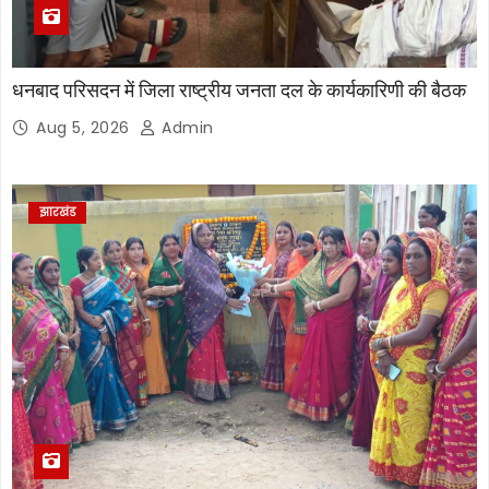
धनबाद परिसदन में जिला राष्ट्रीय जनता दल के कार्यकारिणी की बैठक
Aug 5, 2026
Admin
झारखंड