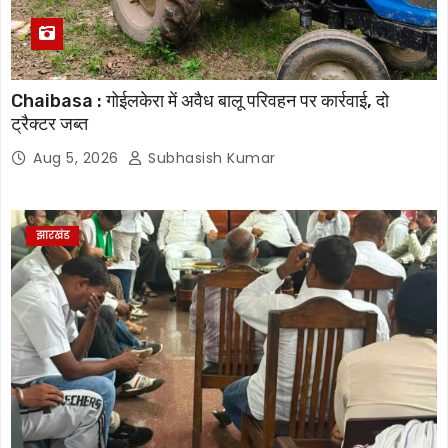
Chaibasa : गोईलकेरा में अवैध बालू परिवहन पर कार्रवाई, दो
ट्रैक्टर जब्त
Aug 5, 2026
Subhasish Kumar
झारखंड