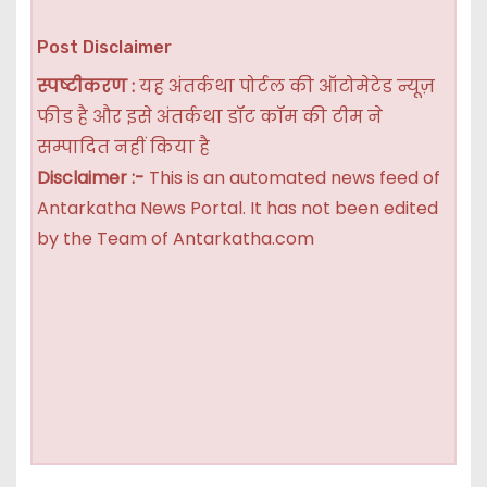
Post Disclaimer
स्पष्टीकरण :
यह अंतर्कथा पोर्टल की ऑटोमेटेड न्यूज़
फीड है और इसे अंतर्कथा डॉट कॉम की टीम ने
सम्पादित नहीं किया है
Disclaimer :-
This is an automated news feed of
Antarkatha News Portal. It has not been edited
by the Team of Antarkatha.com