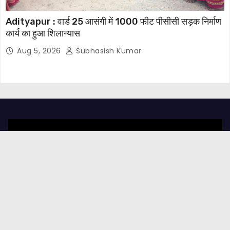
Adityapur : वार्ड 25 आसंगी में 1000 फीट पीसीसी सड़क निर्माण
कार्य का हुआ शिलान्यास
Aug 5, 2026
Subhasish Kumar