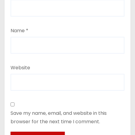
Name
*
Website
Save my name, email, and website in this
browser for the next time I comment.