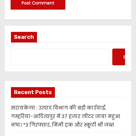
Search
Searc
Recent Posts
सरायकेला : उत्पाद विभाग की बड़ी कार्रवाई,
गम्हरिया-आदित्यपुर में 37 हजार लीटर जावा महुआ
नष्ट। *3 गिरफ्तार, मिनी ट्रक और स्कूटी भी जब्त