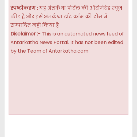
स्पष्टीकरण :
यह अंतर्कथा पोर्टल की ऑटोमेटेड न्यूज़
फीड है और इसे अंतर्कथा डॉट कॉम की टीम ने
सम्पादित नहीं किया है
Disclaimer :-
This is an automated news feed of
Antarkatha News Portal. It has not been edited
by the Team of Antarkatha.com