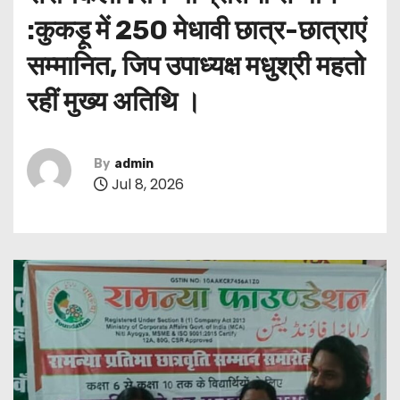
:कुकड़ू में 250 मेधावी छात्र-छात्राएं
सम्मानित, जिप उपाध्यक्ष मधुश्री महतो
रहीं मुख्य अतिथि ।
By
admin
Jul 8, 2026