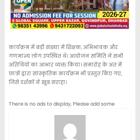
कार्यक्रम में बड़ी संख्या में शिक्षक, अभिभावक और
गणमान्य लोग उपस्थित थे। आयोजन समिति ने सभी
अतिथियों का आभार व्यक्त किया। समारोह के अंत में
छात्रों द्वारा सांस्कृतिक कार्यक्रम भी प्रस्तुत किए गए,
जिसे दर्शकों ने खूब सराहा।
There is no ads to display, Please add some