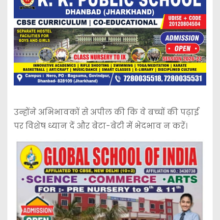
उन्होंने अभिभावकों से अपील की कि वे बच्चों की पढ़ाई
पर विशेष ध्यान दें और बेटा-बेटी में भेदभाव न करें।