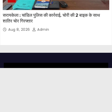
सरायकेला : चांडिल पुलिस की कार्रवाई, चोरी की 2 बाइक के साथ
शातिर चोर गिरफ्तार
Aug 8, 2026
Admin