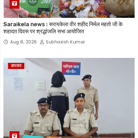
Saraikela news : सरायकेला वीर शहीद निर्मल महतो जी के
शहादत दिवस पर श्रद्धांजलि सभा आयोजित
Aug 8, 2026
Subhasish Kumar
झारखंड