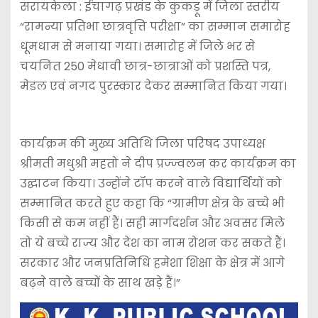
सरायकेला : ईचागढ़ प्रखंड के कुकड़ू में जिला स्तरीय
“रामन्या प्रतिभा छात्रवृत्ति परीक्षा” का सम्मान समारोह
धूमधाम से मनाया गया। समारोह में जिले भर से
चयनित 250 मेधावी छात्र-छात्राओं को प्रशस्ति पत्र,
मेडल एवं नगद पुरस्कार देकर सम्मानित किया गया।
कार्यक्रम की मुख्य अतिथि जिला परिषद उपाध्यक्ष
श्रीमती मधुश्री महतो ने दीप प्रज्ज्वलन कर कार्यक्रम का
उद्घाटन किया। उन्होंने टॉप करने वाले विद्यार्थियों को
सम्मानित करते हुए कहा कि “ग्रामीण क्षेत्र के बच्चे भी
किसी से कम नहीं हैं। सही मार्गदर्शन और अवसर मिले
तो ये बच्चे राज्य और देश का नाम रोशन कर सकते हैं।
सरकार और जनप्रतिनिधि हमेशा शिक्षा के क्षेत्र में आगे
बढ़ने वाले बच्चों के साथ खड़े हैं।”