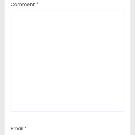
Comment
*
Email
*