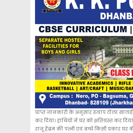
प्राप्त जानकारी के अनुसार रुचाप टोला सालडीह 
कर दिया। हाथियों ने घर को क्षतिग्रस्त कर 
राजू हेंब्रम की पत्नी एवं बच्चे किसी प्रकार