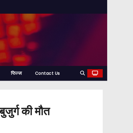
फिल्म
Contact Us
ुजुर्ग की मौत