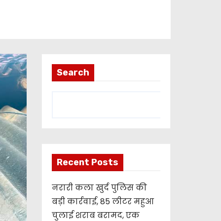
Search
Recent Posts
नरारी कला खुर्द पुलिस की
बड़ी कार्रवाई, 85 लीटर महुआ
चुलाई शराब बरामद, एक