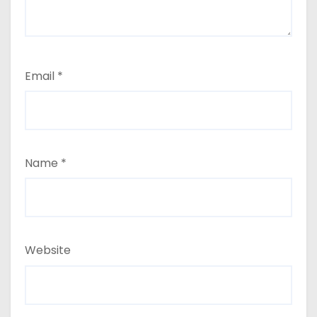
Email
*
Name
*
Website