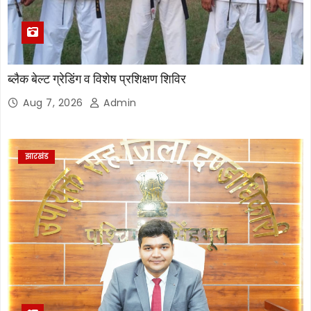
ब्लैक बेल्ट ग्रेडिंग व विशेष प्रशिक्षण शिविर
Aug 7, 2026
Admin
झारखंड