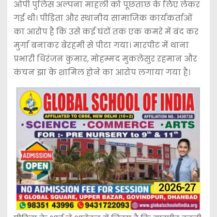
ओपी पुलिस अल्पना माहली को पूछताछ के लिए लेकर
गई थी। पीड़िता और स्थानीय सामाजिक कार्यकर्ताओं
का आरोप है कि उसे कई घंटों तक एक कमरे में बंद कर
मुर्गा बनाकर बेरहमी से पीटा गया। मारपीट में थाना
प्रभारी धिरंजन कुमार, मोहम्मद मुकलेसुर रहमान और
कंचन झा के शामिल होने का आरोप लगाया गया है।