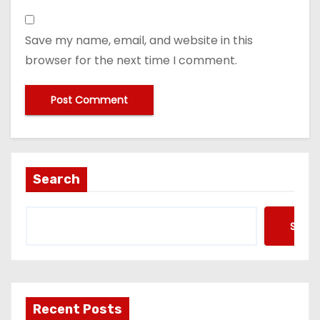
Save my name, email, and website in this
browser for the next time I comment.
Search
Searc
Recent Posts