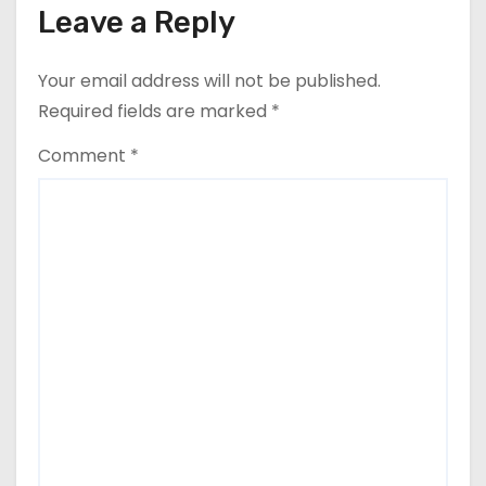
Leave a Reply
n
Your email address will not be published.
Required fields are marked
*
Comment
*