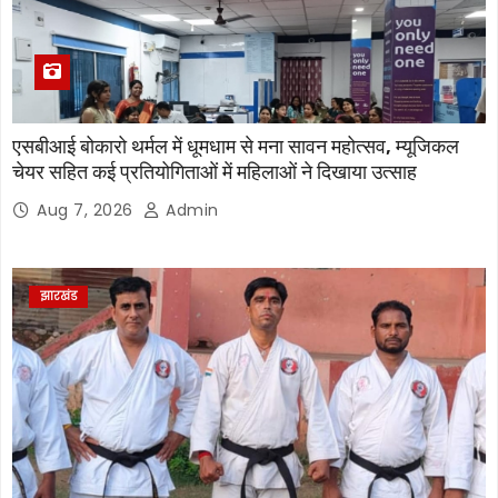
एसबीआई बोकारो थर्मल में धूमधाम से मना सावन महोत्सव, म्यूजिकल
चेयर सहित कई प्रतियोगिताओं में महिलाओं ने दिखाया उत्साह
Aug 7, 2026
Admin
झारखंड