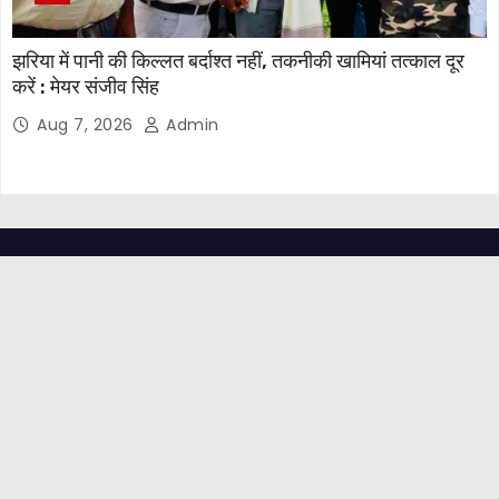
झरिया में पानी की किल्लत बर्दाश्त नहीं, तकनीकी खामियां तत्काल दूर
करें : मेयर संजीव सिंह
Aug 7, 2026
Admin