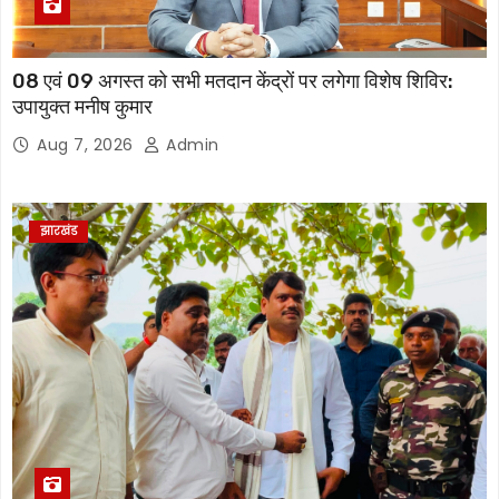
08 एवं 09 अगस्त को सभी मतदान केंद्रों पर लगेगा विशेष शिविर:
उपायुक्त मनीष कुमार
Aug 7, 2026
Admin
झारखंड