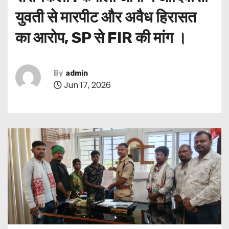
युवती से मारपीट और अवैध हिरासत
का आरोप, SP से FIR की मांग ।
By
admin
Jun 17, 2026