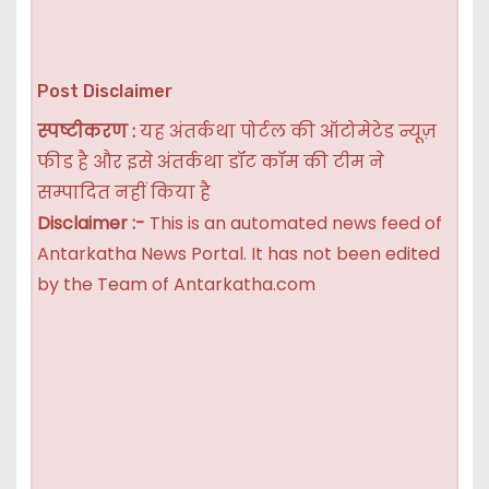
Post Disclaimer
स्पष्टीकरण :
यह अंतर्कथा पोर्टल की ऑटोमेटेड न्यूज़
फीड है और इसे अंतर्कथा डॉट कॉम की टीम ने
सम्पादित नहीं किया है
Disclaimer :-
This is an automated news feed of
Antarkatha News Portal. It has not been edited
by the Team of Antarkatha.com