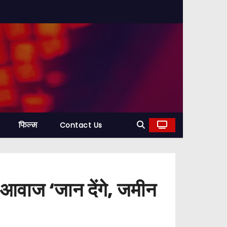
फिल्म
Contact Us
ा आवाज ‘जान देंगे, जमीन