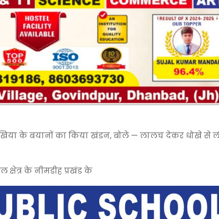
उपमुखिया के बयानों का किया खंडन, बोले — लालच देकर धोखे से 
्षेत्र के नीमडीह प्रखंड के