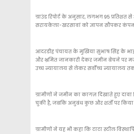
ग्राउंड रिपोर्ट के अनुसार, लगभग 95 प्रतिशत से अ
सरायकेला-खरसावां को ज्ञापन सौंपकर कंपनी 
आदरडीह पंचायत के मुखिया सुभाष सिंह के भाई 
और भ्रमित जानकारी देकर जमीन बेचने पर मज
उच्च न्यायालय से लेकर सर्वोच्च न्यायालय तक
ग्रामीणों ने जमीन का कागज़ दिखाते हुए दा
चुकी है, जबकि अनुबंध कुछ और शर्तों पर किया
ग्रामीणों ने यह भी कहा कि टाटा स्टील विस्थ