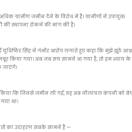
धिक ग्रामीण जमीन देने के विरोध में हैं। ग्रामीणों ने उपायुक्त
की स्थापना रोकने की मांग की है।
युधिष्ठिर सिंह ने गंभीर आरोप लगाते हुए कहा कि मुझे झूठे आश
बूर किया गया। अब जब सच सामने आ गया है, तो हम न्याय के
 जाएंगे।
वा किया कि जिनसे जमीन ली गई, वह अब नीलांचल कंपनी को बे
 गया था।
ापितों का उदाहरण सबके सामने है —