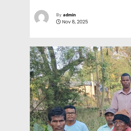
By
admin
Nov 8, 2025