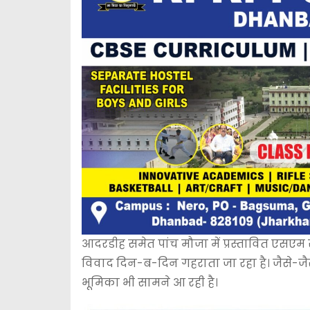
आदरडीह समेत पांच मौजा में प्रस्तावित एसएम 
विवाद दिन-ब-दिन गहराता जा रहा है। जैसे-जै
भूमिका भी सामने आ रही है।