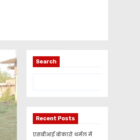
Search
Recent Posts
एसबीआई बोकारो थर्मल में