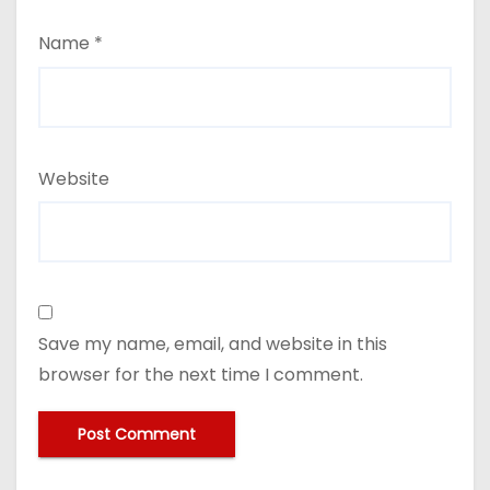
Name
*
Website
Save my name, email, and website in this
browser for the next time I comment.