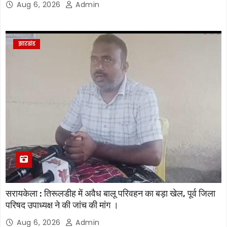
Aug 6, 2026
Admin
झारखंड
सरायकेला : तिरूलडीह में अवैध बालू परिवहन का बड़ा खेल, पूर्व जिला
परिषद उपाध्यक्ष ने की जांच की मांग ।
Aug 6, 2026
Admin