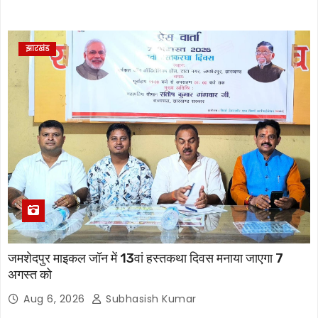
झारखंड
जमशेदपुर माइकल जॉन में 13वां हस्तकथा दिवस मनाया जाएगा 7
अगस्त को
Aug 6, 2026
Subhasish Kumar