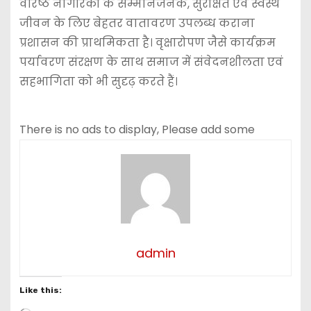
वरिष्ठ नागरिकों के सम्मानजनक, सुरक्षित एवं स्वस्थ
जीवन के लिए बेहतर वातावरण उपलब्ध कराना
प्रशासन की प्राथमिकता है। वृक्षारोपण जैसे कार्यक्रम
पर्यावरण संरक्षण के साथ समाज में संवेदनशीलता एवं
सहभागिता को भी सुदृढ़ करते हैं।
There is no ads to display, Please add some
admin
Like this:
L