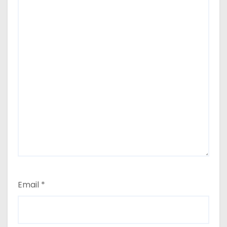
Email
*