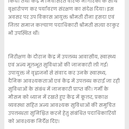
किया तथा केंद्र में निवासरत वरिष्ठ नागरिकों के साथ
वृक्षारोपण कर पर्यावरण संरक्षण का संदेश दिया। इस
अवसर पर उप विकास आयुक्त श्रीमती रीना हसदा एवं
जिला समाज कल्याण पदाधिकारी श्रीमती सत्या ठाकुर
भी उपस्थित थीं।
निरीक्षण के दौरान केंद्र में उपलब्ध आवासीय, स्वास्थ्य
एवं अन्य मूलभूत सुविधाओं की जानकारी ली गई।
उपायुक्त ने वृद्धजनों से संवाद कर उनके स्वास्थ्य,
दैनिक आवश्यकताओं एवं केंद्र में उपलब्ध कराई जा रही
सुविधाओं के संबंध में जानकारी प्राप्त की। गर्मी के
मौसम को ध्यान में रखते हुए केंद्र में कूलर, प्रकाश
व्यवस्था सहित अन्य आवश्यक सुविधाओं की समुचित
उपलब्धता सुनिश्चित करने हेतु संबंधित पदाधिकारियों
को आवश्यक निर्देश दिए।