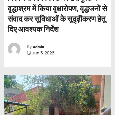
वृद्धाश्रम में किया वृक्षारोपण, वृद्धजनों से
संवाद कर सुविधाओं के सुदृढ़ीकरण हेतु
दिए आवश्यक निर्देश
By
admin
Jun 5, 2026