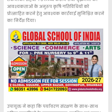
आवश्यकताओं के अनुरूप कृषि गतिविधियों को
प्रोत्साहित करने हेतु आवश्यक कार्रवाई सुनिश्चित करने
का निर्देश दिया।
उपायुक्त ने कहा कि पर्यावरण संरक्षण के साथ-साथ