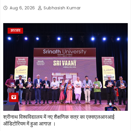
Aug 6, 2026
Subhasish Kumar
झारखंड
श्रीनाथ विश्वविद्यालय में नए शैक्षणिक सत्र का एक्सएलआरआई
ऑडिटोरियम में हुआ आगाज़ ।