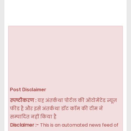
Post Disclaimer
स्पष्टीकरण :
यह अंतर्कथा पोर्टल की ऑटोमेटेड न्यूज़
फीड है और इसे अंतर्कथा डॉट कॉम की टीम ने
सम्पादित नहीं किया है
Disclaimer :-
This is an automated news feed of