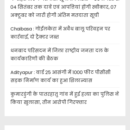
04 सितंबर तक दावे एवं आपत्तियां होंगी स्वीकार, 07
अक्टूबर को जारी होगी अंतिम मतदाता सूची
Chaibasa : गोईलकेरा में अवैध बालू परिवहन पर
कार्रवाई, दो ट्रैक्टर जब्त
धनबाद परिसदन में जिला राष्ट्रीय जनता दल के
कार्यकारिणी की बैठक
Adityapur : वार्ड 25 आसंगी में 1000 फीट पीसीसी
सड़क निर्माण कार्य का हुआ शिलान्यास
कुमारडुंगी के पातरहातु गांव में हुई हत्या का पुलिस ने
किया खुलासा, तीन आरोपी गिरफ्तार