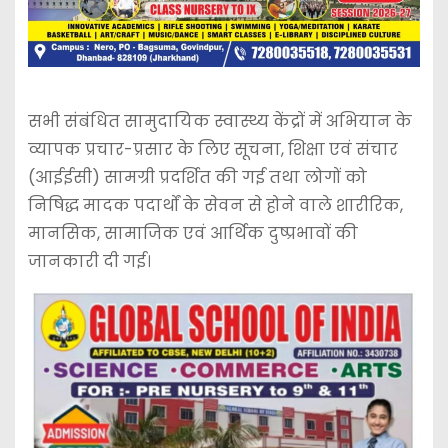
सभी संबंधित सामुदायिक स्वास्थ्य केंद्रों में अभियान के
व्यापक प्रचार-प्रसार के लिए सूचना, शिक्षा एवं संचार
(आईईसी) सामग्री प्रदर्शित की गई तथा लोगों को
निषिद्ध मादक पदार्थों के सेवन से होने वाले शारीरिक,
मानसिक, सामाजिक एवं आर्थिक दुष्प्रभावों की
जानकारी दी गई।