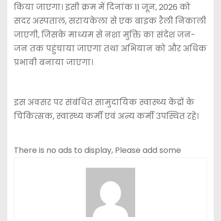
किया जाएगा। इसी क्रम में दिनांक 11 जून, 2026 को
सदर अस्पताल, सरायकेला से एक बाइक रैली निकाली
जाएगी, जिसके माध्यम से नशा मुक्ति का संदेश जन-
जन तक पहुंचाया जाएगा तथा अभियान को और अधिक
प्रभावी बनाया जाएगा।
इस अवसर पर संबंधित सामुदायिक स्वास्थ्य केंद्रों के
चिकित्सक, स्वास्थ्य कर्मी एवं अन्य कर्मी उपस्थित रहे।
There is no ads to display, Please add some