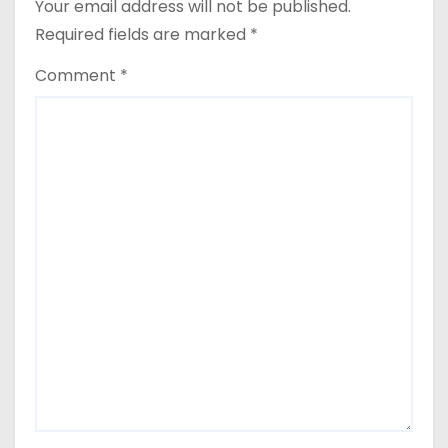
Your email address will not be published.
Required fields are marked
*
Comment
*