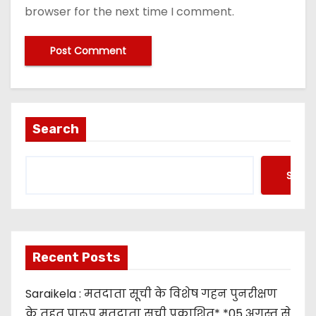
browser for the next time I comment.
Search
Searc
Recent Posts
Saraikela : मतदाता सूची के विशेष गहन पुनरीक्षण
के तहत प्रारूप मतदाता सूची प्रकाशित* *05 अगस्त से