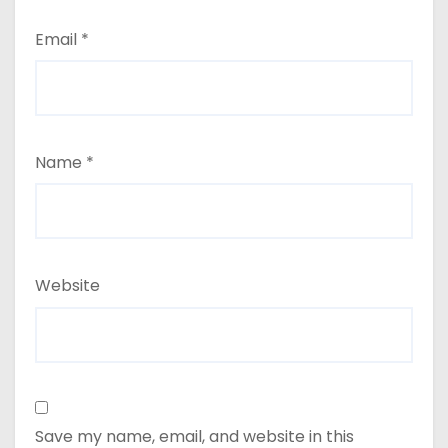
Email
*
Name
*
Website
Save my name, email, and website in this