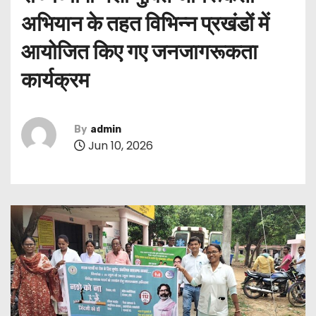
अभियान के तहत विभिन्न प्रखंडों में
आयोजित किए गए जनजागरूकता
कार्यक्रम
By
admin
Jun 10, 2026