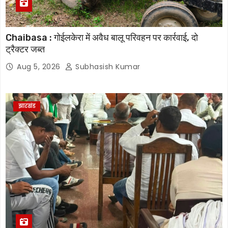
Chaibasa : गोईलकेरा में अवैध बालू परिवहन पर कार्रवाई, दो
ट्रैक्टर जब्त
Aug 5, 2026
Subhasish Kumar
झारखंड