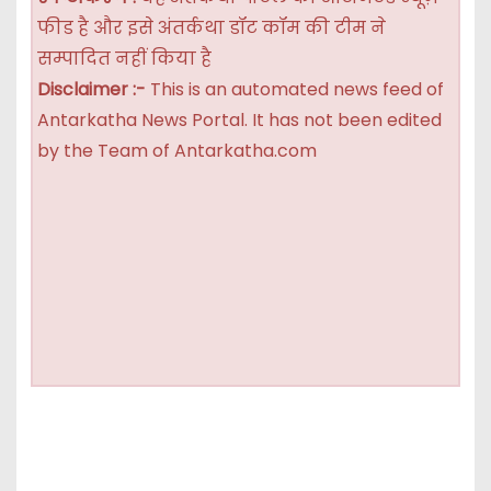
फीड है और इसे अंतर्कथा डॉट कॉम की टीम ने
सम्पादित नहीं किया है
Disclaimer :-
This is an automated news feed of
Antarkatha News Portal. It has not been edited
by the Team of Antarkatha.com