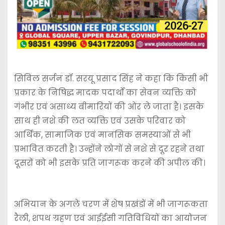
सिविल सर्जन डॉ. सरयू प्रसाद सिंह ने कहा कि किसी भी
प्रकार के निषिद्ध मादक पदार्थों का सेवन व्यक्ति को
गंभीर एवं असाध्य बीमारियों की ओर ले जाता है। इसके
साथ ही नशे की लत व्यक्ति एवं उसके परिवार को
आर्थिक, सामाजिक एवं मानसिक समस्याओं से भी
प्रभावित करती है। उन्होंने लोगों से नशे से दूर रहने तथा
दूसरों को भी इसके प्रति जागरूक करने की अपील की।
अभियान के अगले चरण में शेष प्रखंडों में भी जागरूकता
रैली, शपथ ग्रहण एवं आईईसी गतिविधियों का आयोजन