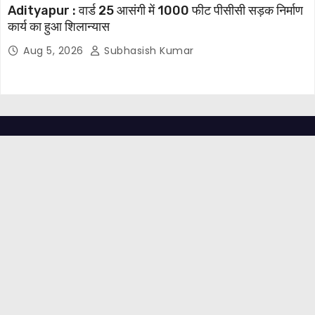
Adityapur : वार्ड 25 आसंगी में 1000 फीट पीसीसी सड़क निर्माण
कार्य का हुआ शिलान्यास
Aug 5, 2026
Subhasish Kumar