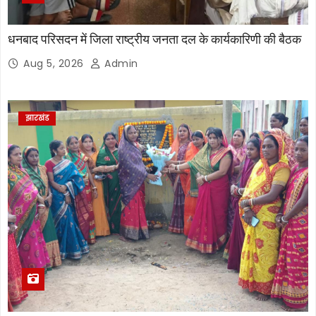
धनबाद परिसदन में जिला राष्ट्रीय जनता दल के कार्यकारिणी की बैठक
Aug 5, 2026
Admin
झारखंड