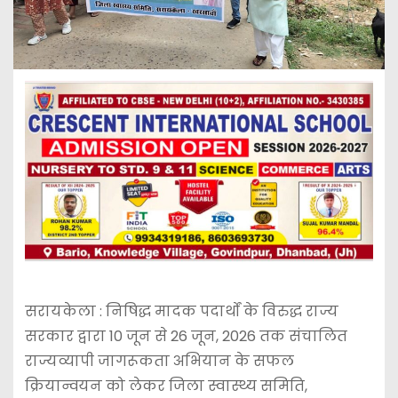
सरायकेला : निषिद्ध मादक पदार्थों के विरुद्ध राज्य
सरकार द्वारा 10 जून से 26 जून, 2026 तक संचालित
राज्यव्यापी जागरूकता अभियान के सफल
क्रियान्वयन को लेकर जिला स्वास्थ्य समिति,