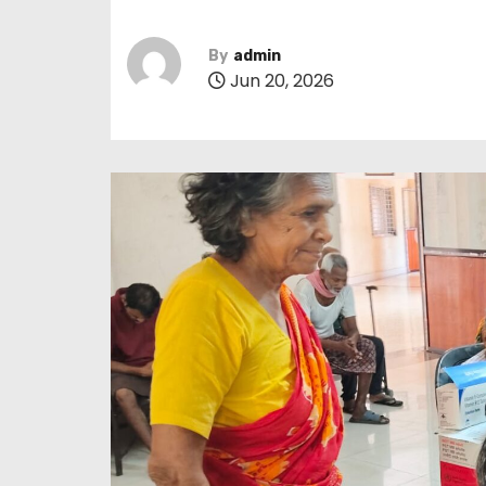
By
admin
Jun 20, 2026