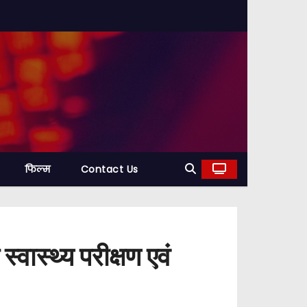
फिल्म
Contact Us
्वास्थ्य परीक्षण एवं