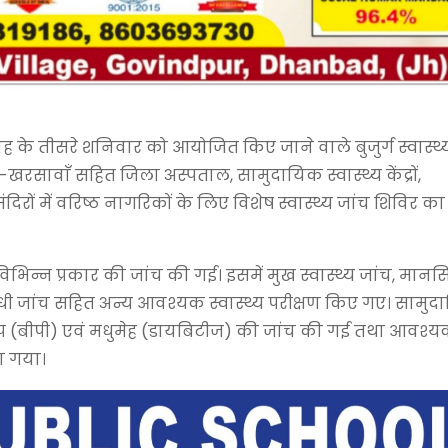
ाह के तीसरे शनिवार को आयोजित किए जाने वाले बुजुर्ग स्वास्थ्
ावाँ सहित जिला अस्पताल, सामुदायिक स्वास्थ्य केंद्रों,
 मंदिरों में वरिष्ठ नागरिकों के लिए विशेष स्वास्थ्य जांच शिविर का
धित विभिन्न प्रकार की जांच की गई। इसमें मुख स्वास्थ्य जांच, मान
 संबंधी जांच सहित अन्य आवश्यक स्वास्थ्य परीक्षण किए गए। सामु
तचाप (बीपी) एवं मधुमेह (डायबिटीज) की जांच की गई तथा आवश्
ा गया।