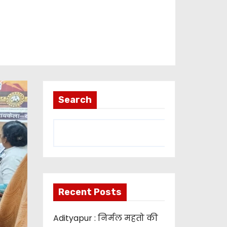
Search
Recent Posts
Adityapur : निर्मल महतो की