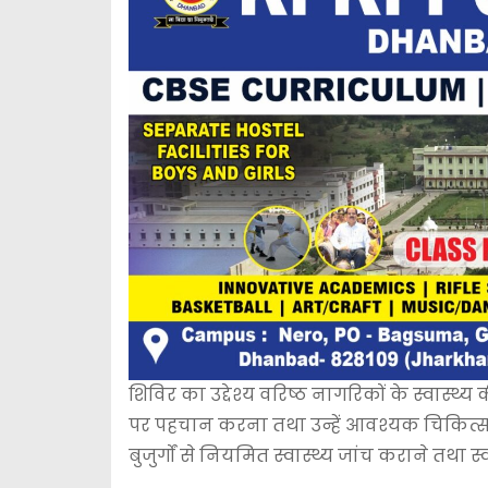
शिविर का उद्देश्य वरिष्ठ नागरिकों के स्वास्
पर पहचान करना तथा उन्हें आवश्यक चिकित्सकी
बुजुर्गों से नियमित स्वास्थ्य जांच कराने त