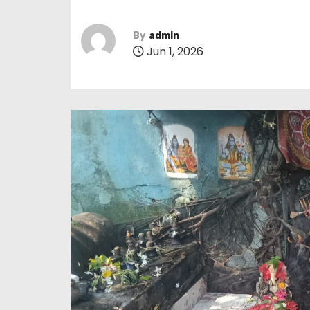
By
admin
Jun 1, 2026