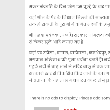
मकर संक्रांति के दिन लोग इस चूल्हे के आर 
यहां भीम के पैर के निशान मिलने की मान्यता
तक हो सकती है। पुराणों में वर्णित संदर्भों के अ
भीमखंदा पर्यटक स्थल है। सरकार भीमखंदा को प
से लेकर झूले आदि लगाए गए हैं।
यहां पर उड़ीसा , बंगाल, चाईबासा , जमशेदपु
भगवान भोलेनाथ की पूजा अर्चना करते हैं। नद
पहले नदी में बाढ़ आने से मंदिर बालू से ढक ज
सरकारी स्तर से विकसित किए जाने के कारण मंद
ने बताया कि यह स्थल महाभारत काल से जुड़ा 
There is no ads to display, Please add so
admin