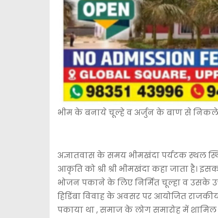
भीम के बनाये चूल्हे व अर्जुन के बाण से निकल
अज्ञातवास के समय भीमखंदा पर्यटक स्थल स्थित श्र
आकृति को श्री श्री भीमखंदा कहा जाता है। इसका 
भोजन पकाने के लिए निर्मित चूल्हा व उसके उत
हिडिंबा विवाह के अवसर पर आयोजित राजकीय भो
पकाया था‌ , समाज के लोग समारोह में शामिल