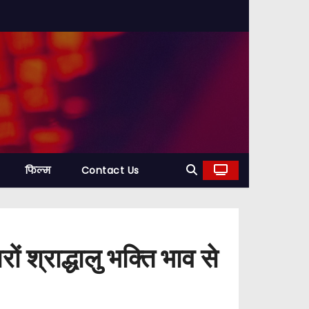
फिल्म
Contact Us
ं श्राद्धालु भक्ति भाव से