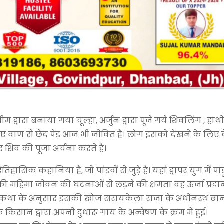
ीम द्वारा बनाया गया चूल्हा, अर्जुन द्वारा पूजे गये शिवलिंग , हाथी,
े गए वाण से छेद पेड़ आज भी जीवित है। लोग इसको देखने के लिए 
शिव की पूजा अर्चना करते हैं।
सिक कहानियां है, जो पांडवों से जुड़े हैं। यहां द्वापर युग में पांडु 
देव की महिमा जीवन की घटनाओं से लड़ने की क्षमता वह ऊर्जा प्रद
लित दंतकथा के अनुसार इसकी खोज सरायकेला राजा के अधीनस्थ बा
 किसान द्वारा अपनी दुधारू गाय के अन्वेषण के क्रम में हुई।