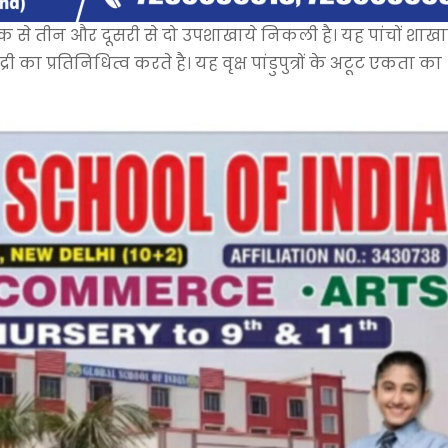
 एक से तीन और दूसरी से दो उपशाखाये निकली है। यह पांचों शाखा
ी का प्रतिनिधित्व करते है। यह वृक्ष पांडुपुत्रों के अटूट एकता का