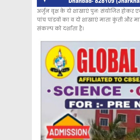
अर्जुन वृक्ष के दो शाखाएं पुनः संयोजित होकर
पांच पांडवों का व दो शाखाएं माता कुंती और माद्र
संकल्प को दर्शाता है।