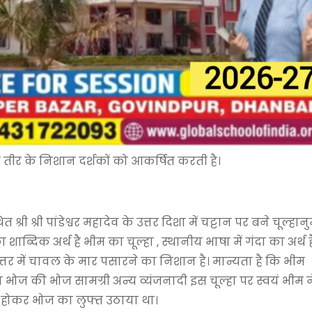
े तीर के निशान दर्शकों को आकर्षित करती है।
ी श्री पांडेश्वर महादेव के उत्तर दिशा में चट्टान पर बने चूल्हान
शाब्दिक अर्थ है भीम का चूल्हा , स्थानीय भाषा में गंदा का अर्थ ह
्तर में चावल के मार पसारने का निशान है। मान्यता है कि भीम
ज की भोज सामग्री अन्य व्यंजनादी इस चूल्हा पर स्वयं भीम न
 होकर भोज का लुफ्त उठाया था।