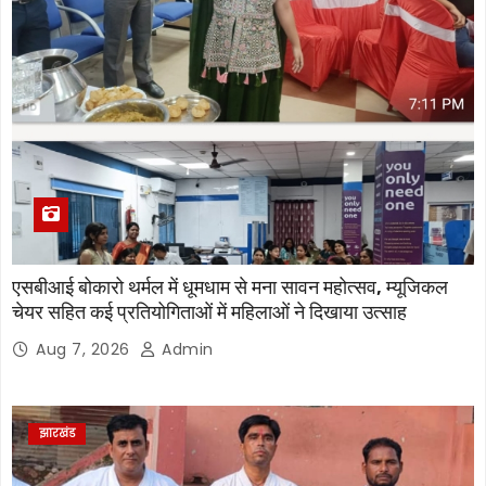
एसबीआई बोकारो थर्मल में धूमधाम से मना सावन महोत्सव, म्यूजिकल
चेयर सहित कई प्रतियोगिताओं में महिलाओं ने दिखाया उत्साह
Aug 7, 2026
Admin
झारखंड