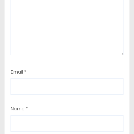
Email
*
Name
*