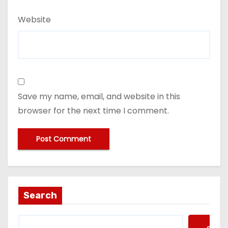
Website
Save my name, email, and website in this
browser for the next time I comment.
Search