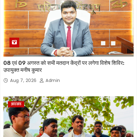
08 एवं 09 अगस्त को सभी मतदान केंद्रों पर लगेगा विशेष शिविर:
उपायुक्त मनीष कुमार
Aug 7, 2026
Admin
झारखंड