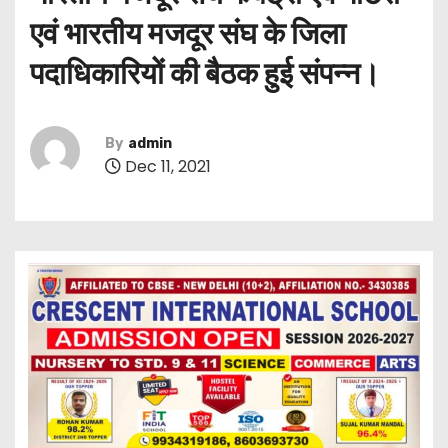
एवं भारतीय मजदूर संघ के जिला
पदाधिकारियों की बैठक हुई संपन्न।
By
admin
Dec 11, 2021