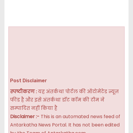
Post Disclaimer
स्पष्टीकरण :
यह अंतर्कथा पोर्टल की ऑटोमेटेड न्यूज़
फीड है और इसे अंतर्कथा डॉट कॉम की टीम ने
सम्पादित नहीं किया है
Disclaimer :-
This is an automated news feed of
Antarkatha News Portal. It has not been edited