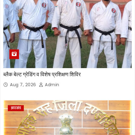
ब्लैक बेल्ट ग्रेडिंग व विशेष प्रशिक्षण शिविर
Aug 7, 2026
Admin
झारखंड