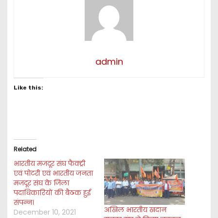
admin
Like this:
Related
भारतीय मजदूर संघ फैक्ट्री
एवं पोटरी एवं भारतीय जनता
मजदूर संघ के जिला
पदाधिकारियों की बैठक हुई
संपन्न।
अखिल भारतीय खदान
December 10, 2021