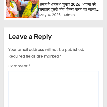
असम विधानसभा चुनाव 2026: भाजपा की
t
लगातार दूसरी जीत, हिमंता सरमा का जलवा
बरकरार
i
May 4, 2026
Admin
o
n
Leave a Reply
Your email address will not be published.
Required fields are marked
*
Comment
*