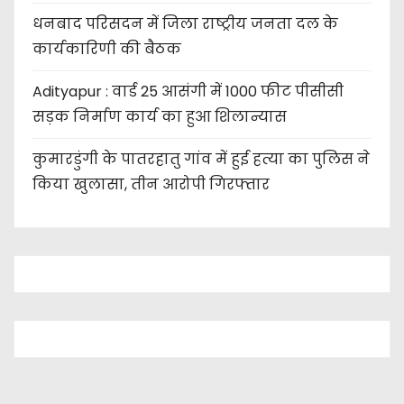
धनबाद परिसदन में जिला राष्ट्रीय जनता दल के
कार्यकारिणी की बैठक
Adityapur : वार्ड 25 आसंगी में 1000 फीट पीसीसी
सड़क निर्माण कार्य का हुआ शिलान्यास
कुमारडुंगी के पातरहातु गांव में हुई हत्या का पुलिस ने
किया खुलासा, तीन आरोपी गिरफ्तार