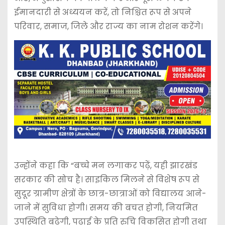
ईमानदारी से अध्ययन करें, तो निश्चित रूप से अपने
परिवार, समाज, जिले और राज्य का नाम रोशन करेंगे।
उन्होंने कहा कि “बच्चे मन लगाकर पढ़ें, यही झारखंड
सरकार की सोच है। साइकिल मिलने से विशेष रूप से
सुदूर ग्रामीण क्षेत्रों के छात्र-छात्राओं को विद्यालय आने-
जाने में सुविधा होगी। समय की बचत होगी, नियमित
उपस्थिति बढ़ेगी, पढ़ाई के प्रति रुचि विकसित होगी तथा