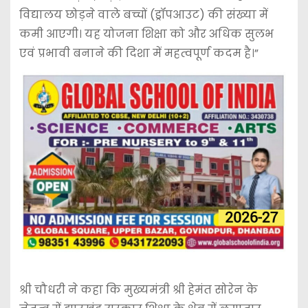
विद्यालय छोड़ने वाले बच्चों (ड्रॉपआउट) की संख्या में
कमी आएगी। यह योजना शिक्षा को और अधिक सुलभ
एवं प्रभावी बनाने की दिशा में महत्वपूर्ण कदम है।”
श्री चौधरी ने कहा कि मुख्यमंत्री श्री हेमंत सोरेन के