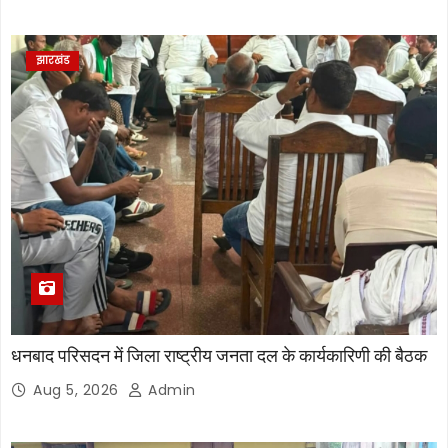
झारखंड
धनबाद परिसदन में जिला राष्ट्रीय जनता दल के कार्यकारिणी की बैठक
Aug 5, 2026
Admin