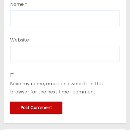
Name
*
Website
Save my name, email, and website in this
browser for the next time I comment.