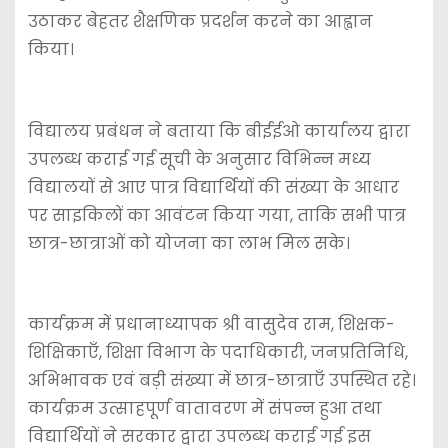
उठाकर बेहतर शैक्षणिक प्रदर्शन करने का आह्वान
किया।
विद्यालय प्रबंधन ने बताया कि बीईईओ कार्यालय द्वारा
उपलब्ध कराई गई सूची के अनुसार विभिन्न मध्य
विद्यालयों से आए पात्र विद्यार्थियों की संख्या के आधार
पर साइकिलों का आवंटन किया गया, ताकि सभी पात्र
छात्र-छात्राओं को योजना का लाभ मिल सके।
कार्यक्रम में प्रधानाध्यापक श्री वासुदेव राम, शिक्षक-
शिक्षिकाएँ, शिक्षा विभाग के पदाधिकारी, जनप्रतिनिधि,
अभिभावक एवं बड़ी संख्या में छात्र-छात्राएँ उपस्थित रहे।
कार्यक्रम उत्साहपूर्ण वातावरण में संपन्न हुआ तथा
विद्यार्थियों ने सरकार द्वारा उपलब्ध कराई गई इस