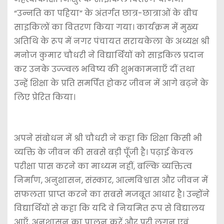
“उन्नति का पहिया” के अंतर्गत छात्र-छात्राओं के बीच
साइकिलों का वितरण किया गया। कार्यक्रम में मुख्य
अतिथि के रूप में नगर पंचायत सरायकेला के अध्यक्ष श्री
मनोज कुमार चौधरी ने विद्यार्थियों को साइकिल प्रदान
कर उनके उज्ज्वल भविष्य की शुभकामनाएँ दीं तथा
उन्हें शिक्षा के प्रति समर्पित होकर जीवन में आगे बढ़ने के
लिए प्रेरित किया।
अपने संबोधन में श्री चौधरी ने कहा कि शिक्षा किसी भी
व्यक्ति के जीवन की सबसे बड़ी पूँजी है। पढ़ाई केवल
परीक्षा पास करने का माध्यम नहीं, बल्कि व्यक्तित्व
निर्माण, अनुशासन, संस्कार, आत्मविश्वास और जीवन में
सफलता प्राप्त करने का सबसे मजबूत आधार है। उन्होंने
विद्यार्थियों से कहा कि यदि वे नियमित रूप से विद्यालय
आएँ, अनुशासन का पालन करें और पूरी लगन एवं