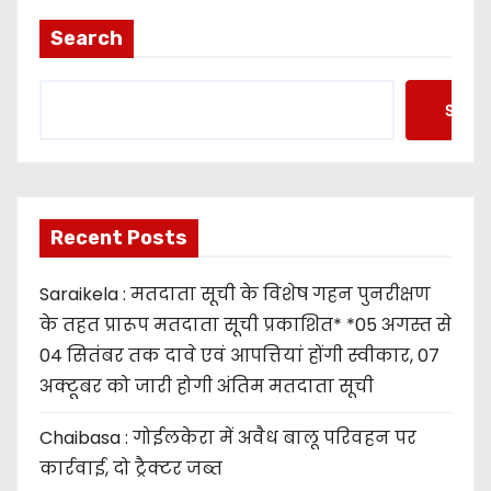
Search
Searc
Recent Posts
Saraikela : मतदाता सूची के विशेष गहन पुनरीक्षण
के तहत प्रारूप मतदाता सूची प्रकाशित* *05 अगस्त से
04 सितंबर तक दावे एवं आपत्तियां होंगी स्वीकार, 07
अक्टूबर को जारी होगी अंतिम मतदाता सूची
Chaibasa : गोईलकेरा में अवैध बालू परिवहन पर
कार्रवाई, दो ट्रैक्टर जब्त