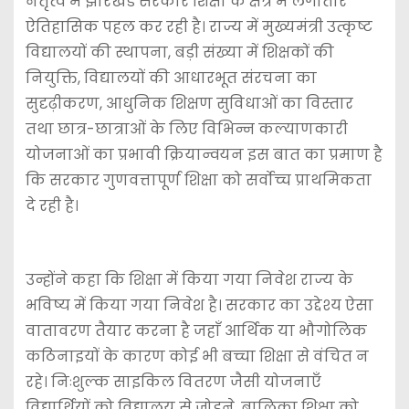
नेतृत्व में झारखंड सरकार शिक्षा के क्षेत्र में लगातार
ऐतिहासिक पहल कर रही है। राज्य में मुख्यमंत्री उत्कृष्ट
विद्यालयों की स्थापना, बड़ी संख्या में शिक्षकों की
नियुक्ति, विद्यालयों की आधारभूत संरचना का
सुदृढ़ीकरण, आधुनिक शिक्षण सुविधाओं का विस्तार
तथा छात्र-छात्राओं के लिए विभिन्न कल्याणकारी
योजनाओं का प्रभावी क्रियान्वयन इस बात का प्रमाण है
कि सरकार गुणवत्तापूर्ण शिक्षा को सर्वोच्च प्राथमिकता
दे रही है।
उन्होंने कहा कि शिक्षा में किया गया निवेश राज्य के
भविष्य में किया गया निवेश है। सरकार का उद्देश्य ऐसा
वातावरण तैयार करना है जहाँ आर्थिक या भौगोलिक
कठिनाइयों के कारण कोई भी बच्चा शिक्षा से वंचित न
रहे। निःशुल्क साइकिल वितरण जैसी योजनाएँ
विद्यार्थियों को विद्यालय से जोड़ने, बालिका शिक्षा को