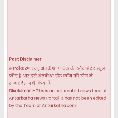
Post Disclaimer
स्पष्टीकरण :
यह अंतर्कथा पोर्टल की ऑटोमेटेड न्यूज़
फीड है और इसे अंतर्कथा डॉट कॉम की टीम ने
सम्पादित नहीं किया है
Disclaimer :-
This is an automated news feed of
Antarkatha News Portal. It has not been edited
by the Team of Antarkatha.com