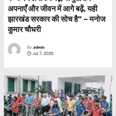
अपनाएँ और जीवन में आगे बढ़ें, यही
झारखंड सरकार की सोच है” – मनोज
कुमार चौधरी
By
admin
Jul 7, 2026