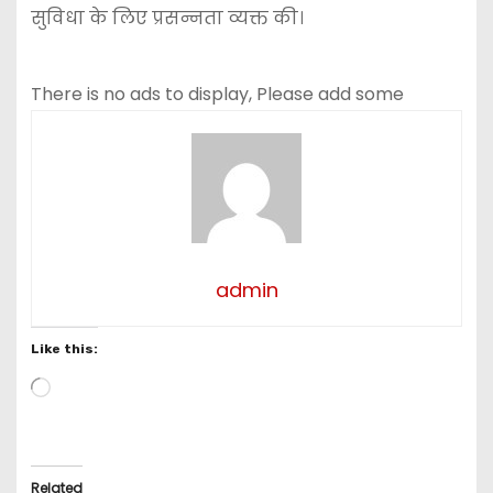
सुविधा के लिए प्रसन्नता व्यक्त की।
There is no ads to display, Please add some
admin
Like this:
L
o
a
d
i
Related