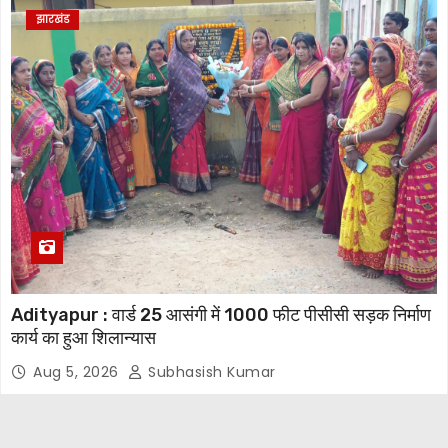
झारखंड
Adityapur : वार्ड 25 आसंगी में 1000 फीट पीसीसी सड़क निर्माण
कार्य का हुआ शिलान्यास
Aug 5, 2026
Subhasish Kumar