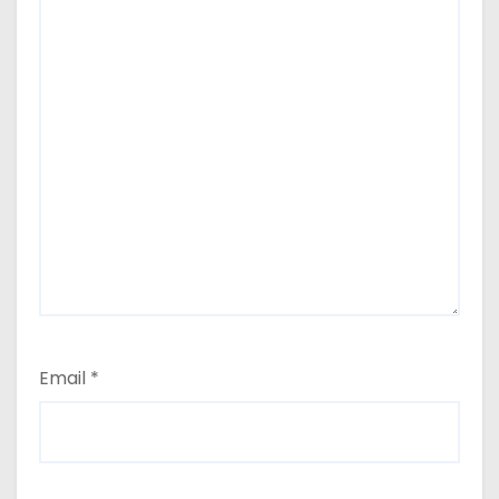
Email
*