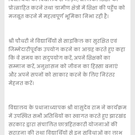
प्रोत्साहित करने तथा ग्रामीण क्षेत्रों में शिक्षा की पहुँच को
मजबूत करने में महत्वपूर्ण भूमिका निभा रही हैं।
श्री चौधरी ने विद्यार्थियों से साइकिल का सुरक्षित एवं
जिम्मेदारीपूर्वक उपयोग करने का आग्रह करते हुए कहा
कि वे समय का सदुपयोग करें, अपने शिक्षकों का
सम्मान करें, अनुशासन को जीवन का हिस्सा बनाएं
और अपने सपनों को साकार करने के लिए निरंतर
मेहनत करें।
विद्यालय के प्रधानाध्यापक श्री वासुदेव राम ने कार्यक्रम
में उपस्थित सभी अतिथियों का स्वागत करते हुए झारखंड
सरकार द्वारा संचालित छात्रहितकारी योजनाओं की
सराहना की तथा विद्यार्थियों से इन सुविधाओं का लाभ