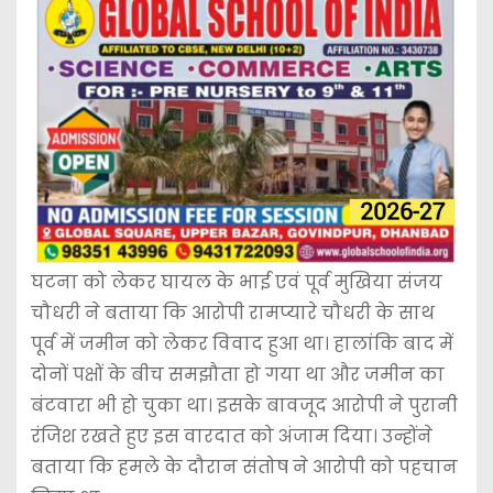
घटना को लेकर घायल के भाई एवं पूर्व मुखिया संजय
चौधरी ने बताया कि आरोपी रामप्यारे चौधरी के साथ
पूर्व में जमीन को लेकर विवाद हुआ था। हालांकि बाद में
दोनों पक्षों के बीच समझौता हो गया था और जमीन का
बंटवारा भी हो चुका था। इसके बावजूद आरोपी ने पुरानी
रंजिश रखते हुए इस वारदात को अंजाम दिया। उन्होंने
बताया कि हमले के दौरान संतोष ने आरोपी को पहचान