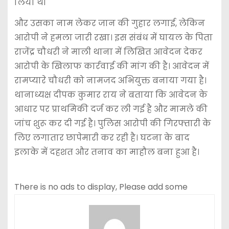
लिया था
और उसका नाम लेकर जान की गुहार लगाई, लेकिन
आरोपी ने हमला जारी रखा। इस संबंध में घायल के पिता
राजेंद्र चौधरी ने माली थाना में लिखित आवेदन देकर
आरोपी के खिलाफ कार्रवाई की मांग की है। आवेदन में
रामप्यारे चौधरी को नामजद अभियुक्त बनाया गया है।
थानाध्यक्ष दीपक कुमार राय ने बताया कि आवेदन के
आधार पर प्राथमिकी दर्ज कर ली गई है और मामले की
जांच शुरू कर दी गई है। पुलिस आरोपी की गिरफ्तारी के
लिए लगातार छापेमारी कर रही है। घटना के बाद
इलाके में दहशत और तनाव का माहौल बना हुआ है।
There is no ads to display, Please add some