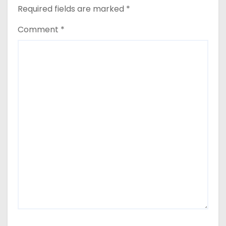
Required fields are marked
*
Comment
*