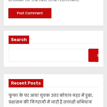
Search
Searc
Recent Posts
फूफा के घर आया युवक उत्तर कोयल नहर में डूबा,
प्रशासन की निगरानी में जारी है तलाशी अभियान