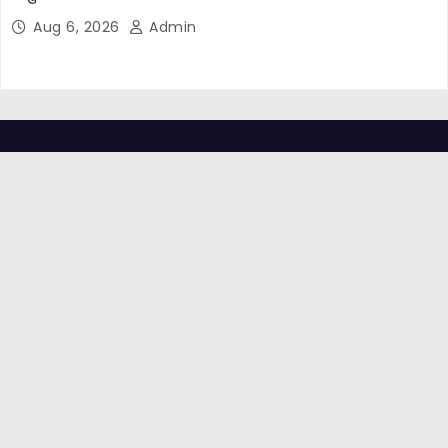
Aug 6, 2026
Admin