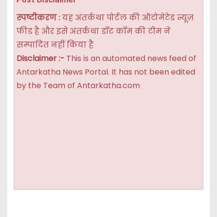
स्पष्टीकरण :
यह अंतर्कथा पोर्टल की ऑटोमेटेड न्यूज़
फीड है और इसे अंतर्कथा डॉट कॉम की टीम ने
सम्पादित नहीं किया है
Disclaimer :-
This is an automated news feed of
Antarkatha News Portal. It has not been edited
by the Team of Antarkatha.com