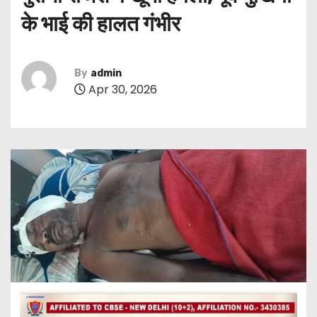
के भाई की हालत गंभीर
By
admin
Apr 30, 2026