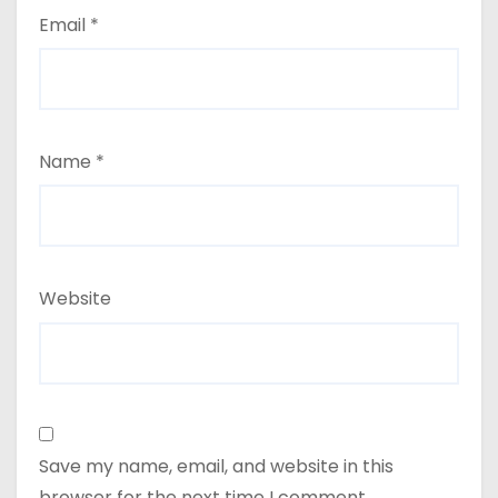
Email
*
Name
*
Website
Save my name, email, and website in this
browser for the next time I comment.