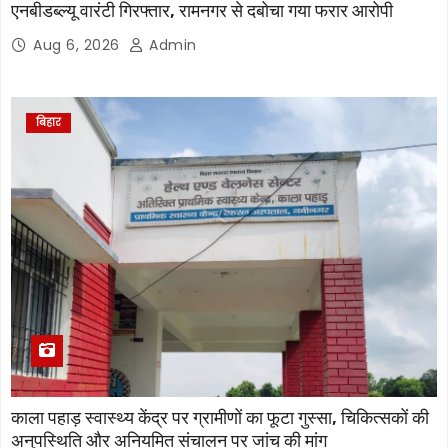
एनबीडब्ल्यू वारंटी गिरफ्तार, रामनगर से दबोचा गया फरार आरोपी
Aug 6, 2026
Admin
बिहार
काला पहाड़ स्वास्थ्य केंद्र पर ग्रामीणों का फूटा गुस्सा, चिकित्सकों की
अनुपस्थिति और अनियमित संचालन पर जांच की मांग