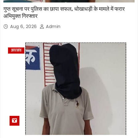
गुप्त सूचना पर पुलिस का छापा सफल, धोखाधड़ी के मामले में फरार
अभियुक्त गिरफ्तार
Aug 6, 2026
Admin
झारखंड