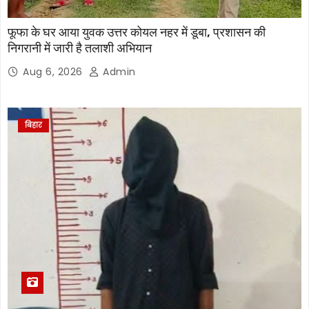
फूफा के घर आया युवक उत्तर कोयल नहर में डूबा, प्रशासन की
निगरानी में जारी है तलाशी अभियान
Aug 6, 2026
Admin
बिहार