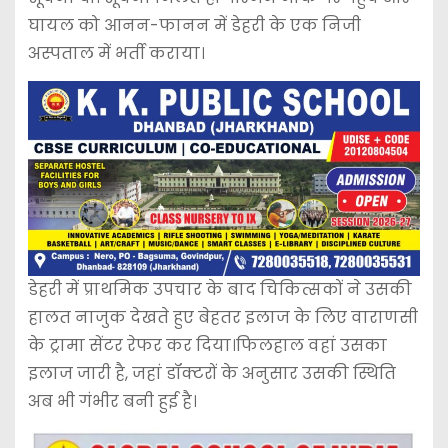
घायल को आनन-फानन में डेहरी के एक निजी
अस्पताल में भर्ती कराया।
डेहरी में प्राथमिक उपचार के बाद चिकित्सकों ने उसकी
हालत नाजुक देखते हुए बेहतर इलाज के लिए वाराणसी
के ट्रामा सेंटर रेफर कर दिया।फिलहाल वहां उसका
इलाज जारी है, जहां डॉक्टरों के अनुसार उसकी स्थिति
अब भी गंभीर बनी हुई है।