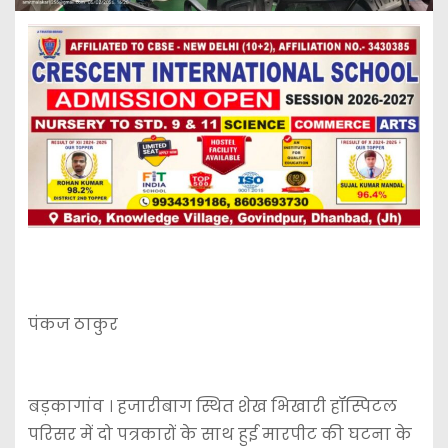
पंकज ठाकुर
बड़कागांव । हजारीबाग स्थित शेख भिखारी हॉस्पिटल
परिसर में दो पत्रकारों के साथ हुई मारपीट की घटना के