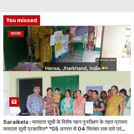
You missed
झारखंड
Saraikela : मतदाता सूची के विशेष गहन पुनरीक्षण के तहत प्रारूप
मतदाता सूची प्रकाशित* *05 अगस्त से 04 सितंबर तक दावे एवं