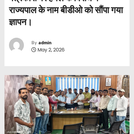
राज्यपाल के नाम बीडीओ को सौंपा गया
ज्ञापन।
By
admin
May 2, 2026