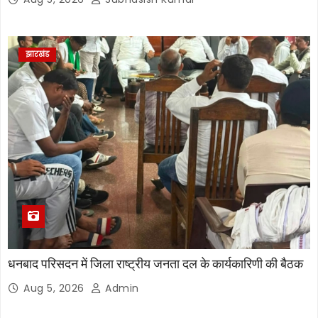
झारखंड
धनबाद परिसदन में जिला राष्ट्रीय जनता दल के कार्यकारिणी की बैठक
Aug 5, 2026
Admin