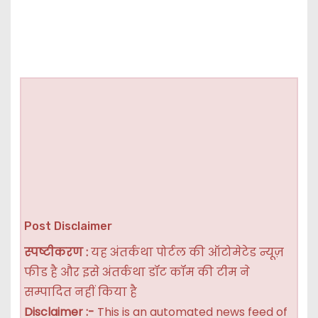
Post Disclaimer
स्पष्टीकरण :
यह अंतर्कथा पोर्टल की ऑटोमेटेड न्यूज़
फीड है और इसे अंतर्कथा डॉट कॉम की टीम ने
सम्पादित नहीं किया है
Disclaimer :-
This is an automated news feed of