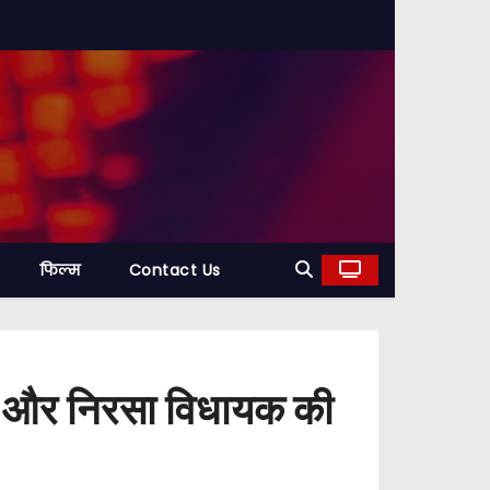
फिल्म
Contact Us
वार और निरसा विधायक की