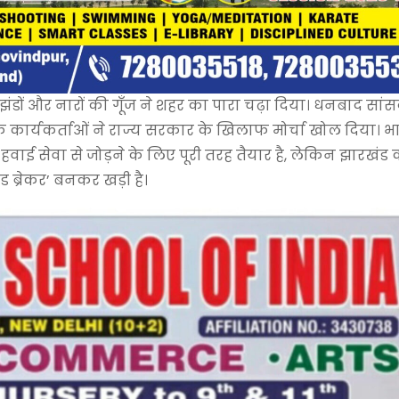
ंडों और नारों की गूँज ने शहर का पारा चढ़ा दिया। धनबाद सां
टी के कार्यकर्ताओं ने राज्य सरकार के खिलाफ मोर्चा खोल दिया। 
वाई सेवा से जोड़ने के लिए पूरी तरह तैयार है, लेकिन झारखंड 
ड ब्रेकर’ बनकर खड़ी है।