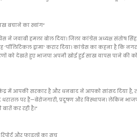
साख बचाने का स्वांग”
स ने जवाबी हमला बोल दिया। जिला कांग्रेस अध्यक्ष संतोष सिंह
 तरह ‘पॉलिटिकल ड्रामा’ करार दिया। कांग्रेस का कहना है कि नगर
 को देखते हुए भाजपा अपनी खोई हुई साख वापस पाने की क
 केंद्र में आपकी सरकार है और धनबाद ने आपको सांसद दिया है, 
दे धरातल पर हैं—बेरोजगारी, प्रदूषण और विस्थापन। लेकिन भाज
तें कर रही है।”
रिपोर्ट और फाइलों का सच