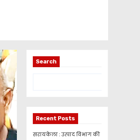
Search
Recent Posts
सरायकेला : उत्पाद विभाग की