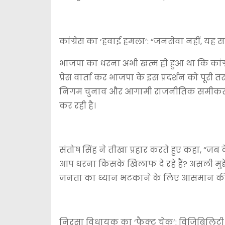
कांग्रेस का ‘हवाई हमला’: “जनसेवा नहीं, यह 
भाजपा का धरना अभी खत्म ही हुआ था कि कांग्रे
प्रेस वार्ता कर भाजपा के इस प्रदर्शन को पूरी
निगम चुनाव और आगामी राजनीतिक समीकरणों
कर रही है।
संतोष सिंह ने तीखा प्रहार करते हुए कहा, “जब
आप धरना किसके खिलाफ दे रहे हैं? असली मुद्
जनता का ध्यान भटकाने के लिए आसमान की बा
निरसा विधायक का ‘फैक्ट चेक’: विजिबिलिटी 