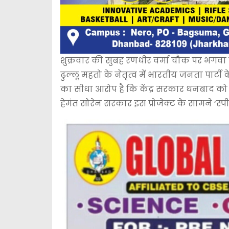
शुक्रवार की सुबह रणधीर वर्मा चौक पर भगवा झ
ढुल्लू महतो के नेतृत्व में भारतीय जनता पार्
का सीधा आरोप है कि केंद्र सरकार धनबाद को ह
हेमंत सोरेन सरकार इस प्रोजेक्ट के सामने ‘स्पी