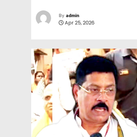
By
admin
Apr 25, 2026