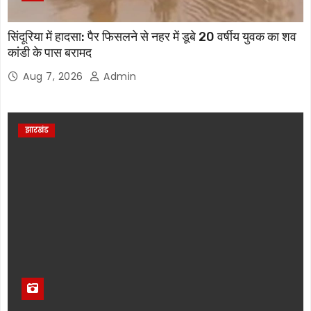
सिंदूरिया में हादसा: पैर फिसलने से नहर में डूबे 20 वर्षीय युवक का शव
कांडी के पास बरामद
Aug 7, 2026
Admin
झारखंड