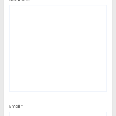
Email
*