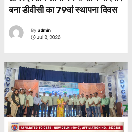
बना डीवीसी का 79वां स्थापना दिवस
By
admin
Jul 8, 2026