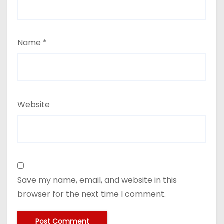
Name
*
Website
Save my name, email, and website in this
browser for the next time I comment.