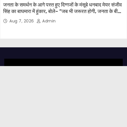
जनता के समर्थन के आगे पस्त हुए दिग्गजों के मंसूबे धनबाद मेयर संजीव
सिंह का बाघमारा में हुंकार, बोले– “जब भी जरूरत होगी, जनता के बीच
मौजूद रहूंगा”
Aug 7, 2026
Admin