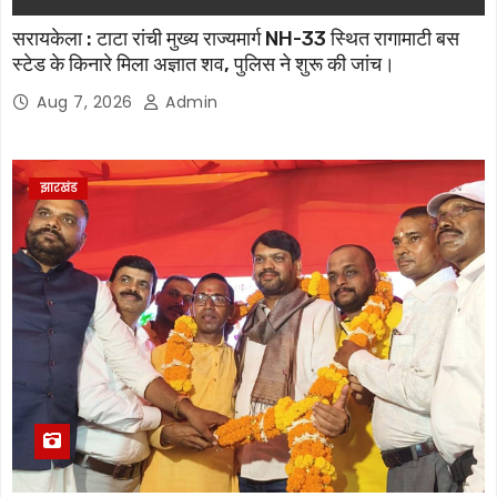
सरायकेला : टाटा रांची मुख्य राज्यमार्ग NH-33 स्थित रागामाटी बस
स्टेड के किनारे मिला अज्ञात शव, पुलिस ने शुरू की जांच।
Aug 7, 2026
Admin
झारखंड