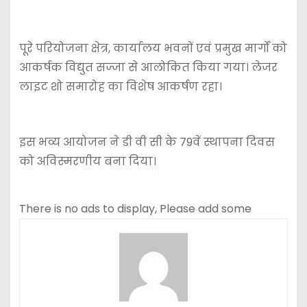
पूरे परियोजना क्षेत्र, कार्यालय भवनों एवं प्रमुख मार्गों को
आकर्षक विद्युत सज्जा से आलोकित किया गया। लेजर
लाइट शो समारोह का विशेष आकर्षण रहा।
इस भव्य आयोजन ने डी वी सी के 79वें स्थापना दिवस
को अविस्मरणीय बना दिया।
There is no ads to display, Please add some