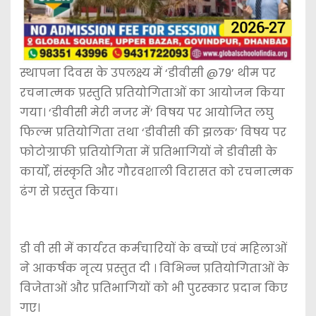
स्थापना दिवस के उपलक्ष्य में ‘डीवीसी @79’ थीम पर
रचनात्मक प्रस्तुति प्रतियोगिताओं का आयोजन किया
गया। ‘डीवीसी मेरी नजर में’ विषय पर आयोजित लघु
फिल्म प्रतियोगिता तथा ‘डीवीसी की झलक’ विषय पर
फोटोग्राफी प्रतियोगिता में प्रतिभागियों ने डीवीसी के
कार्यों, संस्कृति और गौरवशाली विरासत को रचनात्मक
ढंग से प्रस्तुत किया।
डी वी सी में कार्यरत कर्मचारियों के बच्चों एवं महिलाओं
ने आकर्षक नृत्य प्रस्तुत दी । विभिन्न प्रतियोगिताओं के
विजेताओं और प्रतिभागियों को भी पुरस्कार प्रदान किए
गए।