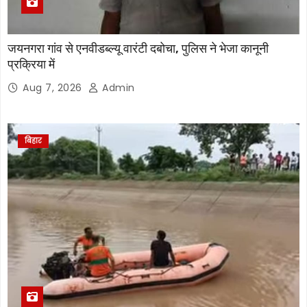
जयनगरा गांव से एनवीडब्ल्यू वारंटी दबोचा, पुलिस ने भेजा कानूनी
प्रक्रिया में
Aug 7, 2026
Admin
बिहार