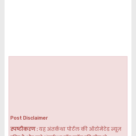
Post Disclaimer
स्पष्टीकरण :
यह अंतर्कथा पोर्टल की ऑटोमेटेड न्यूज़