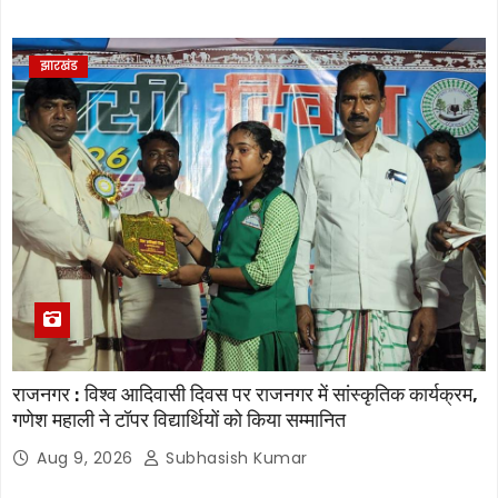
झारखंड
राजनगर : विश्व आदिवासी दिवस पर राजनगर में सांस्कृतिक कार्यक्रम,
गणेश महाली ने टॉपर विद्यार्थियों को किया सम्मानित
Aug 9, 2026
Subhasish Kumar