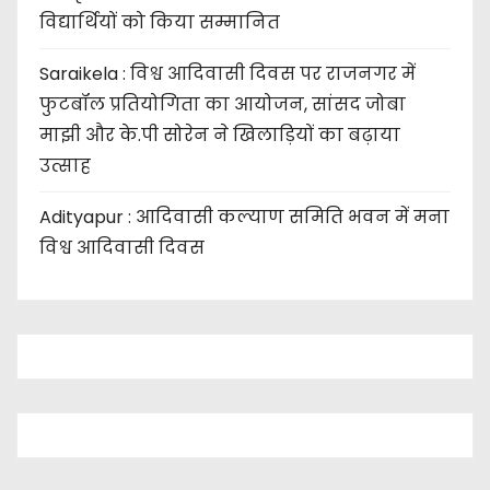
विद्यार्थियों को किया सम्मानित
Saraikela : विश्व आदिवासी दिवस पर राजनगर में
फुटबॉल प्रतियोगिता का आयोजन, सांसद जोबा
माझी और के.पी सोरेन ने खिलाड़ियों का बढ़ाया
उत्साह
Adityapur : आदिवासी कल्याण समिति भवन में मना
विश्व आदिवासी दिवस