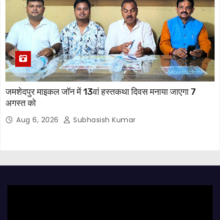
जमशेदपुर माइकल जॉन में 13वां हस्तकथा दिवस मनाया जाएगा 7
अगस्त को
Aug 6, 2026
Subhasish Kumar