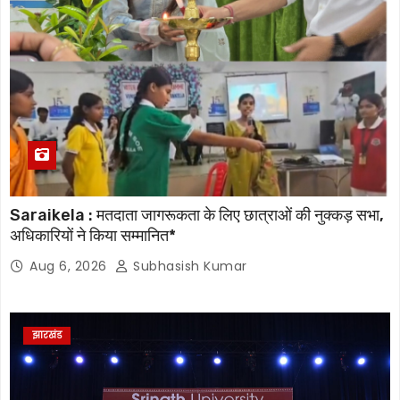
Saraikela : मतदाता जागरूकता के लिए छात्राओं की नुक्कड़ सभा,
अधिकारियों ने किया सम्मानित*
Aug 6, 2026
Subhasish Kumar
झारखंड