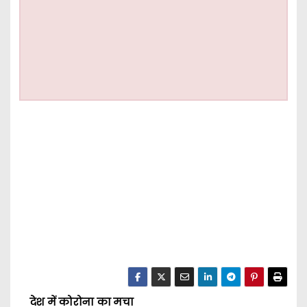
देश में कोरोना का मचा