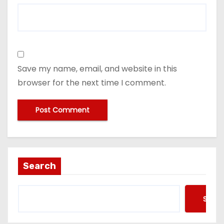
Save my name, email, and website in this
browser for the next time I comment.
Search
Searc