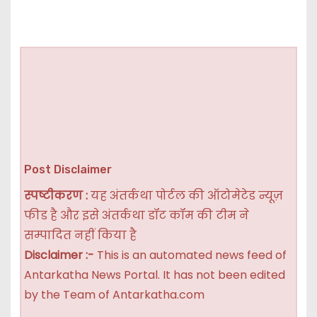
Post Disclaimer
स्पष्टीकरण :
यह अंतर्कथा पोर्टल की ऑटोमेटेड न्यूज़
फीड है और इसे अंतर्कथा डॉट कॉम की टीम ने
सम्पादित नहीं किया है
Disclaimer :-
This is an automated news feed of
Antarkatha News Portal. It has not been edited
by the Team of Antarkatha.com