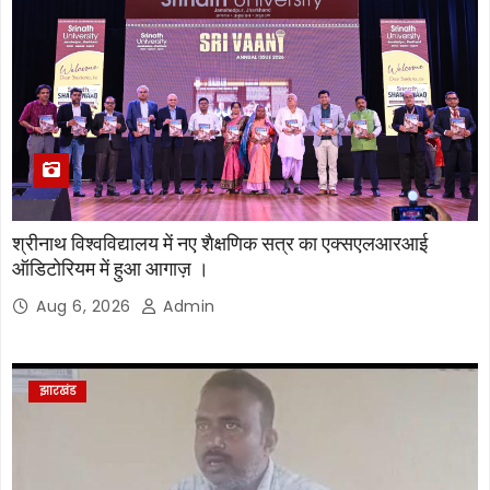
श्रीनाथ विश्वविद्यालय में नए शैक्षणिक सत्र का एक्सएलआरआई
ऑडिटोरियम में हुआ आगाज़ ।
Aug 6, 2026
Admin
झारखंड