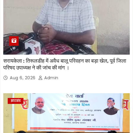
सरायकेला : तिरूलडीह में अवैध बालू परिवहन का बड़ा खेल, पूर्व जिला
परिषद उपाध्यक्ष ने की जांच की मांग ।
Aug 6, 2026
Admin
झारखंड