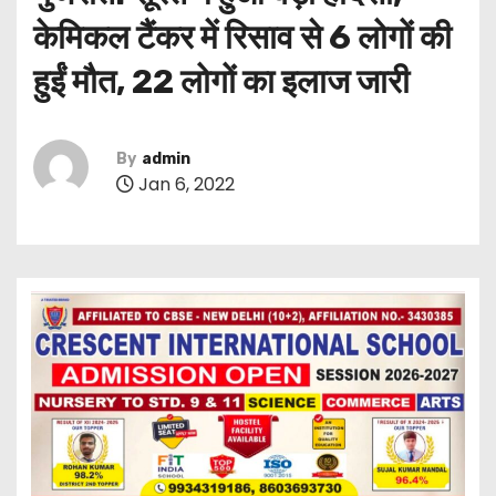
केमिकल टैंकर में रिसाव से 6 लोगों की
हुईं मौत, 22 लोगों का इलाज जारी
By
admin
Jan 6, 2022