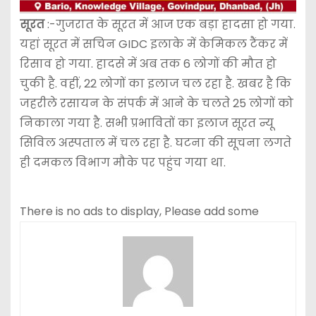
सूरत
:-गुजरात के सूरत में आज एक बड़ा हादसा हो गया.
यहां सूरत में सचिन GIDC इलाके में केमिकल टैंकर में
रिसाव हो गया. हादसे में अब तक 6 लोगों की मौत हो
चुकी है. वहीं, 22 लोगों का इलाज चल रहा है. खबर है कि
जहरीले रसायन के संपर्क में आने के चलते 25 लोगों को
निकाला गया है. सभी प्रभावितों का इलाज सूरत न्यू
सिविल अस्पताल में चल रहा है. घटना की सूचना लगते
ही दमकल विभाग मौके पर पहुंच गया था.
There is no ads to display, Please add some