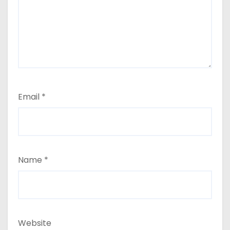
Email
*
Name
*
Website