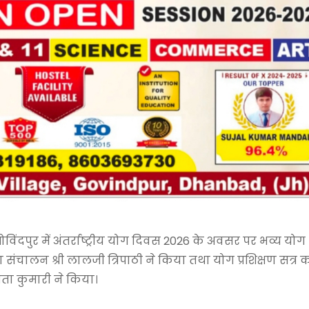
ोविंदपुर में अंतर्राष्ट्रीय योग दिवस 2026 के अवसर पर भव्य योग
चालन श्री लालजी त्रिपाठी ने किया तथा योग प्रशिक्षण सत्र 
जिता कुमारी ने किया।