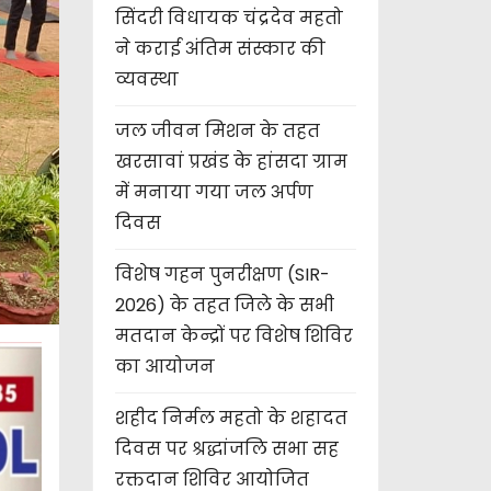
सिंदरी विधायक चंद्रदेव महतो
ने कराई अंतिम संस्कार की
व्यवस्था
जल जीवन मिशन के तहत
खरसावां प्रखंड के हांसदा ग्राम
में मनाया गया जल अर्पण
दिवस
विशेष गहन पुनरीक्षण (SIR-
2026) के तहत जिले के सभी
मतदान केन्द्रों पर विशेष शिविर
का आयोजन
शहीद निर्मल महतो के शहादत
दिवस पर श्रद्धांजलि सभा सह
रक्तदान शिविर आयोजित