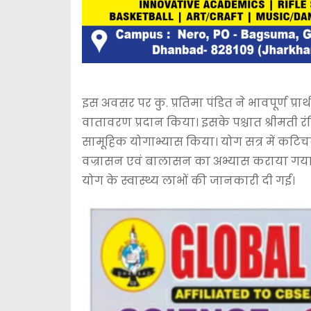
इस अवसर पर कु. प्रतिमा पंडित ने भावपूर्ण प्रार
वातावरण प्रदान किया। इसके पश्चात श्रीमती रंजिता
सामूहिक योगाभ्यास किया। योग सत्र में कटिचक
वज्रासन एवं बालासन का अभ्यास कराया गया।
योग के स्वास्थ्य लाभों की जानकारी दी गई।