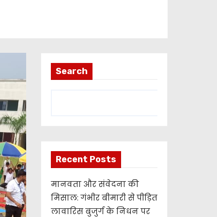
Search
Recent Posts
मानवता और संवेदना की
मिसाल: गंभीर बीमारी से पीड़ित
लावारिस बुजुर्ग के निधन पर