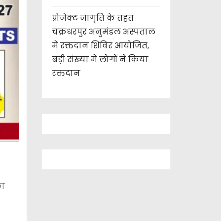
प्रोजेक्ट जागृति के तहत
चक्रधरपुर अनुमंडल अस्पताल
में रक्तदान शिविर आयोजित,
बड़ी संख्या में लोगों ने किया
रक्तदान
का