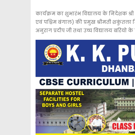
कार्यक्रम का शुभारंभ विद्यालय के निदेशक श्री 
एवं पश्चिम बंगाल) की प्रमुख श्रीमती शकुंतला मिश
अनुराग प्रदीप जी तथा उच्च विद्यालय बरियो के प्