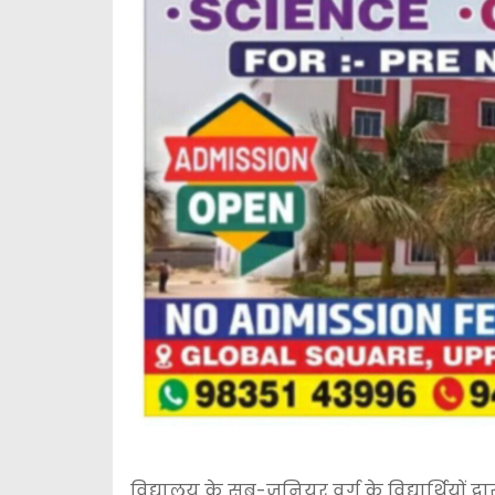
विद्यालय के सब-जूनियर वर्ग के विद्यार्थियों द्