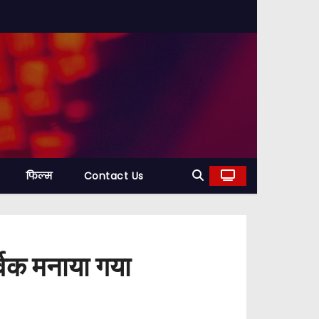
फिल्म
Contact Us
ूर्वक मनाया गया