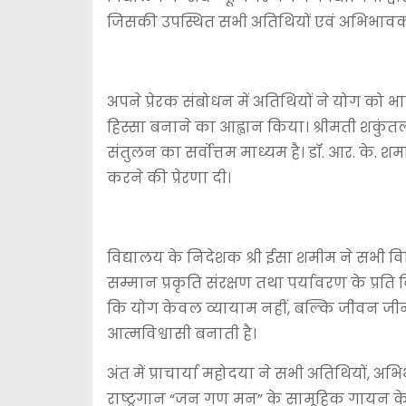
जिसकी उपस्थित सभी अतिथियों एवं अभिभावको
अपने प्रेरक संबोधन में अतिथियों ने योग को 
हिस्सा बनाने का आह्वान किया। श्रीमती शकुं
संतुलन का सर्वोत्तम माध्यम है। डॉ. आर. के. श
करने की प्रेरणा दी।
विद्यालय के निदेशक श्री ईसा शमीम ने सभी वि
सम्मान प्रकृति संरक्षण तथा पर्यावरण के प्रति 
कि योग केवल व्यायाम नहीं, बल्कि जीवन जीने 
आत्मविश्वासी बनाती है।
अंत में प्राचार्या महोदया ने सभी अतिथियों, अभिभा
राष्ट्रगान “जन गण मन” के सामूहिक गायन क