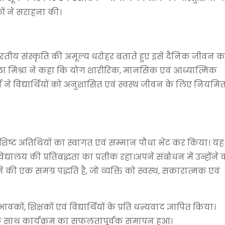
ं ने सराहना की।
भारतीय संस्कृति की अमूल्य धरोहर बताते हुए इसे दैनिक जीवन क
तला मिश्रा ने कहा कि योग शारीरिक, मानसिक एवं आध्यात्मिक
र्मा ने विद्यार्थियों को अनुशासित एवं स्वस्थ जीवन के लिए नियम
शिष्ट अतिथियों का स्वागत एवं सम्मान पौधा भेंट कर किया। यह
विद्यालय की प्रतिबद्धता का प्रतीक रहा।अपने संबोधन में उन्होंने
की एक समग्र पद्धति है, जो व्यक्ति को स्वस्थ, सकारात्मक एवं
वकों, शिक्षकों एवं विद्यार्थियों के प्रति धन्यवाद ज्ञापित किया।
े साथ कार्यक्रम का सफलतापूर्वक समापन हुआ।