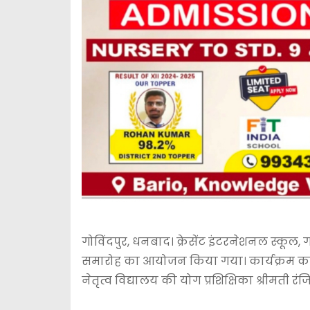
गोविंदपुर, धनबाद। क्रेसेंट इंटरनेशनल स्कूल, ग
समारोह का आयोजन किया गया। कार्यक्रम का सं
नेतृत्व विद्यालय की योग प्रशिक्षिका श्रीमती रं