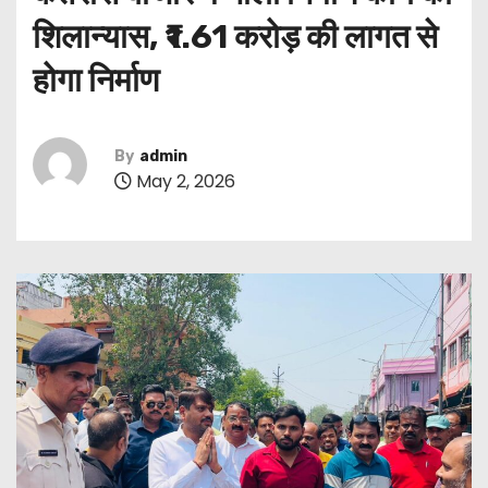
शिलान्यास, ₹1.61 करोड़ की लागत से
होगा निर्माण
By
admin
May 2, 2026