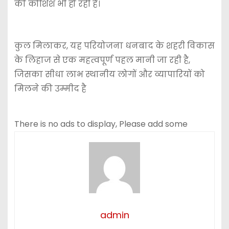
की कोशिश भी हो रही है।
कुल मिलाकर, यह परियोजना धनबाद के शहरी विकास
के लिहाज से एक महत्वपूर्ण पहल मानी जा रही है,
जिसका सीधा लाभ स्थानीय लोगों और व्यापारियों को
मिलने की उम्मीद है
There is no ads to display, Please add some
admin