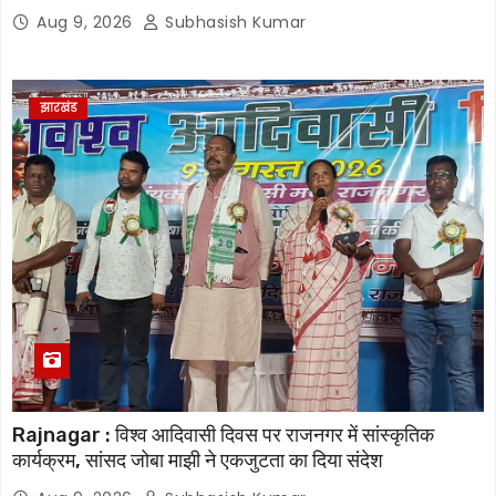
Aug 9, 2026
Subhasish Kumar
झारखंड
Rajnagar : विश्व आदिवासी दिवस पर राजनगर में सांस्कृतिक
कार्यक्रम, सांसद जोबा माझी ने एकजुटता का दिया संदेश