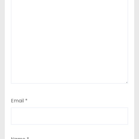
Email
*