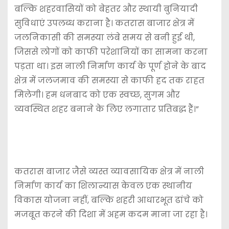
बल्कि शहरवासियों को बेहतर और स्थायी बुनियादी
सुविधाएं उपलब्ध कराना है। कतरास बाजार क्षेत्र में
जलनिकासी की समस्या लंबे समय से बनी हुई थी,
जिससे लोगों को काफी परेशानियों का सामना करना
पड़ता था। इस नाली निर्माण कार्य के पूर्ण होने के बाद
क्षेत्र में जलजमाव की समस्या से काफी हद तक राहत
मिलेगी। हम धनबाद को एक स्वच्छ, सुगम और
व्यवस्थित शहर बनाने के लिए लगातार प्रतिबद्ध हैं।”
कतरास बाजार जैसे व्यस्त व्यावसायिक क्षेत्र में नाली
निर्माण कार्य का शिलान्यास केवल एक स्थानीय
विकास योजना नहीं, बल्कि शहरी आधारभूत ढांचे को
मजबूत करने की दिशा में अहम कदम माना जा रहा है।