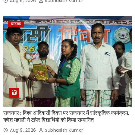
Aug 9, 2026
Subhasish Kumar
झारखंड
राजनगर : विश्व आदिवासी दिवस पर राजनगर में सांस्कृतिक कार्यक्रम,
गणेश महाली ने टॉपर विद्यार्थियों को किया सम्मानित
Aug 9, 2026
Subhasish Kumar