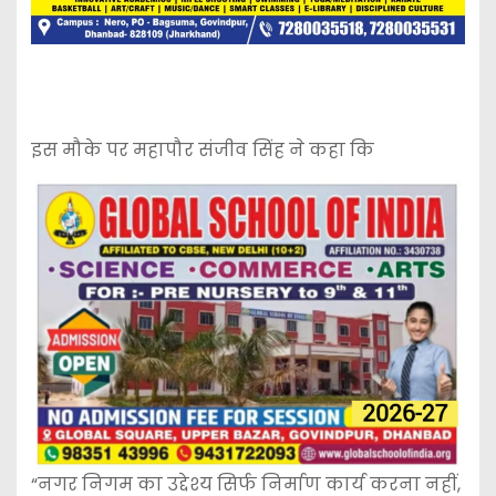
इस मौके पर महापौर संजीव सिंह ने कहा कि
“नगर निगम का उद्देश्य सिर्फ निर्माण कार्य करना नहीं,