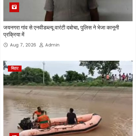
जयनगरा गांव से एनवीडब्ल्यू वारंटी दबोचा, पुलिस ने भेजा कानूनी
प्रक्रिया में
Aug 7, 2026
Admin
बिहार