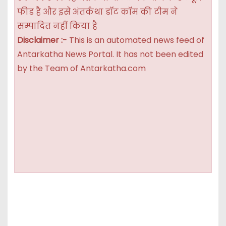
फीड है और इसे अंतर्कथा डॉट कॉम की टीम ने
सम्पादित नहीं किया है
Disclaimer :-
This is an automated news feed of
Antarkatha News Portal. It has not been edited
by the Team of Antarkatha.com