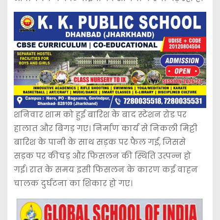
शनिवार शाम को हुई बारिश के बाद स्टेशन रोड पर
हालात और बिगड़ गए। निर्माण कार्य से निकली मिट्टी
बारिश के पानी के साथ सड़क पर फैल गई, जिससे
सड़क पर कीचड़ और फिसलन की स्थिति उत्पन्न हो
गई। रात के समय इसी फिसलन के कारण कई वाहन
चालक दुर्घटना का शिकार हो गए।