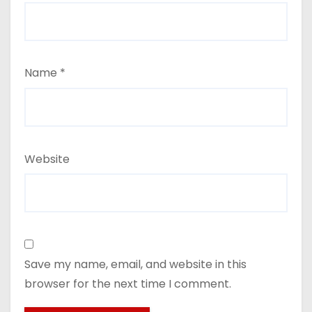
Name
*
Website
Save my name, email, and website in this
browser for the next time I comment.