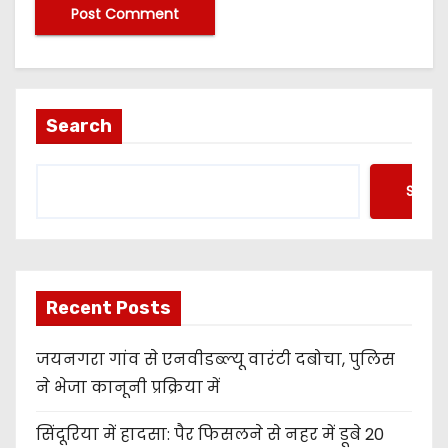
Search
Searc
Recent Posts
जयनगरा गांव से एनवीडब्ल्यू वारंटी दबोचा, पुलिस
ने भेजा कानूनी प्रक्रिया में
सिंदूरिया में हादसा: पैर फिसलने से नहर में डूबे 20