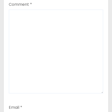
Comment
*
Email
*