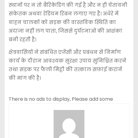
स्थानों पर न तो बैरिकेडिंग की गई है और न ही चेतावनी
संकेतक अथवा रेडियम रिबन लगाए गए हैं। अंधेरे में
वाहन चालकों को सड़क की वास्तविक स्थिति का
अंदाजा नहीं लग पाता, जिससे दुर्घटनाओं की आशंका
बनी रहती है।
क्षेत्रवासियों ने संबंधित एजेंसी और प्रबंधन से निर्माण
कार्य के दौरान आवश्यक सुरक्षा उपाय सुनिश्चित करने
तथा सड़क पर फैली मिट्टी की तत्काल सफाई कराने
की मांग की है।
There is no ads to display, Please add some