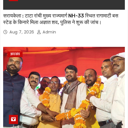
सरायकेला : टाटा रांची मुख्य राज्यमार्ग NH-33 स्थित रागामाटी बस
स्टेड के किनारे मिला अज्ञात शव, पुलिस ने शुरू की जांच।
Aug 7, 2026
Admin
झारखंड