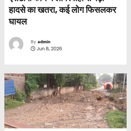
हादसे का खतरा, कई लोग फिसलकर
घायल
By
admin
Jun 8, 2026