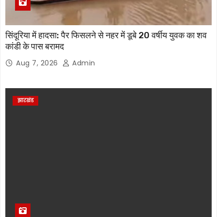
सिंदूरिया में हादसा: पैर फिसलने से नहर में डूबे 20 वर्षीय युवक का शव
कांडी के पास बरामद
Aug 7, 2026
Admin
झारखंड