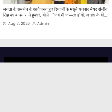
जनता के समर्थन के आगे पस्त हुए दिग्गजों के मंसूबे धनबाद मेयर संजीव
सिंह का बाघमारा में हुंकार, बोले– “जब भी जरूरत होगी, जनता के बीच
मौजूद रहूंगा”
Aug 7, 2026
Admin