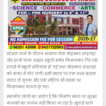
स्टेशन जाने के दौरान भाकपा नेता मोहम्मद शाहजहां
और हाजी फना अख्तर स्कूटी समेत फिसलकर गिर पड़े।
हादसे में स्कूटी क्षतिग्रस्त हो गई तथा मोहम्मद शाहजहां
को कमर में चोट लगी। इसी स्थान पर एक अन्य बाइक
सवार दो युवक और एक महिला भी सड़क पर
फिसलकर घायल हो गए।
स्थानीय लोगों का आरोप है कि निर्माण स्थल पर सुरक्षा
मानकों का पालन नहीं किया जा रहा है। खुदाई वाले