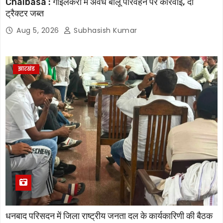
Chaibasa : गोईलकेरा में अवैध बालू परिवहन पर कार्रवाई, दो
ट्रैक्टर जब्त
Aug 5, 2026
Subhasish Kumar
झारखंड
धनबाद परिसदन में जिला राष्ट्रीय जनता दल के कार्यकारिणी की बैठक