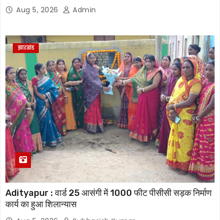
Aug 5, 2026
Admin
झारखंड
Adityapur : वार्ड 25 आसंगी में 1000 फीट पीसीसी सड़क निर्माण
कार्य का हुआ शिलान्यास