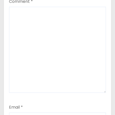
Comment
*
Email
*