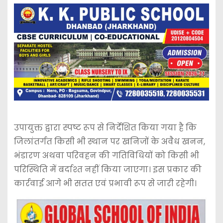
उपायुक्त द्वारा स्पष्ट रूप से निर्देशित किया गया है कि
जिलांतर्गत किसी भी स्थान पर खनिजों के अवैध खनन,
भंडारण अथवा परिवहन की गतिविधियों को किसी भी
परिस्थिति में बर्दाश्त नहीं किया जाएगा। इस प्रकार की
कार्रवाई आगे भी सतत एवं प्रभावी रूप से जारी रहेगी।