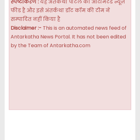
स्पष्टीकरण :
यह अंतर्कथा पोर्टल की ऑटोमेटेड न्यूज़
फीड है और इसे अंतर्कथा डॉट कॉम की टीम ने
सम्पादित नहीं किया है
Disclaimer :-
This is an automated news feed of
Antarkatha News Portal. It has not been edited
by the Team of Antarkatha.com