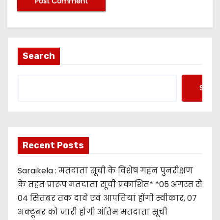
Search
Searc
Recent Posts
Saraikela : मतदाता सूची के विशेष गहन पुनरीक्षण
के तहत प्रारूप मतदाता सूची प्रकाशित* *05 अगस्त से
04 सितंबर तक दावे एवं आपत्तियां होंगी स्वीकार, 07
अक्टूबर को जारी होगी अंतिम मतदाता सूची