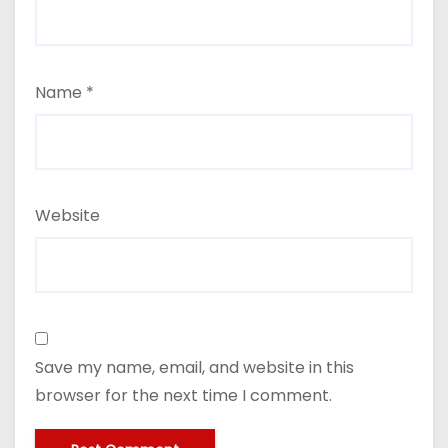
Name
*
Website
Save my name, email, and website in this
browser for the next time I comment.