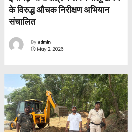
के विरुद्ध औचक निरीक्षण अभियान
संचालित
By
admin
May 2, 2026