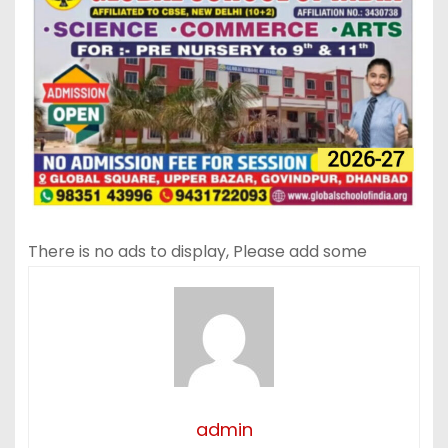
There is no ads to display, Please add some
admin